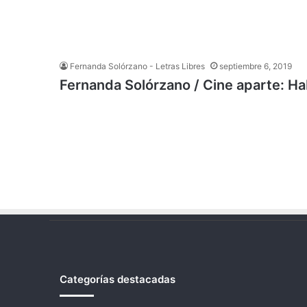
Fernanda Solórzano - Letras Libres
septiembre 6, 2019
Fernanda Solórzano / Cine aparte: H
Categorías destacadas