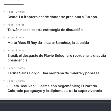
Hace 10 horas
Ceuta: La frontera desde donde se presiona a Europa
Hace 11 horas
Taiwán necesita otra estrategia de disuasión
Hace 12 horas
Maite Rico: El Rey da la cara; Sánchez, la espalda
Hace 12 horas
Brasil: el desgaste de Flávio Bolsonaro reordena la disputa
presidencial
Hace 13 horas
Karina Sainz Borgo: Una montaña de muerte y pobreza
Hace 13 horas
Julieta Heduvan: El camaleón hegemónico; El Partido
Colorado paraguayo y la diplomacia de la supervivencia