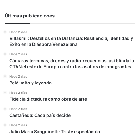
Últimas publicaciones
Hace 2 días
Villasmil: Destellos en la Distancia: Resiliencia, Identidad y
Éxito en la Diáspora Venezolana
Hace 2 días
Cámaras térmicas, drones y radiofrecuencias: así blinda la
OTAN el este de Europa contra los asaltos de inmigrantes
Hace 2 días
Pelé: mito y leyenda
Hace 2 días
Fidel: la dictadura como obra de arte
Hace 2 días
Castañeda: Cada país decide
Hace 2 días
Julio María Sanguinetti: Triste espectáculo