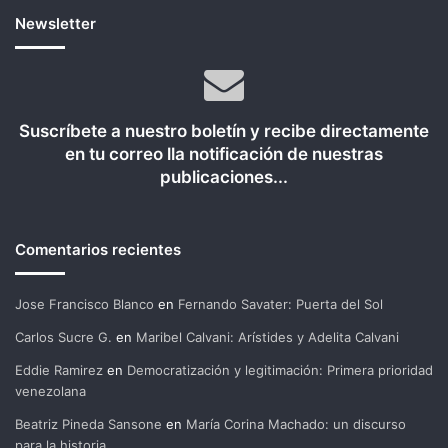
Newsletter
Suscríbete a nuestro boletín y recibe directamente
en tu correo lla notificación de nuestras
publicaciones...
Comentarios recientes
Jose Francisco Blanco
en
Fernando Savater: Puerta del Sol
Carlos Sucre G.
en
Maribel Calvani: Arístides y Adelita Calvani
Eddie Ramirez
en
Democratización y legitimación: Primera prioridad
venezolana
Beatriz Pineda Sansone
en
María Corina Machado: un discurso
para la historia