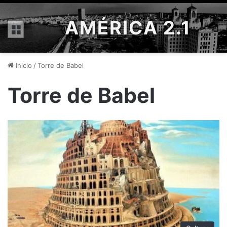
AMÉRICA 2.1
Menú
Inicio
/
Torre de Babel
Torre de Babel