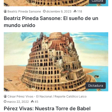
Cultura
Beatriz Pineda Sansone
diciembre 9, 2023
118
Beatriz Pineda Sansone: El sueño de un
mundo unido
Dictadura
César Pérez Vivas - El Nacional / Reporte Católico Laico
marzo 22, 2022
45
Pérez Vivas: Nuestra Torre de Babel