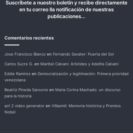
Suscríbete a nuestro boletín y recibe directamente
en tu correo lla notificación de nuestras
publicaciones...
Comentarios recientes
Jose Francisco Blanco
en
Fernando Savater: Puerta del Sol
Carlos Sucre G.
en
Maribel Calvani: Arístides y Adelita Calvani
Eddie Ramirez
en
Democratización y legitimación: Primera prioridad
venezolana
Beatriz Pineda Sansone
en
María Corina Machado: un discurso
para la historia
act 2 video generator
en
Villasmil: Memoria histórica y Premios
Nobel