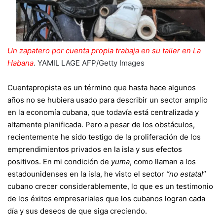
Un zapatero por cuenta propia trabaja en su taller en La
Habana
.
YAMIL LAGE
AFP/Getty Images
Cuentapropista es un término que hasta hace algunos
años no se hubiera usado para describir un sector amplio
en la economía cubana, que todavía está centralizada y
altamente planificada. Pero a pesar de los obstáculos,
recientemente he sido testigo de la proliferación de los
emprendimientos privados en la isla y sus efectos
positivos. En mi condición de
yuma
, como llaman a los
estadounidenses en la isla, he visto el sector
“no estatal
”
cubano crecer considerablemente, lo que es un testimonio
de los éxitos empresariales que los cubanos logran cada
día y sus deseos de que siga creciendo.