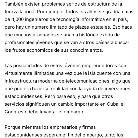
También existen problemas serios de estructura de la
fuerza laboral. Por ejemplo, todos los años se gradúan más
de 4,000 ingenieros de tecnología informática en el país,
pero hay un número limitado de plazas estatales. Eso hace
que muchos graduados se unan a histórico éxodo de
profesionales jóvenes que se van a otros países a buscar
los frutos económicos de sus conocimientos.
Las posibilidades de estos jóvenes emprendedores son
virtualmente ilimitadas una vez que la isla cuente con una
infraestructura moderna de telecomunicaciones, algo que
que pudiera hacerse realidad con la ayuda de inversiones
estadounidenses. Pero para eso, y para que otros
servicios signifiquen un cambio importante en Cuba, el
Congreso debe levantar el embargo.
Porque mientras los empresarios y firmas
estadounidenses esperan el fin del embargo, tanto los