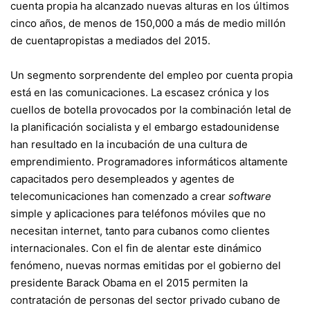
cuenta propia ha alcanzado nuevas alturas en los últimos
cinco años, de menos de 150,000 a más de medio millón
de cuentapropistas a mediados del 2015.
Un segmento sorprendente del empleo por cuenta propia
está en las comunicaciones. La escasez crónica y los
cuellos de botella provocados por la combinación letal de
la planificación socialista y el embargo estadounidense
han resultado en la incubación de una cultura de
emprendimiento. Programadores informáticos altamente
capacitados pero desempleados y agentes de
telecomunicaciones han comenzado a crear
software
simple y aplicaciones para teléfonos móviles que no
necesitan internet, tanto para cubanos como clientes
internacionales. Con el fin de alentar este dinámico
fenómeno, nuevas normas emitidas por el gobierno del
presidente Barack Obama en el 2015 permiten la
contratación de personas del sector privado cubano de