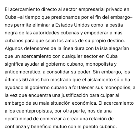
El acercamiento directo al sector empresarial privado en
Cuba –al tiempo que presionamos por el fin del embargo–
nos permite eliminar a Estados Unidos como la bestia
negra de las autoridades cubanas y empoderar a más
cubanos para que sean los amos de su propio destino.
Algunos defensores de la línea dura con la isla alegarían
que un acercamiento con cualquier sector en Cuba
significa ayudar al gobierno cubano, monopolista y
antidemocrático, a consolidar su poder. Sin embargo, los
últimos 50 años han mostrado que el aislamiento sólo ha
ayudado al gobierno cubano a fortalecer sus monopolios, a
la vez que encuentra una justificación para culpar al
embargo de su mala situación económica. El acercamiento
a los cuentapropistas, por otra parte, nos da una
oportunidad de comenzar a crear una relación de
confianza y beneficio mutuo con el pueblo cubano.