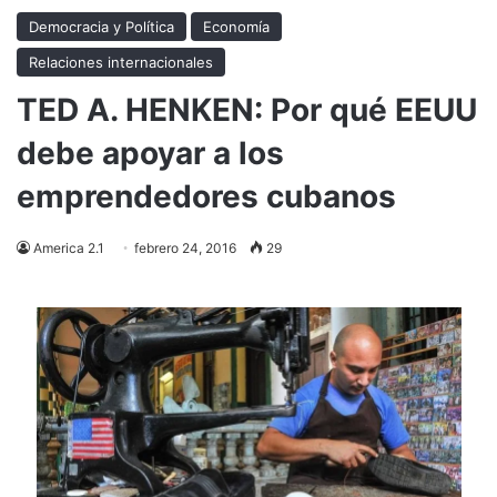
Democracia y Política
Economía
Relaciones internacionales
TED A. HENKEN: Por qué EEUU
debe apoyar a los
emprendedores cubanos
America 2.1
febrero 24, 2016
29