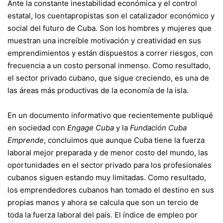
Ante la constante inestabilidad económica y el control
estatal, los cuentapropistas son el catalizador económico y
social del futuro de Cuba. Son los hombres y mujeres que
muestran una increíble motivación y creatividad en sus
emprendimientos y están dispuestos a correr riesgos, con
frecuencia a un costo personal inmenso. Como resultado,
el sector privado cubano, que sigue creciendo, es una de
las áreas más productivas de la economía de la isla.
En un documento informativo que recientemente publiqué
en sociedad con
Engage Cuba
y la
Fundación Cuba
Emprende
, concluimos que aunque Cuba tiene la fuerza
laboral mejor preparada y de menor costo del mundo, las
oportunidades en el sector privado para los profesionales
cubanos siguen estando muy limitadas. Como resultado,
los emprendedores cubanos han tomado el destino en sus
propias manos y ahora se calcula que son un tercio de
toda la fuerza laboral del país. El índice de empleo por