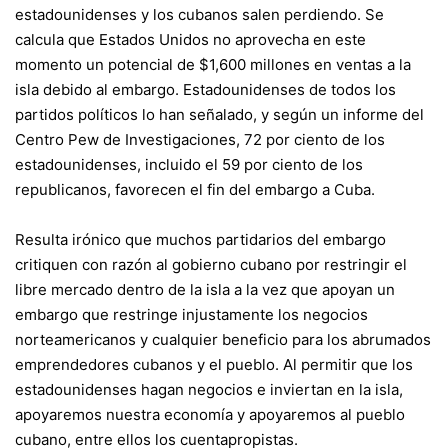
estadounidenses y los cubanos salen perdiendo. Se
calcula que Estados Unidos no aprovecha en este
momento un potencial de $1,600 millones en ventas a la
isla debido al embargo. Estadounidenses de todos los
partidos políticos lo han señalado, y según un informe del
Centro Pew de Investigaciones, 72 por ciento de los
estadounidenses, incluido el 59 por ciento de los
republicanos, favorecen el fin del embargo a Cuba.
Resulta irónico que muchos partidarios del embargo
critiquen con razón al gobierno cubano por restringir el
libre mercado dentro de la isla a la vez que apoyan un
embargo que restringe injustamente los negocios
norteamericanos y cualquier beneficio para los abrumados
emprendedores cubanos y el pueblo
. Al permitir que los
estadounidenses hagan negocios e inviertan en la isla,
apoyaremos nuestra economía y apoyaremos al pueblo
cubano, entre ellos los cuentapropistas.