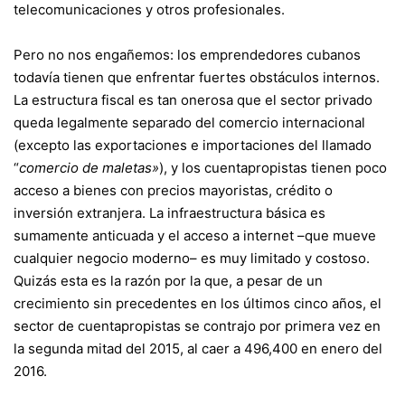
telecomunicaciones y otros profesionales.
Pero no nos engañemos: los emprendedores cubanos
todavía tienen que enfrentar fuertes obstáculos internos.
La estructura fiscal es tan onerosa que el sector privado
queda legalmente separado del comercio internacional
(excepto las exportaciones e importaciones del llamado
“
comercio de maletas»
), y los cuentapropistas tienen poco
acceso a bienes con precios mayoristas, crédito o
inversión extranjera. La infraestructura básica es
sumamente anticuada y el acceso a internet –que mueve
cualquier negocio moderno– es muy limitado y costoso.
Quizás esta es la razón por la que, a pesar de un
crecimiento sin precedentes en los últimos cinco años, el
sector de cuentapropistas se contrajo por primera vez en
la segunda mitad del 2015, al caer a 496,400 en enero del
2016.