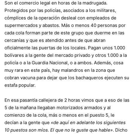
Son el comercio legal en horas de la madrugada.
Protegidos por las policías, asociados a los militares,
cómplices de la operación desleal con empleados de
supermercados y abastos. Más o menos 40 personas por
cada cola forman parte de este grupo que duerme en las
cercanías y que es atendido antes de que abran
oficialmente las puertas de los locales. Pagan unos 1.000
bolívares a la gente del mercado privado y otros 1.000 a la
policía o a la Guardia Nacional, o a ambos. Además, cosa
muy rara en este país, hay malandros en la zona que
cobran vacuna para dejar que los bachaqueros ejecuten su
estafa popular.
En esa pasantía callejera de 2 horas vimos que a eso de las
5 de la mañana llegaban motorizados armados y al
comienzo de la cola, más o menos en el puesto 5, le
decían a la gente que
«de aquí en adelante los siguientes
10 puestos son míos. El que no le guste que hable»
. Dicho