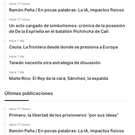
Hace 17 horas
Ramón Peña / En pocas palabras: La IA, impactos físicos
Hace 17 horas
Un acto cargado de simbolismos: crónica de la posesión
de De la Espriella en el batallón Pichincha de Cali
Hace 1 día
Ceuta: La frontera desde donde se presiona a Europa
Hace 1 día
Taiwán necesita otra estrategia de disuasión
Hace 1 día
Maite Rico: El Rey da la cara; Sánchez, la espalda
Últimas publicaciones
Hace 17 horas
Primero, la libertad de los prisioneros “por sus ideas”
Hace 17 horas
Ramón Peña / En pocas palabras: La IA, impactos físicos