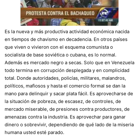
Es la nueva y más productiva actividad económica nacida
en tiempos de chavismo en decadencia. En otros países
que viven o vivieron con el esquema comunista o
socialista de base soviética o cubana, es lo normal.
Además es mercado negro a secas. Solo que en Venezuela
todo termina en corrupción desplegada y en complicidad
total. Donde autoridades, policías, militares, malandros,
políticos, mafiosos y hasta el comercio formal se dan la
mano para delinquir y sacar plata fácil. Es aprovecharse de
la situación de pobreza, de escasez, de controles, de
mercado miserable, de presiones contra productores, de
amenazas contra la industria. Es aprovechar para ganar
dinero o sobrevivir, dependiendo de qué lado de la miseria
humana usted esté parado.