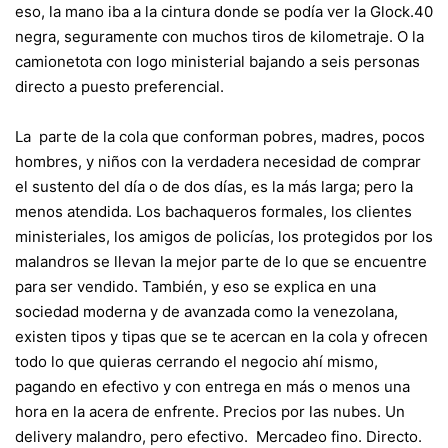
eso, la mano iba a la cintura donde se podía ver la Glock.40
negra, seguramente con muchos tiros de kilometraje. O la
camionetota con logo ministerial bajando a seis personas
directo a puesto preferencial.
La parte de la cola que conforman pobres, madres, pocos
hombres, y niños con la verdadera necesidad de comprar
el sustento del día o de dos días, es la más larga; pero la
menos atendida. Los bachaqueros formales, los clientes
ministeriales, los amigos de policías, los protegidos por los
malandros se llevan la mejor parte de lo que se encuentre
para ser vendido. También, y eso se explica en una
sociedad moderna y de avanzada como la venezolana,
existen tipos y tipas que se te acercan en la cola y ofrecen
todo lo que quieras cerrando el negocio ahí mismo,
pagando en efectivo y con entrega en más o menos una
hora en la acera de enfrente. Precios por las nubes. Un
delivery malandro, pero efectivo. Mercadeo fino. Directo.