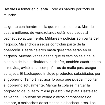
Detalles a tomar en cuenta. Todo es sabido por todo el
mundo:
La gente con hambre es la que menos compra. Más de
cuatro millones de venezolanos están dedicados al
bachaqueo actualmente. Militares y policías son parte del
negocio. Malandros a secas controlan parte de la
operación. Desde cajeros hasta gerentes están en el
negocio. Muchas veces desde que el camión sale de la
planta o de la distribuidora, el chofer, también cuadrado en
la movida, avisó a sus compañeros de mafia para asegurar
su tajada. El bachaqueo incluye productos subsidiados por
el gobierno. También atrapa lo poco que pueda importar
el gobierno actualmente. Marcar la cola es marcar la
propiedad del puesto. Y ese puesto vale plata. Hasta eso
se vende. El puesto se vende a otros compañeros de
hambre, a malandros desarmados o a bachaqueros. Los