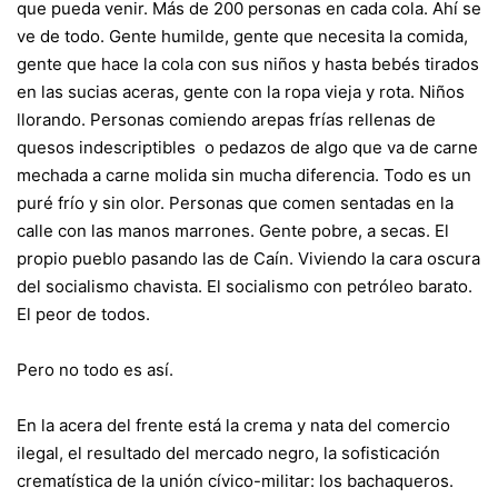
que pueda venir. Más de 200 personas en cada cola. Ahí se
ve de todo. Gente humilde, gente que necesita la comida,
gente que hace la cola con sus niños y hasta bebés tirados
en las sucias aceras, gente con la ropa vieja y rota. Niños
llorando. Personas comiendo arepas frías rellenas de
quesos indescriptibles o pedazos de algo que va de carne
mechada a carne molida sin mucha diferencia. Todo es un
puré frío y sin olor. Personas que comen sentadas en la
calle con las manos marrones. Gente pobre, a secas. El
propio pueblo pasando las de Caín. Viviendo la cara oscura
del socialismo chavista. El socialismo con petróleo barato.
El peor de todos.
Pero no todo es así.
En la acera del frente está la crema y nata del comercio
ilegal, el resultado del mercado negro, la sofisticación
crematística de la unión cívico-militar: los bachaqueros.