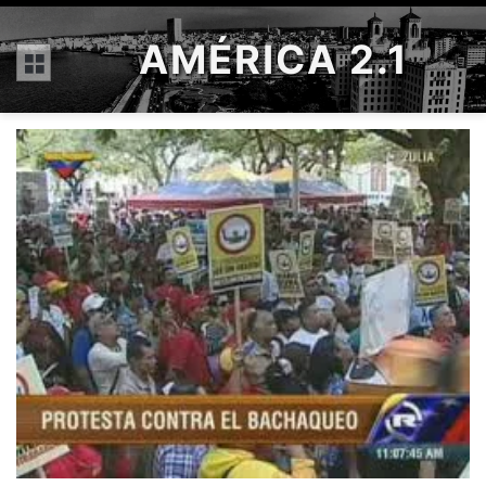
AMÉRICA 2.1
Menú