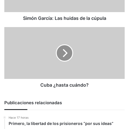
Simón García: Las huidas de la cúpula
Cuba
¿hasta
cuándo?
Cuba ¿hasta cuándo?
Publicaciones relacionadas
Hace 17 horas
Primero, la libertad de los prisioneros “por sus ideas”