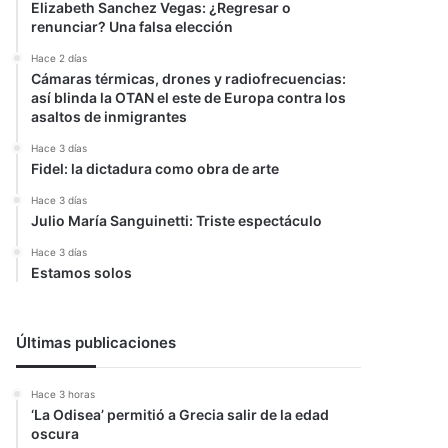
Elizabeth Sanchez Vegas: ¿Regresar o
renunciar? Una falsa elección
Hace 2 días
Cámaras térmicas, drones y radiofrecuencias:
así blinda la OTAN el este de Europa contra los
asaltos de inmigrantes
Hace 3 días
Fidel: la dictadura como obra de arte
Hace 3 días
Julio María Sanguinetti: Triste espectáculo
Hace 3 días
Estamos solos
Últimas publicaciones
Hace 3 horas
‘La Odisea’ permitió a Grecia salir de la edad
oscura