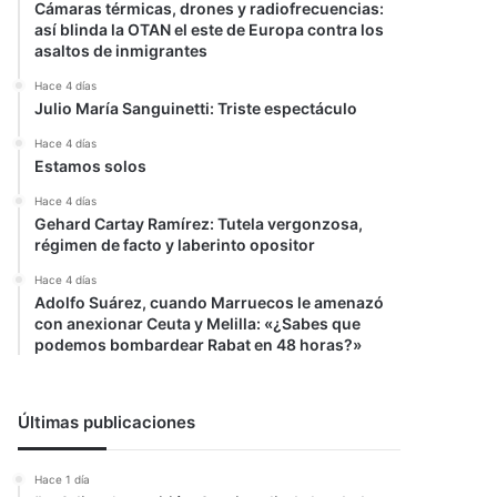
Cámaras térmicas, drones y radiofrecuencias:
así blinda la OTAN el este de Europa contra los
asaltos de inmigrantes
Hace 4 días
Julio María Sanguinetti: Triste espectáculo
Hace 4 días
Estamos solos
Hace 4 días
Gehard Cartay Ramírez: Tutela vergonzosa,
régimen de facto y laberinto opositor
Hace 4 días
Adolfo Suárez, cuando Marruecos le amenazó
con anexionar Ceuta y Melilla: «¿Sabes que
podemos bombardear Rabat en 48 horas?»
Últimas publicaciones
Hace 1 día