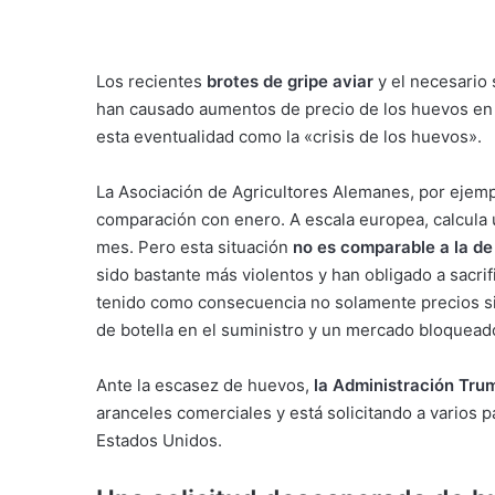
Los recientes
brotes de gripe aviar
y el necesario
han causado aumentos de precio de los huevos en 
esta eventualidad como la «crisis de los huevos».
La Asociación de Agricultores Alemanes, por ejemp
comparación con enero. A escala europea, calcula
mes. Pero esta situación
no es comparable a la de
sido bastante más violentos y han obligado a sacrif
tenido como consecuencia no solamente precios sig
de botella en el suministro y un mercado bloquead
Ante la escasez de huevos,
la Administración Tru
aranceles comerciales y está solicitando a varios
Estados Unidos.