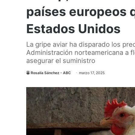
países europeos 
Estados Unidos
La gripe aviar ha disparado los pre
Administración norteamericana a fle
asegurar el suministro
Rosalía Sánchez - ABC
marzo 17, 2025