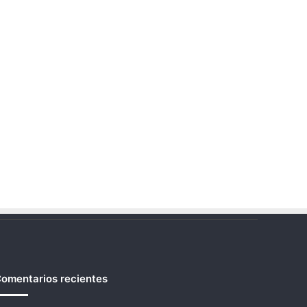
omentarios recientes