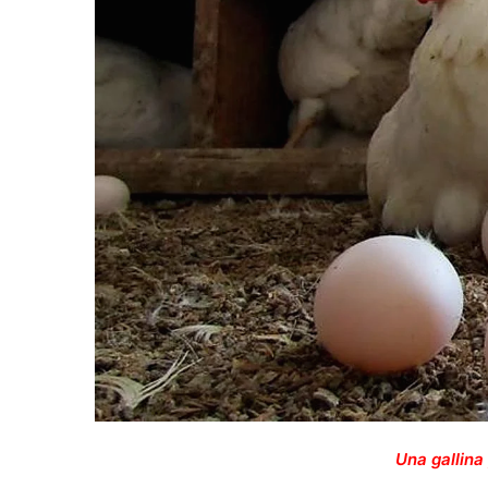
Una gallina 