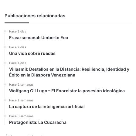
Publicaciones relacionadas
Hace 2 días
Frase semanal: Umberto Eco
Hace 2 días
Una vida sobre ruedas
Hace 4 días
Villasmil: Destellos en la Distancia: Resiliencia, Identidad y
Éxito en la Diáspora Venezolana
Hace 2 semanas
Wolfgang Gil Lugo – El Exorcista: la posesión ideológica
Hace 2 semanas
La captura de la inteligencia artificial
Hace 3 semanas
Protagonista: La Cucaracha