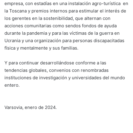
empresa, con estadías en una instalación agro-turística en
la Toscana y premios internos para estimular el interés de
los gerentes en la sostenibilidad, que alternan con
acciones comunitarias como sendos fondos de ayuda
durante la pandemia y para las víctimas de la guerra en
Ucrania y una organización para personas discapacitadas
física y mentalmente y sus familias.
Y para continuar desarrollándose conforme a las
tendencias globales, convenios con renombradas
instituciones de investigación y universidades del mundo
entero.
Varsovia, enero de 2024.