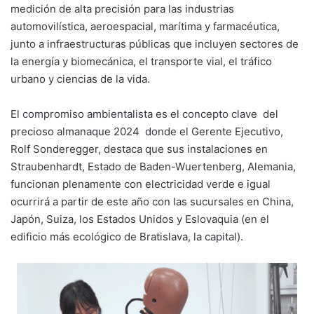
medición de alta precisión para las industrias
automovilística, aeroespacial, marítima y farmacéutica,
junto a infraestructuras públicas que incluyen sectores de
la energía y biomecánica, el transporte vial, el tráfico
urbano y ciencias de la vida.
El compromiso ambientalista es el concepto clave del
precioso almanaque 2024 donde el Gerente Ejecutivo,
Rolf Sonderegger, destaca que sus instalaciones en
Straubenhardt, Estado de Baden-Wuertenberg, Alemania,
funcionan plenamente con electricidad verde e igual
ocurrirá a partir de este año con las sucursales en China,
Japón, Suiza, los Estados Unidos y Eslovaquia (en el
edificio más ecológico de Bratislava, la capital).