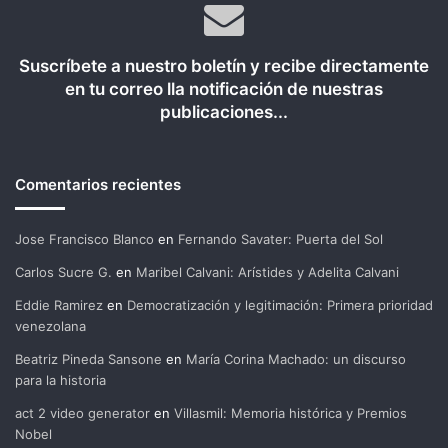
Suscríbete a nuestro boletín y recibe directamente
en tu correo lla notificación de nuestras
publicaciones...
Comentarios recientes
Jose Francisco Blanco
en
Fernando Savater: Puerta del Sol
Carlos Sucre G.
en
Maribel Calvani: Arístides y Adelita Calvani
Eddie Ramirez
en
Democratización y legitimación: Primera prioridad
venezolana
Beatriz Pineda Sansone
en
María Corina Machado: un discurso
para la historia
act 2 video generator
en
Villasmil: Memoria histórica y Premios
Nobel