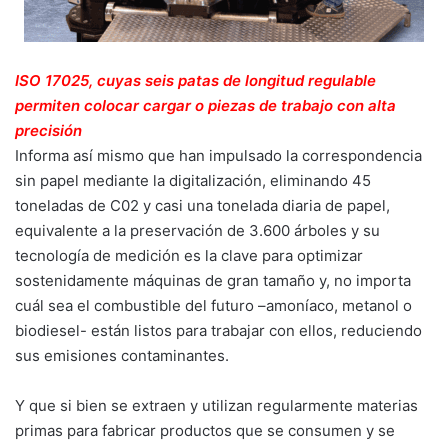
ISO 17025, cuyas seis patas de longitud regulable
permiten colocar cargar o piezas de trabajo con alta
precisión
Informa así mismo que han impulsado la correspondencia
sin papel mediante la digitalización, eliminando 45
toneladas de C02 y casi una tonelada diaria de papel,
equivalente a la preservación de 3.600 árboles y su
tecnología de medición es la clave para optimizar
sostenidamente máquinas de gran tamaño y, no importa
cuál sea el combustible del futuro –amoníaco, metanol o
biodiesel- están listos para trabajar con ellos, reduciendo
sus emisiones contaminantes.
Y que si bien se extraen y utilizan regularmente materias
primas para fabricar productos que se consumen y se