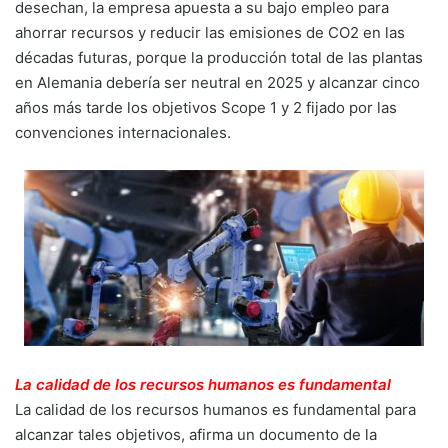
desechan, la empresa apuesta a su bajo empleo para
ahorrar recursos y reducir las emisiones de CO2 en las
décadas futuras, porque la producción total de las plantas
en Alemania debería ser neutral en 2025 y alcanzar cinco
años más tarde los objetivos Scope 1 y 2 fijado por las
convenciones internacionales.
La calidad de los recursos humanos es fundamental
La calidad de los recursos humanos es fundamental para
alcanzar tales objetivos, afirma un documento de la