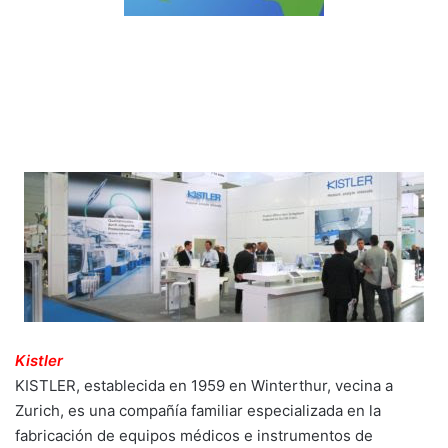
Kistler
KISTLER, establecida en 1959 en Winterthur, vecina a
Zurich, es una compañía familiar especializada en la
fabricación de equipos médicos e instrumentos de