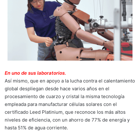
En uno de sus laboratorios.
Así mismo, que en apoyo a la lucha contra el calentamiento
global despliegan desde hace varios años en el
procesamiento de cuarzo y cristal la misma tecnología
empleada para manufacturar células solares con el
certificado Leed Platinium, que reconoce los más altos
niveles de eficiencia, con un ahorro de 77% de energía y
hasta 51% de agua corriente.