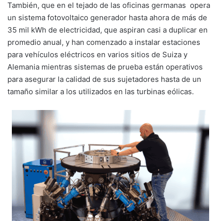
También, que en el tejado de las oficinas germanas opera
un sistema fotovoltaico generador hasta ahora de más de
35 mil kWh de electricidad, que aspiran casi a duplicar en
promedio anual, y han comenzado a instalar estaciones
para vehículos eléctricos en varios sitios de Suiza y
Alemania mientras sistemas de prueba están operativos
para asegurar la calidad de sus sujetadores hasta de un
tamaño similar a los utilizados en las turbinas eólicas.