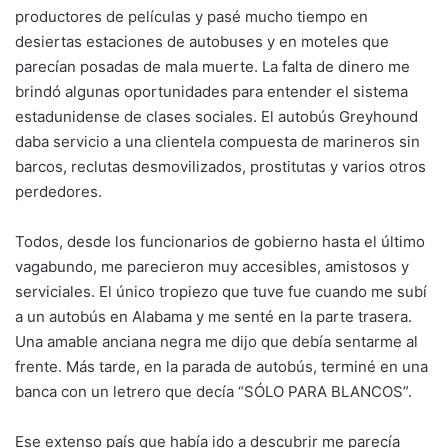
productores de películas y pasé mucho tiempo en
desiertas estaciones de autobuses y en moteles que
parecían posadas de mala muerte. La falta de dinero me
brindó algunas oportunidades para entender el sistema
estadunidense de clases sociales. El autobús Greyhound
daba servicio a una clientela compuesta de marineros sin
barcos, reclutas desmovilizados, prostitutas y varios otros
perdedores.
Todos, desde los funcionarios de gobierno hasta el último
vagabundo, me parecieron muy accesibles, amistosos y
serviciales. El único tropiezo que tuve fue cuando me subí
a un autobús en Alabama y me senté en la parte trasera.
Una amable anciana negra me dijo que debía sentarme al
frente. Más tarde, en la parada de autobús, terminé en una
banca con un letrero que decía “SÓLO PARA BLANCOS”.
Ese extenso país que había ido a descubrir me parecía