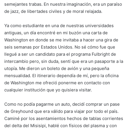
semejantes trabas. En nuestra imaginación, era un paraíso
de jazz, de libertades civiles y de moral relajada.
Ya como estudiante en una de nuestras universidades
antiguas, un día encontré en mi buzón una carta de
Washington en donde se me invitaba a hacer una gira de
seis semanas por Estados Unidos. No sé cómo fue que
llegué a ser un candidato para el programa Fulbright de
intercambio pero, sin duda, sentí que era un pasaporte a la
utopía. Me dieron un boleto de avión y una pequeña
mensualidad. El itinerario dependía de mí, pero la oficina
de Washington me ofreció ponerme en contacto con
cualquier institución que yo quisiera visitar.
Como no podía pagarme un auto, decidí comprar un pase
de Greyhound que era válido para viajar por todo el país.
Caminé por los asentamientos hechos de tablas corrientes
del delta del Misisipi, hablé con físicos del plasma y con