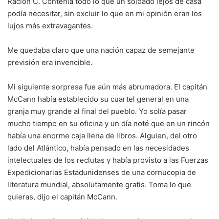
Ración C. Contenía todo lo que un soldado lejos de casa
podía necesitar, sin excluir lo que en mi opinión eran los
lujos más extravagantes.
Me quedaba claro que una nación capaz de semejante
previsión era invencible.
Mi siguiente sorpresa fue aún más abrumadora. El capitán
McCann había establecido su cuartel general en una
granja muy grande al final del pueblo. Yo solía pasar
mucho tiempo en su oficina y un día noté que en un rincón
había una enorme caja llena de libros. Alguien, del otro
lado del Atlántico, había pensado en las necesidades
intelectuales de los reclutas y había provisto a las Fuerzas
Expedicionarias Estadunidenses de una cornucopia de
literatura mundial, absolutamente gratis. Toma lo que
quieras, dijo el capitán McCann.