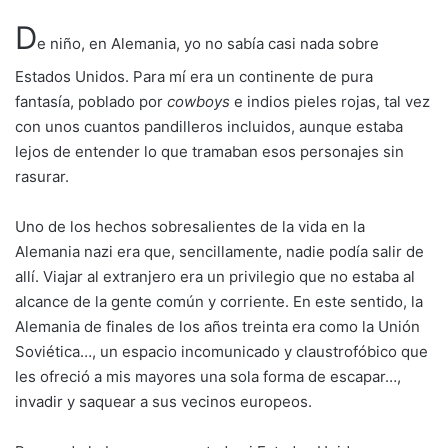
D
e niño, en Alemania, yo no sabía casi nada sobre
Estados Unidos. Para mí era un continente de pura
fantasía, poblado por
cowboys
e indios pieles rojas, tal vez
con unos cuantos pandilleros incluidos, aunque estaba
lejos de entender lo que tramaban esos personajes sin
rasurar.
Uno de los hechos sobresalientes de la vida en la
Alemania nazi era que, sencillamente, nadie podía salir de
allí. Viajar al extranjero era un privilegio que no estaba al
alcance de la gente común y corriente. En este sentido, la
Alemania de finales de los años treinta era como la Unión
Soviética…, un espacio incomunicado y claustrofóbico que
les ofreció a mis mayores una sola forma de escapar…,
invadir y saquear a sus vecinos europeos.