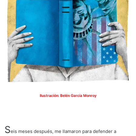
Ilustración: Belén García Monroy
S
eis meses después, me llamaron para defender a