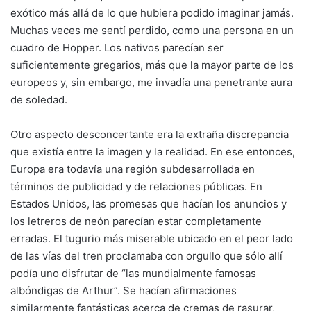
exótico más allá de lo que hubiera podido imaginar jamás.
Muchas veces me sentí perdido, como una persona en un
cuadro de Hopper. Los nativos parecían ser
suficientemente gregarios, más que la mayor parte de los
europeos y, sin embargo, me invadía una penetrante aura
de soledad.
Otro aspecto desconcertante era la extraña discrepancia
que existía entre la imagen y la realidad. En ese entonces,
Europa era todavía una región subdesarrollada en
términos de publicidad y de relaciones públicas. En
Estados Unidos, las promesas que hacían los anuncios y
los letreros de neón parecían estar completamente
erradas. El tugurio más miserable ubicado en el peor lado
de las vías del tren proclamaba con orgullo que sólo allí
podía uno disfrutar de “las mundialmente famosas
albóndigas de Arthur”. Se hacían afirmaciones
similarmente fantásticas acerca de cremas de rasurar,