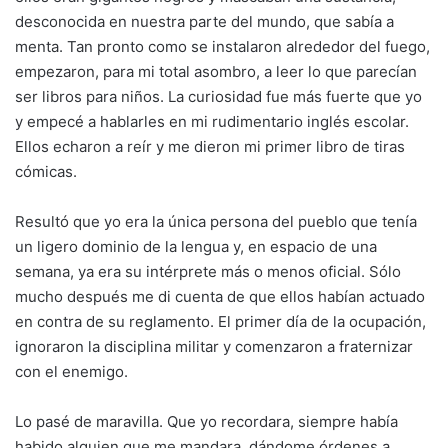
desconocida en nuestra parte del mundo, que sabía a
menta. Tan pronto como se instalaron alrededor del fuego,
empezaron, para mi total asombro, a leer lo que parecían
ser libros para niños. La curiosidad fue más fuerte que yo
y empecé a hablarles en mi rudimentario inglés escolar.
Ellos echaron a reír y me dieron mi primer libro de tiras
cómicas.
Resultó que yo era la única persona del pueblo que tenía
un ligero dominio de la lengua y, en espacio de una
semana, ya era su intérprete más o menos oficial. Sólo
mucho después me di cuenta de que ellos habían actuado
en contra de su reglamento. El primer día de la ocupación,
ignoraron la disciplina militar y comenzaron a fraternizar
con el enemigo.
Lo pasé de maravilla. Que yo recordara, siempre había
habido alguien que me mandara, dándome órdenes a