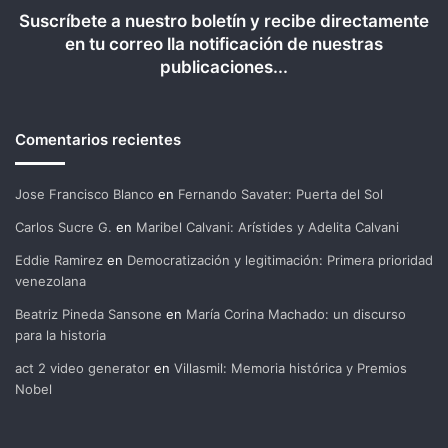
Suscríbete a nuestro boletín y recibe directamente
en tu correo lla notificación de nuestras
publicaciones...
Comentarios recientes
Jose Francisco Blanco
en
Fernando Savater: Puerta del Sol
Carlos Sucre G.
en
Maribel Calvani: Arístides y Adelita Calvani
Eddie Ramirez
en
Democratización y legitimación: Primera prioridad
venezolana
Beatriz Pineda Sansone
en
María Corina Machado: un discurso
para la historia
act 2 video generator
en
Villasmil: Memoria histórica y Premios
Nobel