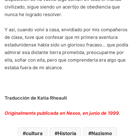
civilizado, sigue siendo un acertijo de obediencia que
nunca he logrado resolver.
Y así, cuando volví a casa, envidiado por mis compañeros
de clase, tuve que confesar que mi primera aventura
estadunidense había sido un glorioso fracaso… que podía
admirar esa distante tierra prometida, preocuparme por
ella, soñar con ella, pero que comprenderla era algo que
estaba fuera de mi alcance.
Traducción de Katia Rheault
Originalmente publicada en Nexos, en junio de 1999.
cultura
Historia
Nazismo