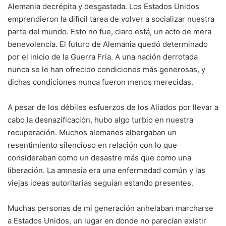
Alemania decrépita y desgastada. Los Estados Unidos
emprendieron la difícil tarea de volver a socializar nuestra
parte del mundo. Esto no fue, claro está, un acto de mera
benevolencia. El futuro de Alemania quedó determinado
por el inicio de la Guerra Fría. A una nación derrotada
nunca se le han ofrecido condiciones más generosas, y
dichas condiciones nunca fueron menos merecidas.
A pesar de los débiles esfuerzos de los Aliados por llevar a
cabo la desnazificación, hubo algo turbio en nuestra
recuperación. Muchos alemanes albergaban un
resentimiento silencioso en relación con lo que
consideraban como un desastre más que como una
liberación. La amnesia era una enfermedad común y las
viejas ideas autoritarias seguían estando presentes.
Muchas personas de mi generación anhelaban marcharse
a Estados Unidos, un lugar en donde no parecían existir