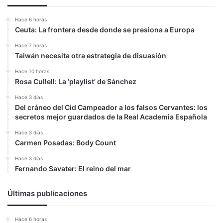
Hace 6 horas
Ceuta: La frontera desde donde se presiona a Europa
Hace 7 horas
Taiwán necesita otra estrategia de disuasión
Hace 10 horas
Rosa Cullell: La ‘playlist’ de Sánchez
Hace 3 días
Del cráneo del Cid Campeador a los falsos Cervantes: los
secretos mejor guardados de la Real Academia Española
Hace 3 días
Carmen Posadas: Body Count
Hace 3 días
Fernando Savater: El reino del mar
Últimas publicaciones
Hace 6 horas