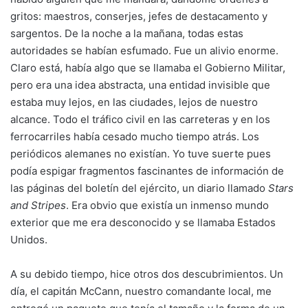
gritos: maestros, conserjes, jefes de destacamento y
sargentos. De la noche a la mañana, todas estas
autoridades se habían esfumado. Fue un alivio enorme.
Claro está, había algo que se llamaba el Gobierno Militar,
pero era una idea abstracta, una entidad invisible que
estaba muy lejos, en las ciudades, lejos de nuestro
alcance. Todo el tráfico civil en las carreteras y en los
ferrocarriles había cesado mucho tiempo atrás. Los
periódicos alemanes no existían. Yo tuve suerte pues
podía espigar fragmentos fascinantes de información de
las páginas del boletín del ejército, un diario llamado
Stars
and Stripes
. Era obvio que existía un inmenso mundo
exterior que me era desconocido y se llamaba Estados
Unidos.
A su debido tiempo, hice otros dos descubrimientos. Un
día, el capitán McCann, nuestro comandante local, me