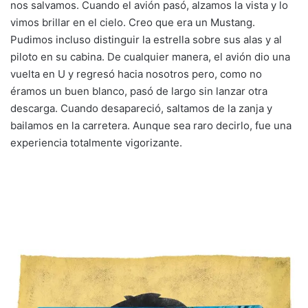
nos salvamos. Cuando el avión pasó, alzamos la vista y lo
vimos brillar en el cielo. Creo que era un Mustang.
Pudimos incluso distinguir la estrella sobre sus alas y al
piloto en su cabina. De cualquier manera, el avión dio una
vuelta en U y regresó hacia nosotros pero, como no
éramos un buen blanco, pasó de largo sin lanzar otra
descarga. Cuando desapareció, saltamos de la zanja y
bailamos en la carretera. Aunque sea raro decirlo, fue una
experiencia totalmente vigorizante.