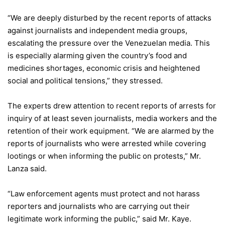
“We are deeply disturbed by the recent reports of attacks
against journalists and independent media groups,
escalating the pressure over the Venezuelan media. This
is especially alarming given the country’s food and
medicines shortages, economic crisis and heightened
social and political tensions,” they stressed.
The experts drew attention to recent reports of arrests for
inquiry of at least seven journalists, media workers and the
retention of their work equipment. “We are alarmed by the
reports of journalists who were arrested while covering
lootings or when informing the public on protests,” Mr.
Lanza said.
“Law enforcement agents must protect and not harass
reporters and journalists who are carrying out their
legitimate work informing the public,” said Mr. Kaye.