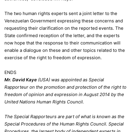
The two human rights experts sent a joint letter to the
Venezuelan Government expressing these concerns and
requesting their clarification on the reported events. The
State confirmed reception of the letter, and the experts
now hope that the response to their communication will
enable a dialogue on these and other topics related to the
exercise of the right to freedom of expression.
ENDS
Mr. David Kaye
(USA) was appointed as Special
Rapporteur on the promotion and protection of the right to
freedom of opinion and expression in August 2014 by the
United Nations Human Rights Council.
The Special Rapporteurs are part of what is known as the
Special Procedures of the Human Rights Council. Special
Procedures, the largest body of independent experts in