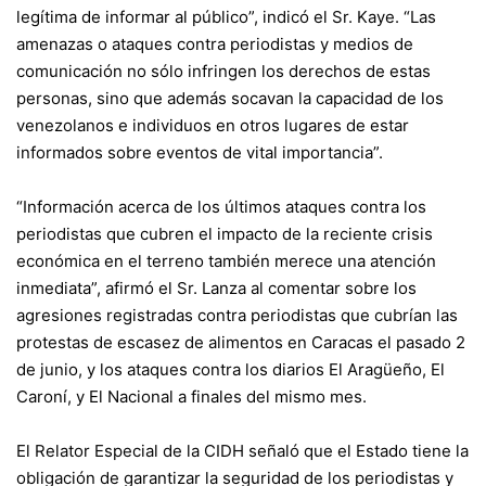
legítima de informar al público”, indicó el Sr. Kaye. “Las
amenazas o ataques contra periodistas y medios de
comunicación no sólo infringen los derechos de estas
personas, sino que además socavan la capacidad de los
venezolanos e individuos en otros lugares de estar
informados sobre eventos de vital importancia”.
“Información acerca de los últimos ataques contra los
periodistas que cubren el impacto de la reciente crisis
económica en el terreno también merece una atención
inmediata”, afirmó el Sr. Lanza al comentar sobre los
agresiones registradas contra periodistas que cubrían las
protestas de escasez de alimentos en Caracas el pasado 2
de junio, y los ataques contra los diarios El Aragüeño, El
Caroní, y El Nacional a finales del mismo mes.
El Relator Especial de la CIDH señaló que el Estado tiene la
obligación de garantizar la seguridad de los periodistas y