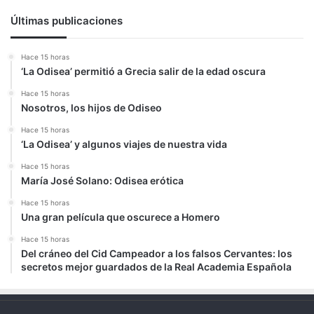
Últimas publicaciones
Hace 15 horas
‘La Odisea’ permitió a Grecia salir de la edad oscura
Hace 15 horas
Nosotros, los hijos de Odiseo
Hace 15 horas
‘La Odisea’ y algunos viajes de nuestra vida
Hace 15 horas
María José Solano: Odisea erótica
Hace 15 horas
Una gran película que oscurece a Homero
Hace 15 horas
Del cráneo del Cid Campeador a los falsos Cervantes: los
secretos mejor guardados de la Real Academia Española