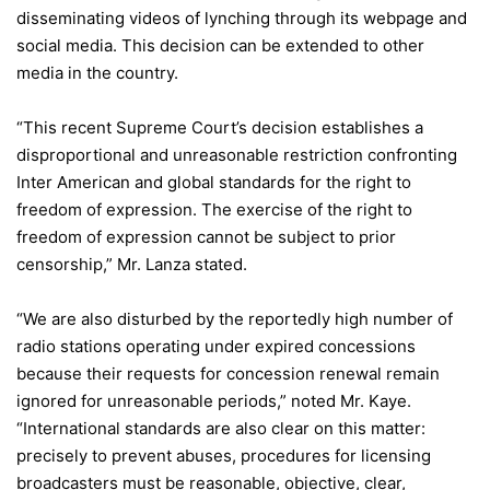
disseminating videos of lynching through its webpage and
social media. This decision can be extended to other
media in the country.
“This recent Supreme Court’s decision establishes a
disproportional and unreasonable restriction confronting
Inter American and global standards for the right to
freedom of expression. The exercise of the right to
freedom of expression cannot be subject to prior
censorship,” Mr. Lanza stated.
“We are also disturbed by the reportedly high number of
radio stations operating under expired concessions
because their requests for concession renewal remain
ignored for unreasonable periods,” noted Mr. Kaye.
“International standards are also clear on this matter:
precisely to prevent abuses, procedures for licensing
broadcasters must be reasonable, objective, clear,