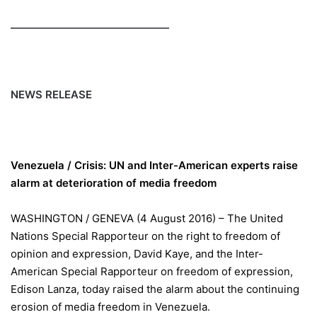
________________________________
NEWS RELEASE
Venezuela / Crisis: UN and Inter-American experts raise
alarm at deterioration of media freedom
WASHINGTON / GENEVA (4 August 2016) – The United
Nations Special Rapporteur on the right to freedom of
opinion and expression, David Kaye, and the Inter-
American Special Rapporteur on freedom of expression,
Edison Lanza, today raised the alarm about the continuing
erosion of media freedom in Venezuela.