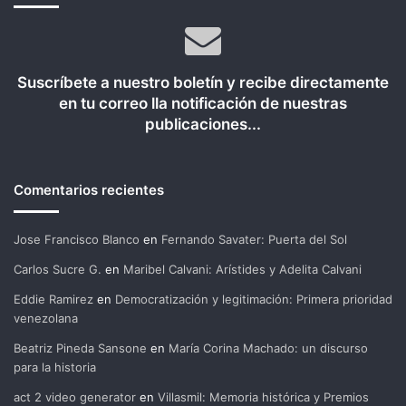
Suscríbete a nuestro boletín y recibe directamente
en tu correo lla notificación de nuestras
publicaciones...
Comentarios recientes
Jose Francisco Blanco
en
Fernando Savater: Puerta del Sol
Carlos Sucre G.
en
Maribel Calvani: Arístides y Adelita Calvani
Eddie Ramirez
en
Democratización y legitimación: Primera prioridad
venezolana
Beatriz Pineda Sansone
en
María Corina Machado: un discurso
para la historia
act 2 video generator
en
Villasmil: Memoria histórica y Premios