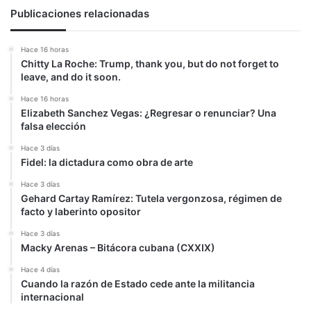
Publicaciones relacionadas
Hace 16 horas
Chitty La Roche: Trump, thank you, but do not forget to
leave, and do it soon.
Hace 16 horas
Elizabeth Sanchez Vegas: ¿Regresar o renunciar? Una
falsa elección
Hace 3 días
Fidel: la dictadura como obra de arte
Hace 3 días
Gehard Cartay Ramírez: Tutela vergonzosa, régimen de
facto y laberinto opositor
Hace 3 días
Macky Arenas – Bitácora cubana (CXXIX)
Hace 4 días
Cuando la razón de Estado cede ante la militancia
internacional