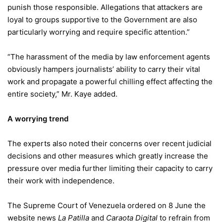
punish those responsible. Allegations that attackers are
loyal to groups supportive to the Government are also
particularly worrying and require specific attention.”
“The harassment of the media by law enforcement agents
obviously hampers journalists’ ability to carry their vital
work and propagate a powerful chilling effect affecting the
entire society,” Mr. Kaye added.
A worrying trend
The experts also noted their concerns over recent judicial
decisions and other measures which greatly increase the
pressure over media further limiting their capacity to carry
their work with independence.
The Supreme Court of Venezuela ordered on 8 June the
website news
La Patilla
and
Caraota Digital
to refrain from