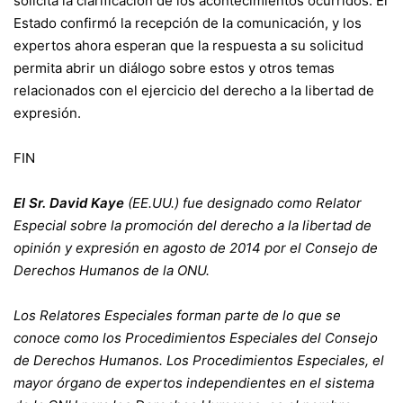
solicita la clarificación de los acontecimientos ocurridos. El
Estado confirmó la recepción de la comunicación, y los
expertos ahora esperan que la respuesta a su solicitud
permita abrir un diálogo sobre estos y otros temas
relacionados con el ejercicio del derecho a la libertad de
expresión.
FIN
El Sr. David Kaye
(EE.UU.) fue designado como Relator
Especial sobre la promoción del derecho a la libertad de
opinión y expresión en agosto de 2014 por el Consejo de
Derechos Humanos de la ONU.
Los Relatores Especiales forman parte de lo que se
conoce como los Procedimientos Especiales del Consejo
de Derechos Humanos. Los Procedimientos Especiales, el
mayor órgano de expertos independientes en el sistema