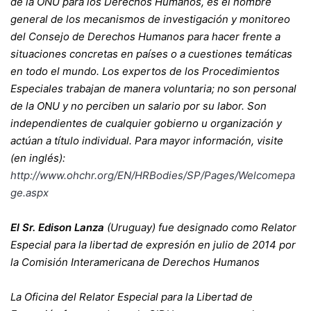
de la ONU para los Derechos Humanos, es el nombre
general de los mecanismos de investigación y monitoreo
del Consejo de Derechos Humanos para hacer frente a
situaciones concretas en países o a cuestiones temáticas
en todo el mundo. Los expertos de los Procedimientos
Especiales trabajan de manera voluntaria; no son personal
de la ONU y no perciben un salario por su labor. Son
independientes de cualquier gobierno u organización y
actúan a título individual. Para mayor información, visite
(en inglés):
http://www.ohchr.org/EN/HRBodies/SP/Pages/Welcomepa
ge.aspx
El Sr. Edison Lanza
(Uruguay) fue designado como Relator
Especial para la libertad de expresión en julio de 2014 por
la Comisión Interamericana de Derechos Humanos
La Oficina del Relator Especial para la Libertad de