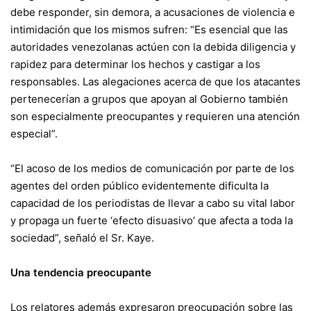
debe responder, sin demora, a acusaciones de violencia e
intimidación que los mismos sufren: “Es esencial que las
autoridades venezolanas actúen con la debida diligencia y
rapidez para determinar los hechos y castigar a los
responsables. Las alegaciones acerca de que los atacantes
pertenecerían a grupos que apoyan al Gobierno también
son especialmente preocupantes y requieren una atención
especial”.
“El acoso de los medios de comunicación por parte de los
agentes del orden público evidentemente dificulta la
capacidad de los periodistas de llevar a cabo su vital labor
y propaga un fuerte ‘efecto disuasivo’ que afecta a toda la
sociedad”, señaló el Sr. Kaye.
Una tendencia preocupante
Los relatores además expresaron preocupación sobre las