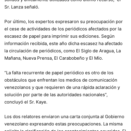
Sr. Lanza señaló.
Por último, los expertos expresaron su preocupación por
el cese de actividades de los periódicos afectados por la
escasez de papel para imprimir sus ediciones. Según
información recibida, este año dicha escasez ha afectado
la circulación de periódicos, como El Siglo de Aragua, La
Mañana, Nueva Prensa, El Carabobeño y El Mío.
“La falta recurrente de papel periódico es otro de los
obstáculos que enfrentan los medios de comunicación
venezolanos y que requieren de una rápida aclaración y
solución por parte de las autoridades nacionales”,
concluyó el Sr. Kaye.
Los dos relatores enviaron una carta conjunta al Gobierno
venezolano expresando estas preocupaciones. La misma