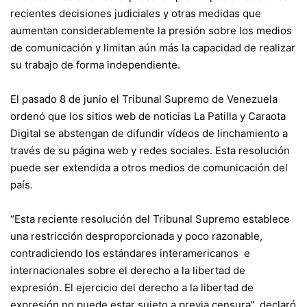
recientes decisiones judiciales y otras medidas que
aumentan considerablemente la presión sobre los medios
de comunicación y limitan aún más la capacidad de realizar
su trabajo de forma independiente.
El pasado 8 de junio el Tribunal Supremo de Venezuela
ordenó que los sitios web de noticias La Patilla y Caraota
Digital se abstengan de difundir vídeos de linchamiento a
través de su página web y redes sociales. Esta resolución
puede ser extendida a otros medios de comunicación del
país.
“Esta reciente resolución del Tribunal Supremo establece
una restricción desproporcionada y poco razonable,
contradiciendo los estándares interamericanos e
internacionales sobre el derecho a la libertad de
expresión. El ejercicio del derecho a la libertad de
expresión no puede estar sujeto a previa censura”, declaró