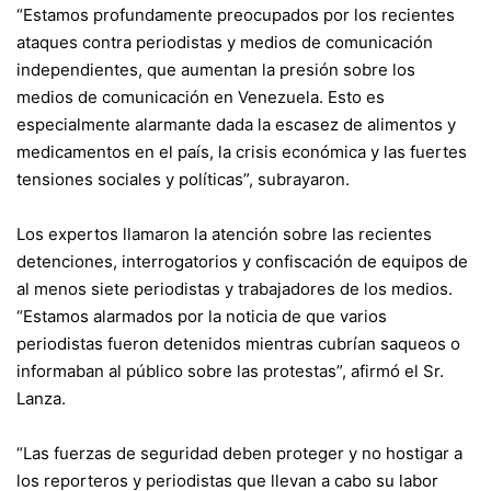
“Estamos profundamente preocupados por los recientes
ataques contra periodistas y medios de comunicación
independientes, que aumentan la presión sobre los
medios de comunicación en Venezuela. Esto es
especialmente alarmante dada la escasez de alimentos y
medicamentos en el país, la crisis económica y las fuertes
tensiones sociales y políticas”, subrayaron.
Los expertos llamaron la atención sobre las recientes
detenciones, interrogatorios y confiscación de equipos de
al menos siete periodistas y trabajadores de los medios.
“Estamos alarmados por la noticia de que varios
periodistas fueron detenidos mientras cubrían saqueos o
informaban al público sobre las protestas”, afirmó el Sr.
Lanza.
“Las fuerzas de seguridad deben proteger y no hostigar a
los reporteros y periodistas que llevan a cabo su labor