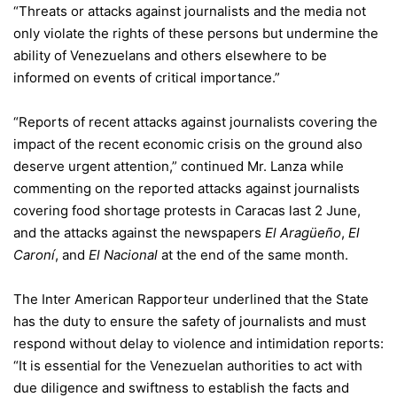
“Threats or attacks against journalists and the media not
only violate the rights of these persons but undermine the
ability of Venezuelans and others elsewhere to be
informed on events of critical importance.”
“Reports of recent attacks against journalists covering the
impact of the recent economic crisis on the ground also
deserve urgent attention,” continued Mr. Lanza while
commenting on the reported attacks against journalists
covering food shortage protests in Caracas last 2 June,
and the attacks against the newspapers
El Aragüeño
,
El
Caroní
, and
El Nacional
at the end of the same month.
The Inter American Rapporteur underlined that the State
has the duty to ensure the safety of journalists and must
respond without delay to violence and intimidation reports:
“It is essential for the Venezuelan authorities to act with
due diligence and swiftness to establish the facts and