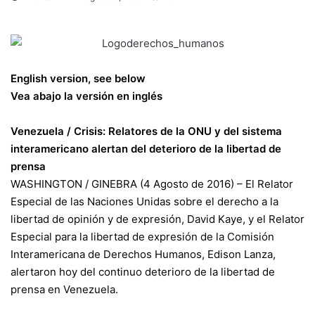
English version, see below
Vea abajo la versión en inglés
Venezuela / Crisis: Relatores de la ONU y del sistema
interamericano alertan del deterioro de la libertad de
prensa
WASHINGTON / GINEBRA (4 Agosto de 2016) – El Relator
Especial de las Naciones Unidas sobre el derecho a la
libertad de opinión y de expresión, David Kaye, y el Relator
Especial para la libertad de expresión de la Comisión
Interamericana de Derechos Humanos, Edison Lanza,
alertaron hoy del continuo deterioro de la libertad de
prensa en Venezuela.