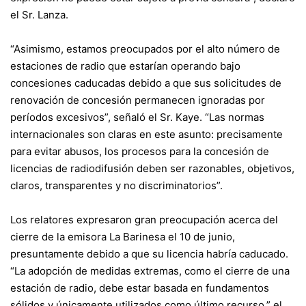
el Sr. Lanza.
“Asimismo, estamos preocupados por el alto número de
estaciones de radio que estarían operando bajo
concesiones caducadas debido a que sus solicitudes de
renovación de concesión permanecen ignoradas por
períodos excesivos”, señaló el Sr. Kaye. “Las normas
internacionales son claras en este asunto: precisamente
para evitar abusos, los procesos para la concesión de
licencias de radiodifusión deben ser razonables, objetivos,
claros, transparentes y no discriminatorios”.
Los relatores expresaron gran preocupación acerca del
cierre de la emisora La Barinesa el 10 de junio,
presuntamente debido a que su licencia habría caducado.
“La adopción de medidas extremas, como el cierre de una
estación de radio, debe estar basada en fundamentos
sólidos y únicamente utilizados como último recurso,” el