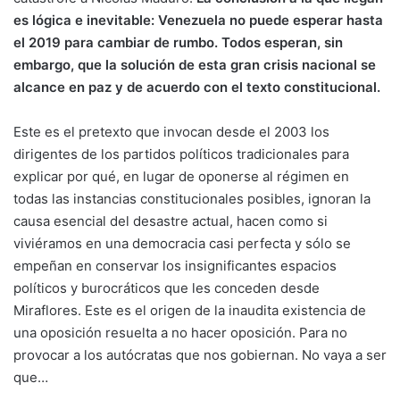
es lógica e inevitable: Venezuela no puede esperar hasta
el 2019 para cambiar de rumbo. Todos esperan, sin
embargo, que la solución de esta gran crisis nacional se
alcance en paz y de acuerdo con el texto constitucional.
Este es el pretexto que invocan desde el 2003 los
dirigentes de los partidos políticos tradicionales para
explicar por qué, en lugar de oponerse al régimen en
todas las instancias constitucionales posibles, ignoran la
causa esencial del desastre actual, hacen como si
viviéramos en una democracia casi perfecta y sólo se
empeñan en conservar los insignificantes espacios
políticos y burocráticos que les conceden desde
Miraflores. Este es el origen de la inaudita existencia de
una oposición resuelta a no hacer oposición. Para no
provocar a los autócratas que nos gobiernan. No vaya a ser
que…