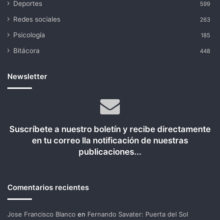
Deportes
599
Redes sociales
263
Psicología
185
Bitácora
448
Newsletter
Suscríbete a nuestro boletín y recibe directamente
en tu correo lla notificación de nuestras
publicaciones...
Comentarios recientes
Jose Francisco Blanco
en
Fernando Savater: Puerta del Sol