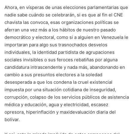
Ahora, en vísperas de unas elecciones parlamentarias que
nadie sabe cuándo se celebrarán, si es que al fin el CNE
chavista las convoca, esas organizaciones políticas se
aferran una vez más a los hábitos de nuestro pasado
democrático y electoral, como si a alguien en Venezuela le
importaran para algo sus trasnochados desvelos
individuales, la identidad partidista de agrupaciones
sociales invisibles o sus feroces rebatiñas por alguna
candidatura intrascendente y nada más, abandonando en
cambio a sus presuntos electores a la soledad
desesperada a que los condena la cruel existencial
impuesta por una situación cotidiana de inseguridad,
corrupción, colapso de los servicios públicos de asistencia
médica y educación, agua y electricidad, escasez
opresora, hiperinflación y maxidevaluación diaria del
bolívar.