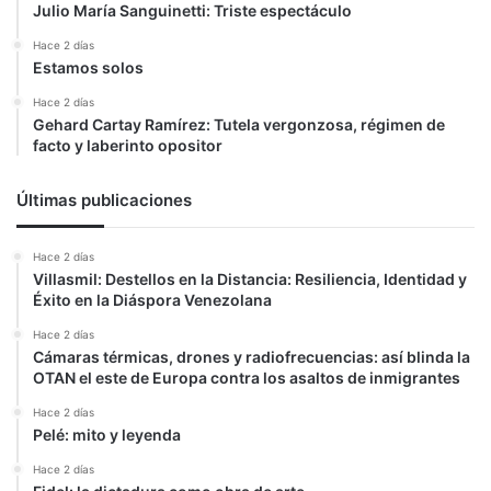
Julio María Sanguinetti: Triste espectáculo
Hace 2 días
Estamos solos
Hace 2 días
Gehard Cartay Ramírez: Tutela vergonzosa, régimen de
facto y laberinto opositor
Últimas publicaciones
Hace 2 días
Villasmil: Destellos en la Distancia: Resiliencia, Identidad y
Éxito en la Diáspora Venezolana
Hace 2 días
Cámaras térmicas, drones y radiofrecuencias: así blinda la
OTAN el este de Europa contra los asaltos de inmigrantes
Hace 2 días
Pelé: mito y leyenda
Hace 2 días