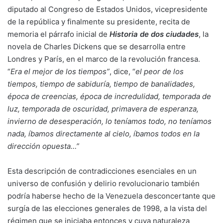
diputado al Congreso de Estados Unidos, vicepresidente
de la república y finalmente su presidente, recita de
memoria el párrafo inicial de
Historia de dos ciudades
, la
novela de Charles Dickens que se desarrolla entre
Londres y París, en el marco de la revolución francesa.
“
Era el mejor de los tiempos”
, dice, “
el peor de los
tiempos, tiempo de sabiduría, tiempo de banalidades,
época de creencias, época de incredulidad, temporada de
luz, temporada de oscuridad, primavera de esperanza,
invierno de desesperación, lo teníamos todo, no teníamos
nada, íbamos directamente al cielo, íbamos todos en la
dirección opuesta…”
Esta descripción de contradicciones esenciales en un
universo de confusión y delirio revolucionario también
podría haberse hecho de la Venezuela desconcertante que
surgía de las elecciones generales de 1998, a la vista del
régimen que se iniciaba entonces y cuya naturaleza