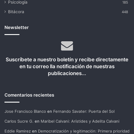
Psicología
185
Bitácora
448
Newsletter
Suscríbete a nuestro boletín y recibe directamente
en tu correo lla notificación de nuestras
publicaciones...
Comentarios recientes
Jose Francisco Blanco
en
Fernando Savater: Puerta del Sol
Carlos Sucre G.
en
Maribel Calvani: Arístides y Adelita Calvani
Eddie Ramirez
en
Democratización y legitimación: Primera prioridad