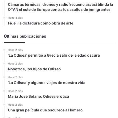
Cámaras térmicas, drones y radiofrecuencias: así blinda la
OTAN el este de Europa contra los asaltos de inmigrantes
Hace 4 días
Fidel: la dictadura como obra de arte
Últimas publicaciones
Hace 2 días
‘La Odisea’ permitió a Grecia salir de la edad oscura
Hace 2 días
Nosotros, los hijos de Odiseo
Hace 2 días
‘La Odisea’ y algunos viajes de nuestra vida
Hace 2 días
María José Solano: Odisea erótica
Hace 2 días
Una gran película que oscurece a Homero