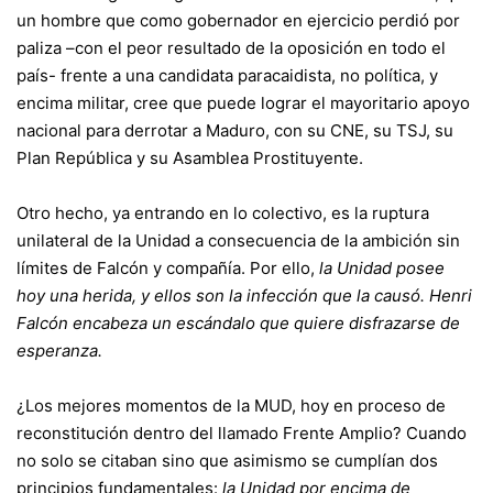
un hombre que como gobernador en ejercicio perdió por
paliza –con el peor resultado de la oposición en todo el
país- frente a una candidata paracaidista, no política, y
encima militar, cree que puede lograr el mayoritario apoyo
nacional para derrotar a Maduro, con su CNE, su TSJ, su
Plan República y su Asamblea Prostituyente.
Otro hecho, ya entrando en lo colectivo, es la ruptura
unilateral de la Unidad a consecuencia de la ambición sin
límites de Falcón y compañía. Por ello,
la Unidad posee
hoy una herida, y ellos son la infección que la causó. Henri
Falcón encabeza un escándalo que quiere disfrazarse de
esperanza.
¿Los mejores momentos de la MUD, hoy en proceso de
reconstitución dentro del llamado Frente Amplio? Cuando
no solo se citaban sino que asimismo se cumplían dos
principios fundamentales:
la Unidad por encima de