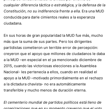
cualquier diferencia táctica o estratégica, y la defensa de la
Constitución, no su indiferencia frente a ella.
Era una MUD
conducida para darle cimientos reales a la esperanza
ciudadana.
En sus horas de gran popularidad la MUD fue más, mucho
más que la suma de sus partes. Pero los dirigentes
partidistas cometieron un terrible error de percepción:
creyeron que el apoyo que millones de ciudadanos le daba
a la MUD –en especial en el ya mencionado diciembre de
2015, cuando las victoriosas elecciones a la Asamblea
Nacional- les pertenecía a ellos, cuando en realidad el
apoyo a la MUD –motivado primordialmente en el rechazo
a la dictadura chavista- no era automáticamente
transferible y mucho menos de duración eterna.
El cementerio mundial de partidos políticos está lleno de
organizaciones que en su momento creyeron que el voto