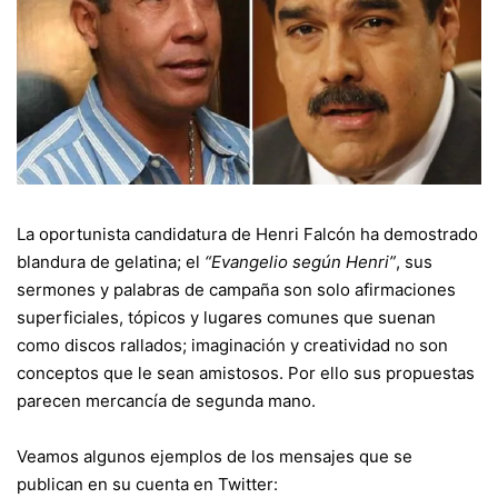
La oportunista candidatura de Henri Falcón ha demostrado
blandura de gelatina; el
“Evangelio según Henri”
, sus
sermones y palabras de campaña son solo afirmaciones
superficiales, tópicos y lugares comunes que suenan
como discos rallados; imaginación y creatividad no son
conceptos que le sean amistosos. Por ello sus propuestas
parecen mercancía de segunda mano.
Veamos algunos ejemplos de los mensajes que se
publican en su cuenta en Twitter: