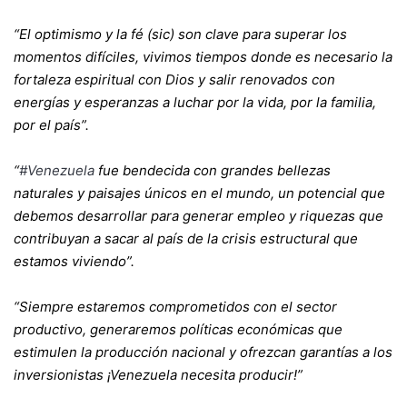
“El optimismo y la fé (sic) son clave para superar los
momentos difíciles, vivimos tiempos donde es necesario la
fortaleza espiritual con Dios y salir renovados con
energías y esperanzas a luchar por la vida, por la familia,
por el país”.
“
#Venezuela
fue bendecida con grandes bellezas
naturales y paisajes únicos en el mundo, un potencial que
debemos desarrollar para generar empleo y riquezas que
contribuyan a sacar al país de la crisis estructural que
estamos viviendo”.
“Siempre estaremos comprometidos con el sector
productivo, generaremos políticas económicas que
estimulen la producción nacional y ofrezcan garantías a los
inversionistas ¡Venezuela necesita producir!”