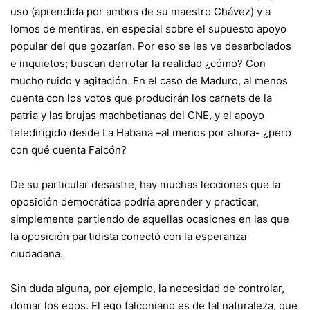
uso (aprendida por ambos de su maestro Chávez) y a
lomos de mentiras, en especial sobre el supuesto apoyo
popular del que gozarían. Por eso se les ve desarbolados
e inquietos; buscan derrotar la realidad ¿cómo? Con
mucho ruido y agitación. En el caso de Maduro, al menos
cuenta con los votos que producirán los carnets de la
patria y las brujas machbetianas del CNE, y el apoyo
teledirigido desde La Habana –al menos por ahora- ¿pero
con qué cuenta Falcón?
De su particular desastre, hay muchas lecciones que la
oposición democrática podría aprender y practicar,
simplemente partiendo de aquellas ocasiones en las que
la oposición partidista conectó con la esperanza
ciudadana.
Sin duda alguna, por ejemplo, la necesidad de controlar,
domar los egos. El ego falconiano es de tal naturaleza, que