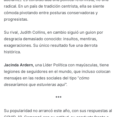
radical. En un país de tradición centrista, ella se siente
cómoda pivotando entre posturas conservadoras y
progresistas.
Su rival, Judith Collins, en cambio siguió un guion por
desgracia demasiado conocido: insultos, mentiras,
exageraciones. Su único resultado fue una derrota
histórica.
Jacinda Ardern,
una Líder Política con mayúsculas, tiene
legiones de seguidores en el mundo, que incluso colocan
mensajes en las redes sociales del tipo “
cómo
desearíamos que estuvieras aquí”.
***
Su popularidad no arrancó este año, con sus respuestas al