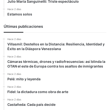
Julio María Sanguinetti: Triste espectáculo
Hace 2 días
Estamos solos
Últimas publicaciones
Hace 2 días
Villasmil: Destellos en la Distancia: Resiliencia, Identidad y
Éxito en la Diáspora Venezolana
Hace 2 días
Cámaras térmicas, drones y radiofrecuencias: así blinda la
OTAN el este de Europa contra los asaltos de inmigrantes
Hace 2 días
Pelé: mito y leyenda
Hace 2 días
Fidel: la dictadura como obra de arte
Hace 2 días
Castañeda: Cada país decide