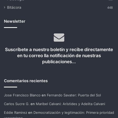
Bitácora
448
Newsletter
Suscríbete a nuestro boletín y recibe directamente
en tu correo lla notificación de nuestras
publicaciones...
Comentarios recientes
Jose Francisco Blanco
en
Fernando Savater: Puerta del Sol
Carlos Sucre G.
en
Maribel Calvani: Arístides y Adelita Calvani
Eddie Ramirez
en
Democratización y legitimación: Primera prioridad
venezolana