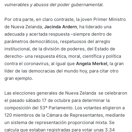
vulnerables y abusos del poder gubernamental.
Por otra parte, en claro contraste, la joven Primer Ministro
de Nueva Zelanda,
Jacinda Ardern
, ha liderado una
adecuada y acertada respuesta –siempre dentro de
parámetros democráticos, respetuosos del arreglo
institucional, de la división de poderes, del Estado de
derecho- una respuesta ética, moral, científica y política
contra el coronavirus, al igual que
Angela Merkel,
la gran
líder de las democracias del mundo hoy, para citar otro
gran ejemplo.
Las elecciones generales de Nueva Zelanda se celebraron
el pasado sábado 17 de octubre para determinar la
composición del 53º Parlamento. Los votantes eligieron a
120 miembros de la Cámara de Representantes, mediante
un sistema de representación proporcional mixta. Se
calcula que estaban registradas para votar unas 3.34