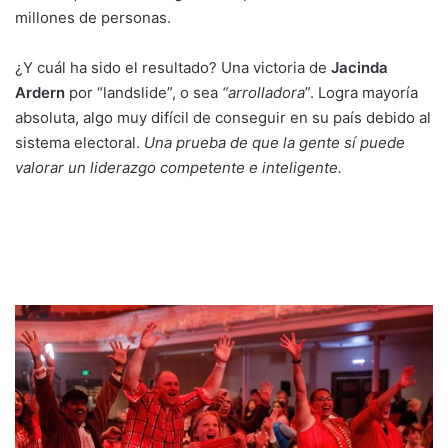
millones de personas.
¿Y cuál ha sido el resultado? Una victoria de
Jacinda
Ardern
por “landslide”, o sea
“arrolladora
”. Logra mayoría
absoluta, algo muy difícil de conseguir en su país debido al
sistema electoral.
Una prueba de que la gente sí puede
valorar un liderazgo competente e inteligente.