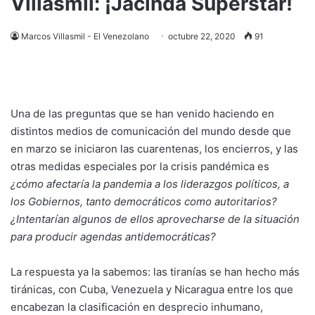
Villasmil: ¡Jacinda Superstar!
Marcos Villasmil - El Venezolano
octubre 22, 2020
91
Una de las preguntas que se han venido haciendo en
distintos medios de comunicación del mundo desde que
en marzo se iniciaron las cuarentenas, los encierros, y las
otras medidas especiales por la crisis pandémica es
¿cómo afectaría la pandemia a los liderazgos políticos, a
los Gobiernos, tanto democráticos como autoritarios?
¿Intentarían algunos de ellos aprovecharse de la situación
para producir agendas antidemocráticas?
La respuesta ya la sabemos: las tiranías se han hecho más
tiránicas, con Cuba, Venezuela y Nicaragua entre los que
encabezan la clasificación en desprecio inhumano,