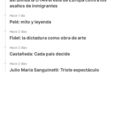
asaltos de inmigrantes
Hace 1 día
Pelé: mito y leyenda
Hace 2 días
Fidel: la dictadura como obra de arte
Hace 2 días
Castañeda: Cada país decide
Hace 2 días
Julio María Sanguinetti: Triste espectáculo