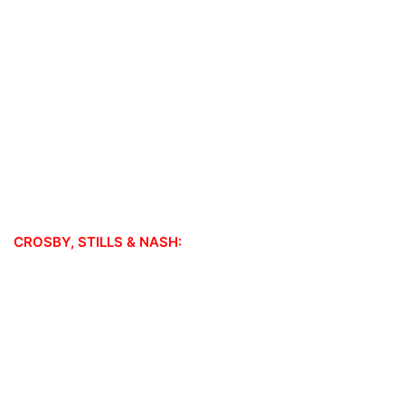
CROSBY, STILLS & NASH: