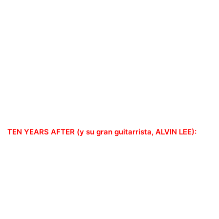
TEN YEARS AFTER (y su gran guitarrista, ALVIN LEE):