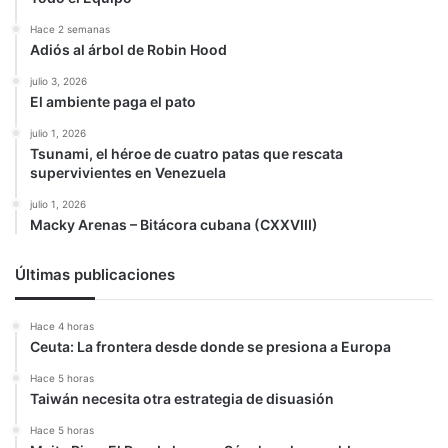
Hace 2 semanas
Adiós al árbol de Robin Hood
julio 3, 2026
El ambiente paga el pato
julio 1, 2026
Tsunami, el héroe de cuatro patas que rescata
supervivientes en Venezuela
julio 1, 2026
Macky Arenas – Bitácora cubana (CXXVIII)
Últimas publicaciones
Hace 4 horas
Ceuta: La frontera desde donde se presiona a Europa
Hace 5 horas
Taiwán necesita otra estrategia de disuasión
Hace 5 horas