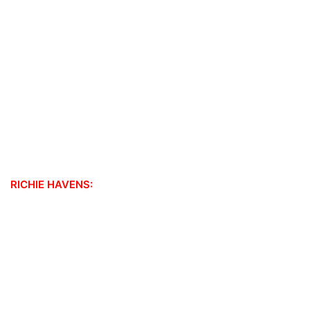
RICHIE HAVENS: