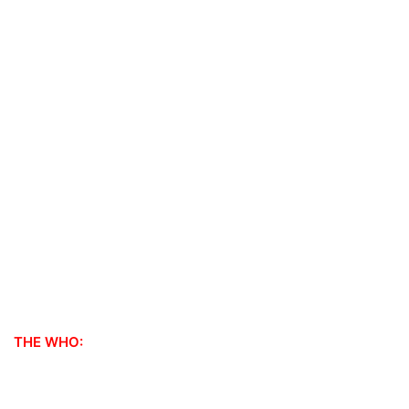
THE WHO: