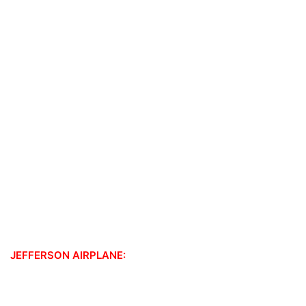
JEFFERSON AIRPLANE: