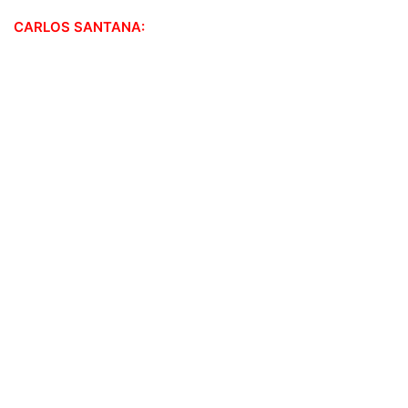
CARLOS SANTANA: