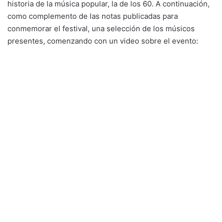
historia de la música popular, la de los 60. A continuación,
como complemento de las notas publicadas para
conmemorar el festival, una selección de los músicos
presentes, comenzando con un video sobre el evento: