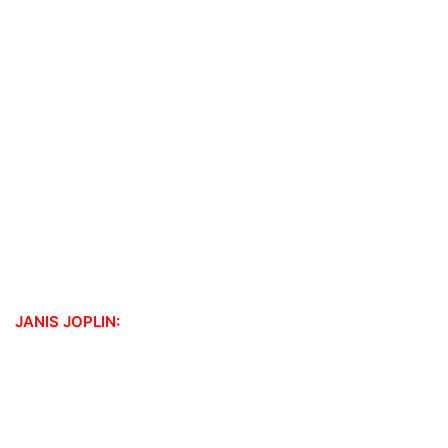
JANIS JOPLIN: