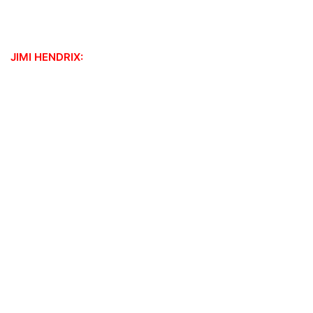
JIMI HENDRIX: