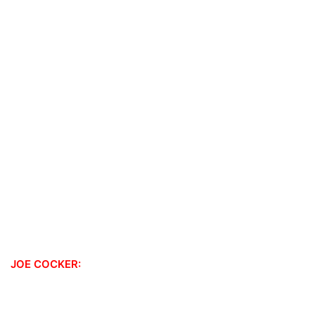
JOE COCKER: