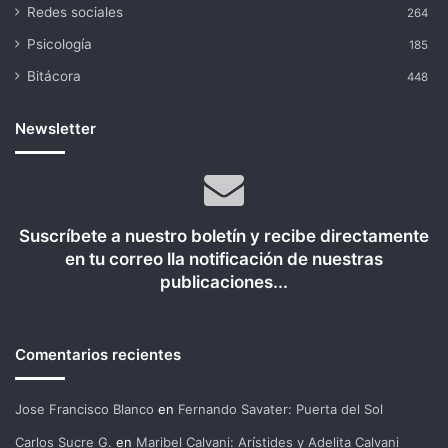
Redes sociales
264
Psicología
185
Bitácora
448
Newsletter
Suscríbete a nuestro boletín y recibe directamente
en tu correo lla notificación de nuestras
publicaciones...
Comentarios recientes
Jose Francisco Blanco
en
Fernando Savater: Puerta del Sol
Carlos Sucre G.
en
Maribel Calvani: Arístides y Adelita Calvani