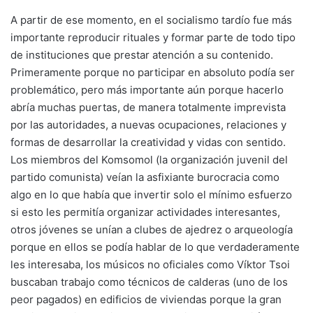
A partir de ese momento, en el socialismo tardío fue más
importante reproducir rituales y formar parte de todo tipo
de instituciones que prestar atención a su contenido.
Primeramente porque no participar en absoluto podía ser
problemático, pero más importante aún porque hacerlo
abría muchas puertas, de manera totalmente imprevista
por las autoridades, a nuevas ocupaciones, relaciones y
formas de desarrollar la creatividad y vidas con sentido.
Los miembros del Komsomol (la organización juvenil del
partido comunista) veían la asfixiante burocracia como
algo en lo que había que invertir solo el mínimo esfuerzo
si esto les permitía organizar actividades interesantes,
otros jóvenes se unían a clubes de ajedrez o arqueología
porque en ellos se podía hablar de lo que verdaderamente
les interesaba, los músicos no oficiales como Víktor Tsoi
buscaban trabajo como técnicos de calderas (uno de los
peor pagados) en edificios de viviendas porque la gran