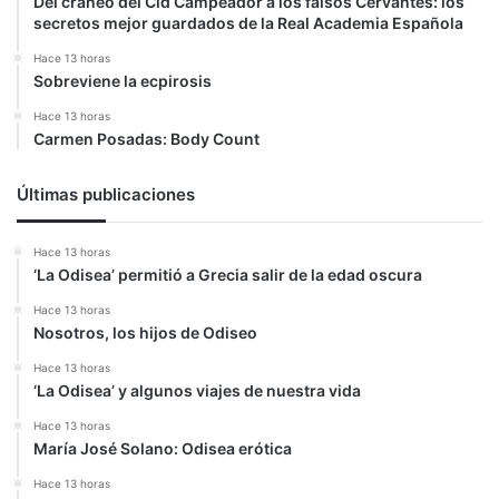
Del cráneo del Cid Campeador a los falsos Cervantes: los
secretos mejor guardados de la Real Academia Española
Hace 13 horas
Sobreviene la ecpirosis
Hace 13 horas
Carmen Posadas: Body Count
Últimas publicaciones
Hace 13 horas
‘La Odisea’ permitió a Grecia salir de la edad oscura
Hace 13 horas
Nosotros, los hijos de Odiseo
Hace 13 horas
‘La Odisea’ y algunos viajes de nuestra vida
Hace 13 horas
María José Solano: Odisea erótica
Hace 13 horas