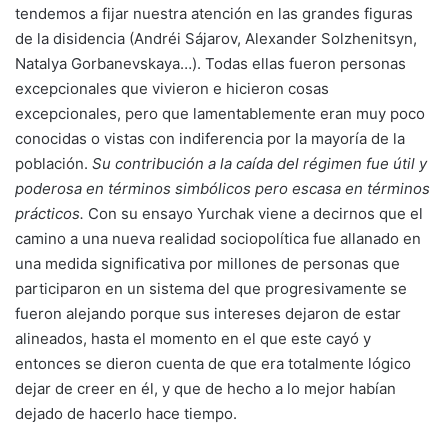
tendemos a fijar nuestra atención en las grandes figuras
de la disidencia (Andréi Sájarov, Alexander Solzhenitsyn,
Natalya Gorbanevskaya…). Todas ellas fueron personas
excepcionales que vivieron e hicieron cosas
excepcionales, pero que lamentablemente eran muy poco
conocidas o vistas con indiferencia por la mayoría de la
población.
Su contribución a la caída del régimen fue útil y
poderosa en términos simbólicos pero escasa en términos
prácticos.
Con su ensayo Yurchak viene a decirnos que el
camino a una nueva realidad sociopolítica fue allanado en
una medida significativa por millones de personas que
participaron en un sistema del que progresivamente se
fueron alejando porque sus intereses dejaron de estar
alineados, hasta el momento en el que este cayó y
entonces se dieron cuenta de que era totalmente lógico
dejar de creer en él, y que de hecho a lo mejor habían
dejado de hacerlo hace tiempo.