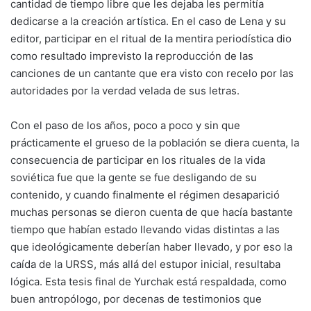
cantidad de tiempo libre que les dejaba les permitía
dedicarse a la creación artística. En el caso de Lena y su
editor, participar en el ritual de la mentira periodística dio
como resultado imprevisto la reproducción de las
canciones de un cantante que era visto con recelo por las
autoridades por la verdad velada de sus letras.
Con el paso de los años, poco a poco y sin que
prácticamente el grueso de la población se diera cuenta, la
consecuencia de participar en los rituales de la vida
soviética fue que la gente se fue desligando de su
contenido, y cuando finalmente el régimen desaparició
muchas personas se dieron cuenta de que hacía bastante
tiempo que habían estado llevando vidas distintas a las
que ideológicamente deberían haber llevado, y por eso la
caída de la URSS, más allá del estupor inicial, resultaba
lógica. Esta tesis final de Yurchak está respaldada, como
buen antropólogo, por decenas de testimonios que