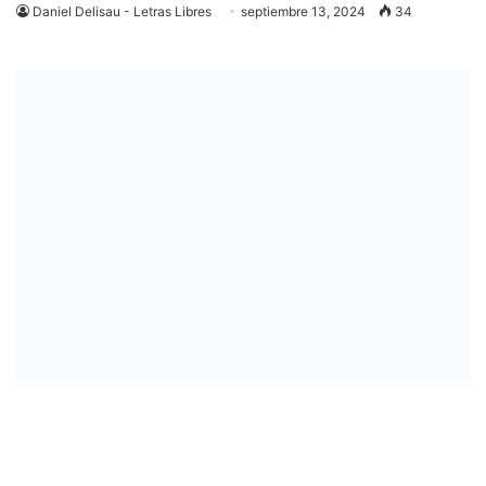
Daniel Delisau - Letras Libres
septiembre 13, 2024
34