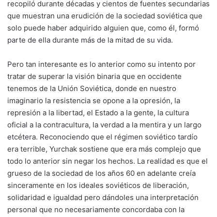
recopiló durante décadas y cientos de fuentes secundarias
que muestran una erudición de la sociedad soviética que
solo puede haber adquirido alguien que, como él, formó
parte de ella durante más de la mitad de su vida.
Pero tan interesante es lo anterior como su intento por
tratar de superar la visión binaria que en occidente
tenemos de la Unión Soviética, donde en nuestro
imaginario la resistencia se opone a la opresión, la
represión a la libertad, el Estado a la gente, la cultura
oficial a la contracultura, la verdad a la mentira y un largo
etcétera. Reconociendo que el régimen soviético tardío
era terrible, Yurchak sostiene que era más complejo que
todo lo anterior sin negar los hechos. La realidad es que el
grueso de la sociedad de los años 60 en adelante creía
sinceramente en los ideales soviéticos de liberación,
solidaridad e igualdad pero dándoles una interpretación
personal que no necesariamente concordaba con la