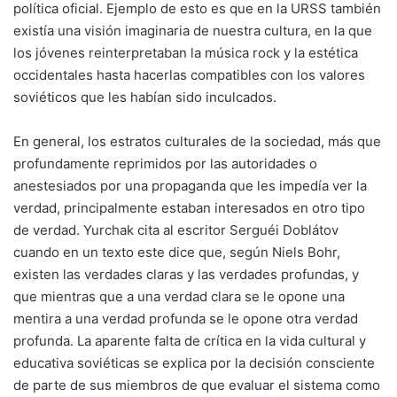
política oficial. Ejemplo de esto es que en la URSS también
existía una visión imaginaria de nuestra cultura, en la que
los jóvenes reinterpretaban la música rock y la estética
occidentales hasta hacerlas compatibles con los valores
soviéticos que les habían sido inculcados.
En general, los estratos culturales de la sociedad, más que
profundamente reprimidos por las autoridades o
anestesiados por una propaganda que les impedía ver la
verdad, principalmente estaban interesados en otro tipo
de verdad. Yurchak cita al escritor Serguéi Doblátov
cuando en un texto este dice que, según Niels Bohr,
existen las verdades claras y las verdades profundas, y
que mientras que a una verdad clara se le opone una
mentira a una verdad profunda se le opone otra verdad
profunda. La aparente falta de crítica en la vida cultural y
educativa soviéticas se explica por la decisión consciente
de parte de sus miembros de que evaluar el sistema como