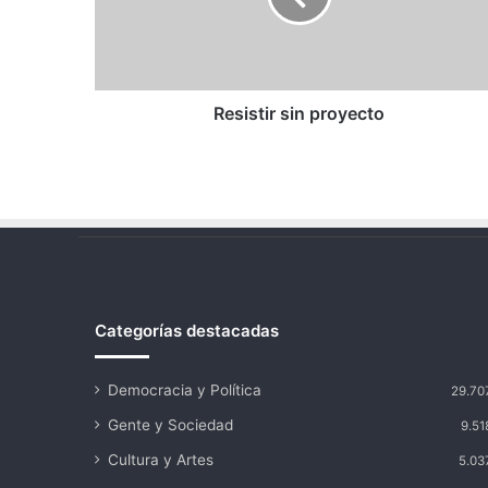
Resistir sin proyecto
Categorías destacadas
Democracia y Política
29.70
Gente y Sociedad
9.51
Cultura y Artes
5.03