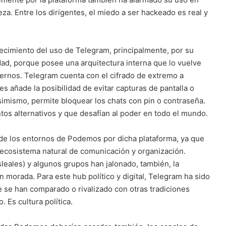
za. Entre los dirigentes, el miedo a ser hackeado es real y
ecimiento del uso de Telegram, principalmente, por su
ad, porque posee una arquitectura interna que lo vuelve
ternos. Telegram cuenta con el cifrado de extremo a
es añade la posibilidad de evitar capturas de pantalla o
imismo, permite bloquear los chats con pin o contraseña.
tos alternativos y que desafían al poder en todo el mundo.
de los entornos de Podemos por dicha plataforma, ya que
 ecosistema natural de comunicación y organización.
sleales) y algunos grupos han jalonado, también, la
n morada. Para este hub político y digital, Telegram ha sido
ue se han comparado o rivalizado con otras tradiciones
 Es cultura política.