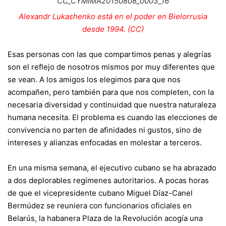
Alexandr Lukashenko está en el poder en Bielorrusia
desde 1994. (CC)
Esas personas con las que compartimos penas y alegrías
son el reflejo de nosotros mismos por muy diferentes que
se vean. A los amigos los elegimos para que nos
acompañen, pero también para que nos completen, con la
necesaria diversidad y continuidad que nuestra naturaleza
humana necesita. El problema es cuando las elecciones de
convivencia no parten de afinidades ni gustos, sino de
intereses y alianzas enfocadas en molestar a terceros.
En una misma semana, el ejecutivo cubano se ha abrazado
a dos deplorables regímenes autoritarios. A pocas horas
de que el vicepresidente cubano Miguel Díaz-Canel
Bermúdez se reuniera con funcionarios oficiales en
Belarús
, la habanera Plaza de la Revolución acogía una