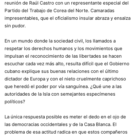
reunión de Raúl Castro con un representante especial del
Partido del Trabajo de
Corea del Norte
. Camaradas
impresentables, que el oficialismo insular abraza y ensalza
sin pudor.
En un mundo donde la sociedad civil, los llamados a
respetar los derechos humanos y los movimientos que
impulsan el reconocimiento de las libertades se hacen
escuchar cada vez más alto, resulta difícil que el Gobierno
cubano explique sus buenas relaciones con el último
dictador de Europa y con el nieto cruelmente caprichoso
que heredó el poder por vía sanguínea. ¿Qué une a las
autoridades de la Isla con semejantes especímenes
políticos?
La única respuesta posible es meter el dedo en el ojo de
las democracias occidentales y de la Casa Blanca. El
problema de esa actitud radica en que estos compañeros