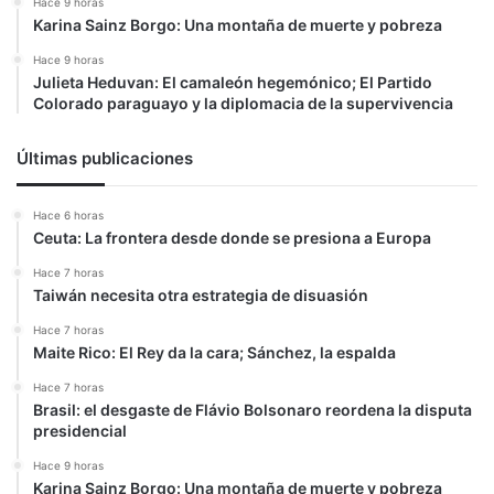
Hace 9 horas
Karina Sainz Borgo: Una montaña de muerte y pobreza
Hace 9 horas
Julieta Heduvan: El camaleón hegemónico; El Partido
Colorado paraguayo y la diplomacia de la supervivencia
Últimas publicaciones
Hace 6 horas
Ceuta: La frontera desde donde se presiona a Europa
Hace 7 horas
Taiwán necesita otra estrategia de disuasión
Hace 7 horas
Maite Rico: El Rey da la cara; Sánchez, la espalda
Hace 7 horas
Brasil: el desgaste de Flávio Bolsonaro reordena la disputa
presidencial
Hace 9 horas
Karina Sainz Borgo: Una montaña de muerte y pobreza