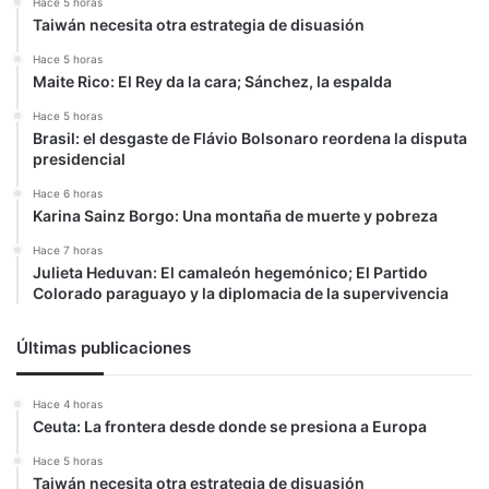
Hace 5 horas
Taiwán necesita otra estrategia de disuasión
Hace 5 horas
Maite Rico: El Rey da la cara; Sánchez, la espalda
Hace 5 horas
Brasil: el desgaste de Flávio Bolsonaro reordena la disputa
presidencial
Hace 6 horas
Karina Sainz Borgo: Una montaña de muerte y pobreza
Hace 7 horas
Julieta Heduvan: El camaleón hegemónico; El Partido
Colorado paraguayo y la diplomacia de la supervivencia
Últimas publicaciones
Hace 4 horas
Ceuta: La frontera desde donde se presiona a Europa
Hace 5 horas
Taiwán necesita otra estrategia de disuasión