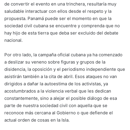
de convertir el evento en una trinchera, resultaría muy
saludable interactuar con ellos desde el respeto y la
propuesta. Panamá puede ser el momento en que la
sociedad civil cubana se encuentre y comprenda que no
hay hijo de esta tierra que deba ser excluido del debate
nacional.
Por otro lado, la campaña oficial cubana ya ha comenzado
a deslizar su veneno sobre figuras y grupos de la
disidencia, la oposición y el periodismo independiente que
asistirán también a la cita de abril. Esos ataques no van
dirigidos a dañar la autoestima de los activistas, ya
acostumbrados a la violencia verbal que les dedican
constantemente, sino a alejar el posible diálogo de esa
parte de nuestra sociedad civil con aquella que se
reconoce más cercana al Gobierno o que defiende el
actual orden de cosas en la Isla.