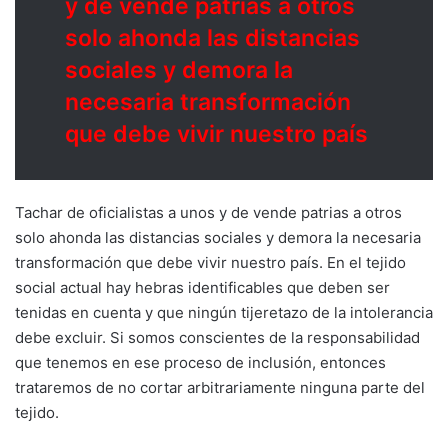
y de vende patrias a otros
solo ahonda las distancias
sociales y demora la
necesaria transformación
que debe vivir nuestro país
Tachar de oficialistas a unos y de vende patrias a otros
solo ahonda las distancias sociales y demora la necesaria
transformación que debe vivir nuestro país. En el tejido
social actual hay hebras identificables que deben ser
tenidas en cuenta y que ningún tijeretazo de la intolerancia
debe excluir. Si somos conscientes de la responsabilidad
que tenemos en ese proceso de inclusión, entonces
trataremos de no cortar arbitrariamente ninguna parte del
tejido.