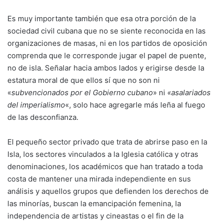
Es muy importante también que esa otra porción de la
sociedad civil cubana que no se siente reconocida en las
organizaciones de masas, ni en los partidos de oposición
comprenda que le corresponde jugar el papel de puente,
no de isla. Señalar hacia ambos lados y erigirse desde la
estatura moral de que ellos sí que no son ni
«
subvencionados por el Gobierno cubano
» ni
«asalariados
del imperialismo
«, solo hace agregarle más leña al fuego
de las desconfianza.
El pequeño sector privado que trata de abrirse paso en la
Isla, los sectores vinculados a la Iglesia católica y otras
denominaciones, los académicos que han tratado a toda
costa de mantener una mirada independiente en sus
análisis y aquellos grupos que defienden los derechos de
las minorías, buscan la emancipación femenina, la
independencia de artistas y cineastas o el fin de la