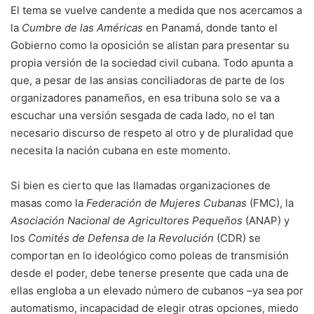
El tema se vuelve candente a medida que nos acercamos a
la
Cumbre de las Américas
en Panamá, donde tanto el
Gobierno como la oposición se alistan para presentar su
propia versión de la sociedad civil cubana. Todo apunta a
que, a pesar de las ansias conciliadoras de parte de los
organizadores panameños, en esa tribuna solo se va a
escuchar una versión sesgada de cada lado, no el tan
necesario discurso de respeto al otro y de pluralidad que
necesita la nación cubana en este momento.
Si bien es cierto que las llamadas organizaciones de
masas como la
Federación de Mujeres Cubanas
(FMC), la
Asociación Nacional de Agricultores Pequeños
(ANAP) y
los
Comités de Defensa de la Revolución
(CDR) se
comportan en lo ideológico como poleas de transmisión
desde el poder, debe tenerse presente que cada una de
ellas engloba a un elevado número de cubanos –ya sea por
automatismo, incapacidad de elegir otras opciones, miedo