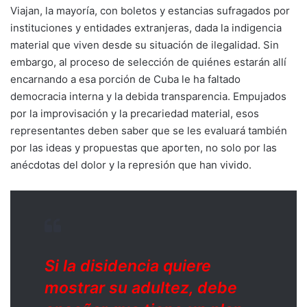
Viajan, la mayoría, con boletos y estancias sufragados por
instituciones y entidades extranjeras, dada la indigencia
material que viven desde su situación de ilegalidad. Sin
embargo, al proceso de selección de quiénes estarán allí
encarnando a esa porción de Cuba le ha faltado
democracia interna y la debida transparencia. Empujados
por la improvisación y la precariedad material, esos
representantes deben saber que se les evaluará también
por las ideas y propuestas que aporten, no solo por las
anécdotas del dolor y la represión que han vivido.
Si la disidencia quiere
mostrar su adultez, debe