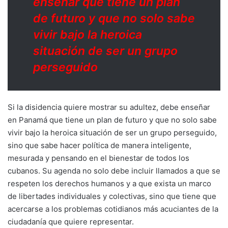
enseñar que tiene un plan
de futuro y que no solo sabe
vivir bajo la heroica
situación de ser un grupo
perseguido
Si la disidencia quiere mostrar su adultez, debe enseñar
en Panamá que tiene un plan de futuro y que no solo sabe
vivir bajo la heroica situación de ser un grupo perseguido,
sino que sabe hacer política de manera inteligente,
mesurada y pensando en el bienestar de todos los
cubanos. Su agenda no solo debe incluir llamados a que se
respeten los derechos humanos y a que exista un marco
de libertades individuales y colectivas, sino que tiene que
acercarse a los problemas cotidianos más acuciantes de la
ciudadanía que quiere representar.