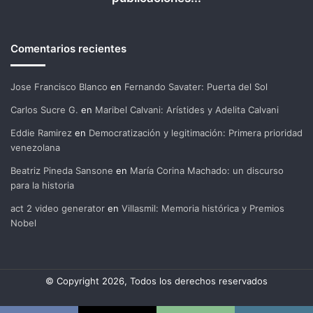
Comentarios recientes
Jose Francisco Blanco
en
Fernando Savater: Puerta del Sol
Carlos Sucre G.
en
Maribel Calvani: Arístides y Adelita Calvani
Eddie Ramirez
en
Democratización y legitimación: Primera prioridad
venezolana
Beatriz Pineda Sansone
en
María Corina Machado: un discurso
para la historia
act 2 video generator
en
Villasmil: Memoria histórica y Premios
Nobel
© Copyright 2026, Todos los derechos reservados