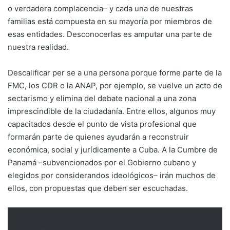
o verdadera complacencia– y cada una de nuestras
familias está compuesta en su mayoría por miembros de
esas entidades. Desconocerlas es amputar una parte de
nuestra realidad.
Descalificar per se a una persona porque forme parte de la
FMC, los CDR o la ANAP, por ejemplo, se vuelve un acto de
sectarismo y elimina del debate nacional a una zona
imprescindible de la ciudadanía. Entre ellos, algunos muy
capacitados desde el punto de vista profesional que
formarán parte de quienes ayudarán a reconstruir
económica, social y jurídicamente a Cuba. A la Cumbre de
Panamá –subvencionados por el Gobierno cubano y
elegidos por considerandos ideológicos– irán muchos de
ellos, con propuestas que deben ser escuchadas.