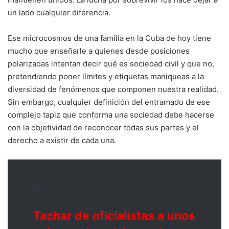
un lado cualquier diferencia.
Ese microcosmos de una familia en la Cuba de hoy tiene
mucho que enseñarle a quienes desde posiciones
polarizadas intentan decir qué es sociedad civil y que no,
pretendiendo poner límites y etiquetas maniqueas a la
diversidad de fenómenos que componen nuestra realidad.
Sin embargo, cualquier definición del entramado de ese
complejo tapiz que conforma una sociedad debe hacerse
con la objetividad de reconocer todas sus partes y el
derecho a existir de cada una.
Tachar de oficialistas a unos