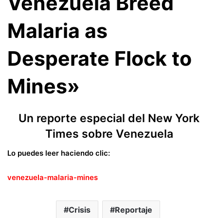
Venezuela Breed
Malaria as
Desperate Flock to
Mines»
Un reporte especial del New York
Times sobre Venezuela
Lo puedes leer haciendo clic:
venezuela-malaria-mines
Crisis
Reportaje