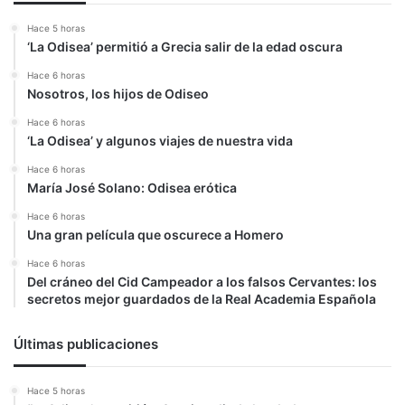
DDHH
Hace 5 horas
‘La Odisea’ permitió a Grecia salir de la edad oscura
Hace 6 horas
Nosotros, los hijos de Odiseo
Hace 6 horas
‘La Odisea’ y algunos viajes de nuestra vida
Hace 6 horas
María José Solano: Odisea erótica
Hace 6 horas
Una gran película que oscurece a Homero
Hace 6 horas
Del cráneo del Cid Campeador a los falsos Cervantes: los
secretos mejor guardados de la Real Academia Española
Últimas publicaciones
Hace 5 horas