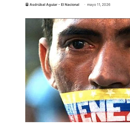
Asdrúbal Aguiar - El Nacional
mayo 11, 2026