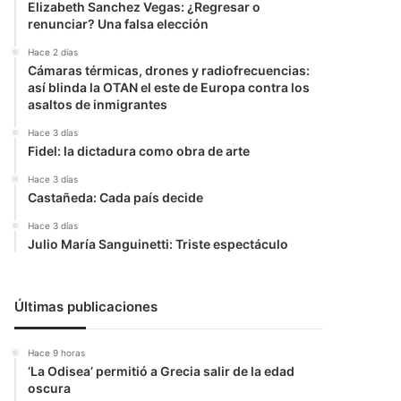
Elizabeth Sanchez Vegas: ¿Regresar o
renunciar? Una falsa elección
Hace 2 días
Cámaras térmicas, drones y radiofrecuencias:
así blinda la OTAN el este de Europa contra los
asaltos de inmigrantes
Hace 3 días
Fidel: la dictadura como obra de arte
Hace 3 días
Castañeda: Cada país decide
Hace 3 días
Julio María Sanguinetti: Triste espectáculo
Últimas publicaciones
Hace 9 horas
‘La Odisea’ permitió a Grecia salir de la edad
oscura