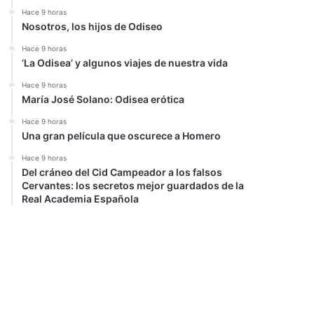
Hace 9 horas
Nosotros, los hijos de Odiseo
Hace 9 horas
‘La Odisea’ y algunos viajes de nuestra vida
Hace 9 horas
María José Solano: Odisea erótica
Hace 9 horas
Una gran película que oscurece a Homero
Hace 9 horas
Del cráneo del Cid Campeador a los falsos
Cervantes: los secretos mejor guardados de la
Real Academia Española