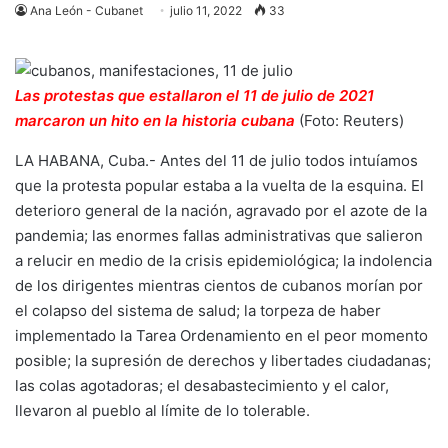
Ana León - Cubanet
julio 11, 2022
33
Las protestas que estallaron el 11 de julio de 2021
marcaron un hito en la historia cubana
(Foto: Reuters)
LA HABANA, Cuba.- Antes del 11 de julio todos intuíamos
que la protesta popular estaba a la vuelta de la esquina. El
deterioro general de la nación, agravado por el azote de la
pandemia; las enormes fallas administrativas que salieron
a relucir en medio de la crisis epidemiológica; la indolencia
de los dirigentes mientras cientos de cubanos morían por
el colapso del sistema de salud; la torpeza de haber
implementado la Tarea Ordenamiento en el peor momento
posible; la supresión de derechos y libertades ciudadanas;
las colas agotadoras; el desabastecimiento y el calor,
llevaron al pueblo al límite de lo tolerable.