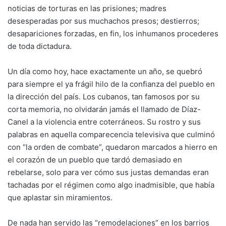
noticias de torturas en las prisiones; madres
desesperadas por sus muchachos presos; destierros;
desapariciones forzadas, en fin, los inhumanos procederes
de toda dictadura.
Un día como hoy, hace exactamente un año, se quebró
para siempre el ya frágil hilo de la confianza del pueblo en
la dirección del país. Los cubanos, tan famosos por su
corta memoria, no olvidarán jamás el llamado de Díaz-
Canel a la violencia entre coterráneos. Su rostro y sus
palabras en aquella comparecencia televisiva que culminó
con “la orden de combate”, quedaron marcados a hierro en
el corazón de un pueblo que tardó demasiado en
rebelarse, solo para ver cómo sus justas demandas eran
tachadas por el régimen como algo inadmisible, que había
que aplastar sin miramientos.
De nada han servido las “remodelaciones” en los barrios