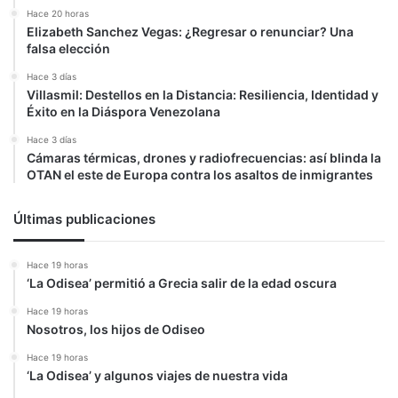
Hace 20 horas
Elizabeth Sanchez Vegas: ¿Regresar o renunciar? Una
falsa elección
Hace 3 días
Villasmil: Destellos en la Distancia: Resiliencia, Identidad y
Éxito en la Diáspora Venezolana
Hace 3 días
Cámaras térmicas, drones y radiofrecuencias: así blinda la
OTAN el este de Europa contra los asaltos de inmigrantes
Últimas publicaciones
Hace 19 horas
‘La Odisea’ permitió a Grecia salir de la edad oscura
Hace 19 horas
Nosotros, los hijos de Odiseo
Hace 19 horas
‘La Odisea’ y algunos viajes de nuestra vida