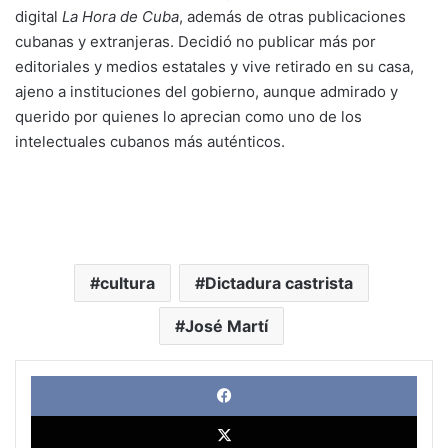
digital
La Hora de Cuba
, además de otras publicaciones
cubanas y extranjeras. Decidió no publicar más por
editoriales y medios estatales y vive retirado en su casa,
ajeno a instituciones del gobierno, aunque admirado y
querido por quienes lo aprecian como uno de los
intelectuales cubanos más auténticos.
cultura
Dictadura castrista
José Martí
Face
X