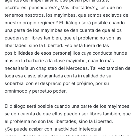
escritores, pensadores? ¿Más libertades? ¿Las que no
tenemos nosotros, los mayimbes, que somos esclavos de
nuestro propio régimen? El diálogo será posible cuando
una parte de los mayimbes se den cuenta de que ellos
pueden ser libres también, que el problema no son las
libertades, sino la Libertad. Eso está fuera de las
posibilidades de esos personajillos cuya conducta hunde
más en la barbarie a la clase mayimbe, cuando más
necesitaría un chapisteo del Mercedes. Tal vez también de
toda esa clase, atragantada con la irrealidad de su
soberbia, con el desprecio por el prójimo, por su
omnímodo y perpetuo poder.
El diálogo será posible cuando una parte de los mayimbes
se den cuenta de que ellos pueden ser libres también, que
el problema no son las libertades, sino la Libertad.
¿Se puede acabar con la actividad intelectual