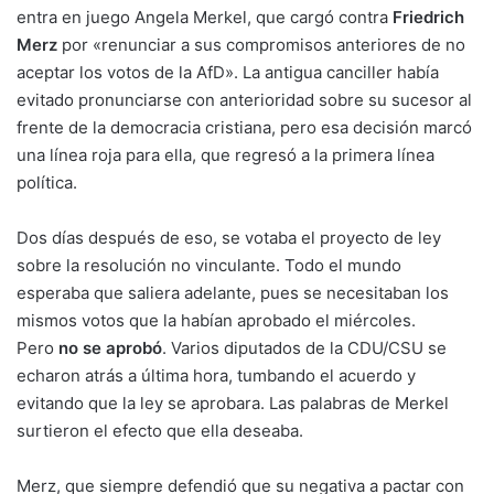
entra en juego Angela Merkel, que cargó contra
Friedrich
Merz
por «renunciar a sus compromisos anteriores de no
aceptar los votos de la AfD». La antigua canciller había
evitado pronunciarse con anterioridad sobre su sucesor al
frente de la democracia cristiana, pero esa decisión marcó
una línea roja para ella, que regresó a la primera línea
política.
Dos días después de eso, se votaba el proyecto de ley
sobre la resolución no vinculante. Todo el mundo
esperaba que saliera adelante, pues se necesitaban los
mismos votos que la habían aprobado el miércoles.
Pero
no se aprobó
. Varios diputados de la CDU/CSU se
echaron atrás a última hora, tumbando el acuerdo y
evitando que la ley se aprobara. Las palabras de Merkel
surtieron el efecto que ella deseaba.
Merz, que siempre defendió que su negativa a pactar con