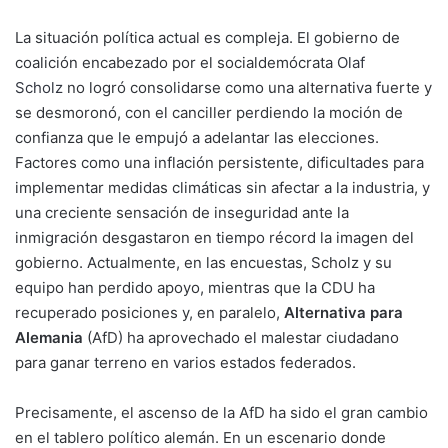
La situación política actual es compleja. El gobierno de
coalición encabezado por el socialdemócrata
Olaf
Scholz
no logró consolidarse como una alternativa fuerte y
se desmoronó, con el canciller perdiendo la moción de
confianza que le empujó a adelantar las elecciones.
Factores como una inflación persistente, dificultades para
implementar medidas climáticas sin afectar a la industria, y
una creciente sensación de inseguridad ante la
inmigración desgastaron en tiempo récord la imagen del
gobierno. Actualmente, en las encuestas, Scholz y su
equipo han perdido apoyo, mientras que la CDU ha
recuperado posiciones y, en paralelo,
Alternativa para
Alemania
(AfD) ha aprovechado el malestar ciudadano
para ganar terreno en varios estados federados.
Precisamente, el ascenso de la AfD ha sido el gran cambio
en el tablero político alemán. En un escenario donde