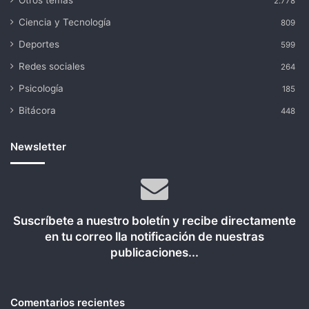
Otros temas
2.778
Ciencia y Tecnología
809
Deportes
599
Redes sociales
264
Psicología
185
Bitácora
448
Newsletter
Suscríbete a nuestro boletín y recibe directamente
en tu correo lla notificación de nuestras
publicaciones...
Comentarios recientes