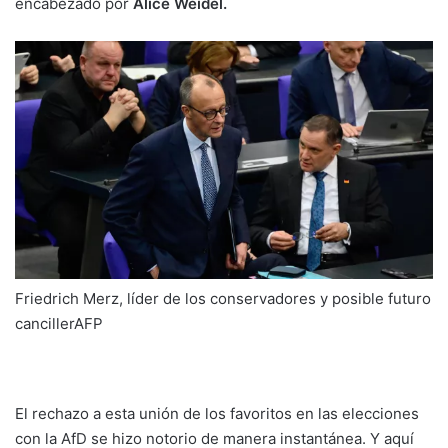
encabezado por
Alice Weidel.
Friedrich Merz, líder de los conservadores y posible futuro
canciller
AFP
El rechazo a esta unión de los favoritos en las elecciones
con la AfD se hizo notorio de manera instantánea. Y aquí