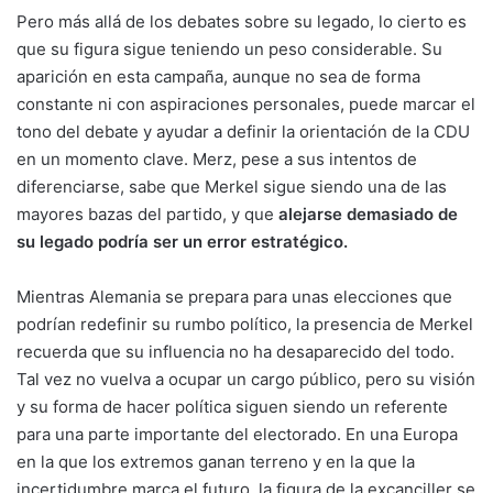
Pero más allá de los debates sobre su legado, lo cierto es
que su figura sigue teniendo un peso considerable. Su
aparición en esta campaña, aunque no sea de forma
constante ni con aspiraciones personales, puede marcar el
tono del debate y ayudar a definir la orientación de la CDU
en un momento clave. Merz, pese a sus intentos de
diferenciarse, sabe que Merkel sigue siendo una de las
mayores bazas del partido, y que
alejarse demasiado de
su legado podría ser un error estratégico.
Mientras Alemania se prepara para unas elecciones que
podrían redefinir su rumbo político, la presencia de Merkel
recuerda que su influencia no ha desaparecido del todo.
Tal vez no vuelva a ocupar un cargo público, pero su visión
y su forma de hacer política siguen siendo un referente
para una parte importante del electorado. En una Europa
en la que los extremos ganan terreno y en la que la
incertidumbre marca el futuro, la figura de la excanciller se