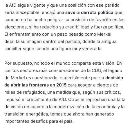
la AfD sigue vigente y que una coalición con ese partido
sería inaceptable, encajó una
severa derrota política
que,
aunque no ha hecho peligrar su posición de favorito en las
elecciones, sí ha reducido su credibilidad y fuerza política.
El enfrentamiento con un peso pesado como Merkel
debilita su imagen dentro del partido, donde la antigua
canciller sigue siendo una figura muy venerada.
Por supuesto, no todo el mundo comparte esta visión. En
ciertos sectores más conservadores de la CDU, el legado
de Merkel es cuestionado, especialmente por su
decisión
de abrir las fronteras en 2015
para acoger a cientos de
miles de refugiados, una medida que, según sus críticos,
impulsó el crecimiento de AfD. Otros le reprochan una falta
de visión en cuanto a la modernización de la economía y la
transición energética, temas que ahora han generado
importantes desafíos para el país.