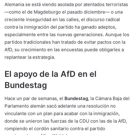
Alemania se está viendo asolada por atentados terroristas
—como el de
Magdeburgo el pasado diciembre
— o una
creciente inseguridad en las calles, el discurso radical
contra la inmigración del partido ha ganado adeptos,
especialmente entre las nuevas generaciones. Aunque los
partidos tradicionales han tratado de evitar pactos con la
AfD, su crecimiento en las encuestas puede obligarles a
replantear la estrategia.
El apoyo de la AfD en el
Bundestag
Hace un par de semanas, el
Bundestag
, la Cámara Baja del
Parlamento alemán sacó adelante una resolución no
vinculante con un plan para acabar con la inmigración,
donde se unieron las fuerzas de la CDU con las de la AfD,
rompiendo el cordón sanitario contra el partido