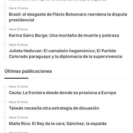
Hace 5 horas
Brasil: el desgaste de Flávio Bolsonaro reordena la disputa
presidencial
Hace 6 horas
Karina Sainz Borgo: Una montaña de muerte y pobreza
Hace 6 horas
Julieta Heduvan: El camaleón hegemónico; El Partido
Colorado paraguayo y la diplomacia de la supervivencia
Últimas publicaciones
Hace 3 horas
Ceuta: La frontera desde donde se presiona a Europa
Hace 4 horas
Taiwán necesita otra estrategia de disuasión
Hace 5 horas
Maite Rico: El Rey da la cara; Sánchez, la espalda
Hace 5 horas