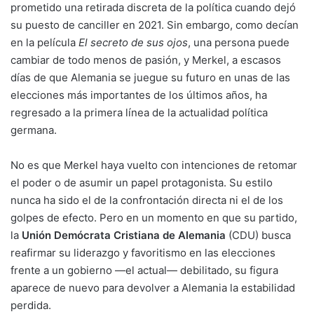
prometido una retirada discreta de la política cuando dejó
su puesto de canciller en 2021. Sin embargo, como decían
en la película
El secreto de sus ojos
, una persona puede
cambiar de todo menos de pasión, y Merkel, a escasos
días de que Alemania se juegue su futuro en unas de las
elecciones más importantes de los últimos años, ha
regresado a la primera línea de la actualidad política
germana.
No es que Merkel haya vuelto con intenciones de retomar
el poder o de asumir un papel protagonista. Su estilo
nunca ha sido el de la confrontación directa ni el de los
golpes de efecto. Pero en un momento en que su partido,
la
Unión Demócrata Cristiana de Alemania
(CDU) busca
reafirmar su liderazgo y favoritismo en las elecciones
frente a un gobierno —el actual— debilitado, su figura
aparece de nuevo para devolver a Alemania la estabilidad
perdida.