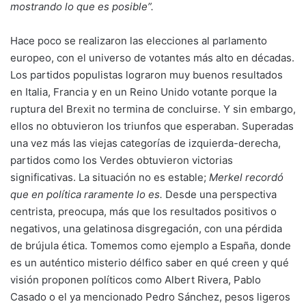
mostrando lo que es posible”.
Hace poco se realizaron las elecciones al parlamento
europeo, con el universo de votantes más alto en décadas.
Los partidos populistas lograron muy buenos resultados
en Italia, Francia y en un Reino Unido votante porque la
ruptura del Brexit no termina de concluirse. Y sin embargo,
ellos no obtuvieron los triunfos que esperaban. Superadas
una vez más las viejas categorías de izquierda-derecha,
partidos como los Verdes obtuvieron victorias
significativas. La situación no es estable;
Merkel recordó
que en política raramente lo es.
Desde una perspectiva
centrista, preocupa, más que los resultados positivos o
negativos, una gelatinosa disgregación, con una pérdida
de brújula ética. Tomemos como ejemplo a España, donde
es un auténtico misterio délfico saber en qué creen y qué
visión proponen políticos como Albert Rivera, Pablo
Casado o el ya mencionado Pedro Sánchez, pesos ligeros