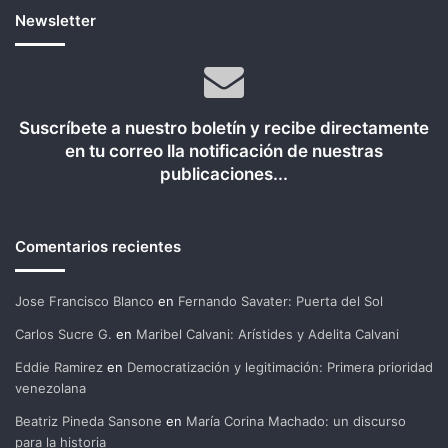
Newsletter
Suscríbete a nuestro boletín y recibe directamente
en tu correo lla notificación de nuestras
publicaciones...
Comentarios recientes
Jose Francisco Blanco
en
Fernando Savater: Puerta del Sol
Carlos Sucre G.
en
Maribel Calvani: Arístides y Adelita Calvani
Eddie Ramirez
en
Democratización y legitimación: Primera prioridad
venezolana
Beatriz Pineda Sansone
en
María Corina Machado: un discurso
para la historia