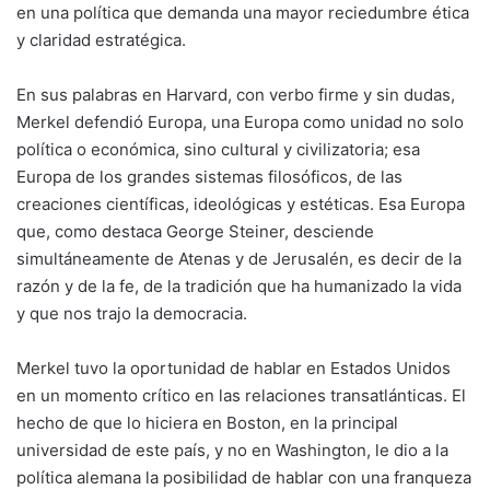
en una política que demanda una mayor reciedumbre ética
y claridad estratégica.
En sus palabras en Harvard, con verbo firme y sin dudas,
Merkel defendió Europa, una Europa como unidad no solo
política o económica, sino cultural y civilizatoria; esa
Europa de los grandes sistemas filosóficos, de las
creaciones científicas, ideológicas y estéticas. Esa Europa
que, como destaca George Steiner, desciende
simultáneamente de Atenas y de Jerusalén, es decir de la
razón y de la fe, de la tradición que ha humanizado la vida
y que nos trajo la democracia.
Merkel tuvo la oportunidad de hablar en Estados Unidos
en un momento crítico en las relaciones transatlánticas. El
hecho de que lo hiciera en Boston, en la principal
universidad de este país, y no en Washington, le dio a la
política alemana la posibilidad de hablar con una franqueza