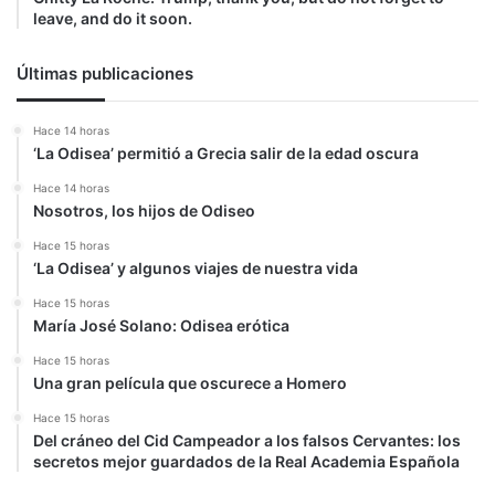
leave, and do it soon.
Últimas publicaciones
Hace 14 horas
‘La Odisea’ permitió a Grecia salir de la edad oscura
Hace 14 horas
Nosotros, los hijos de Odiseo
Hace 15 horas
‘La Odisea’ y algunos viajes de nuestra vida
Hace 15 horas
María José Solano: Odisea erótica
Hace 15 horas
Una gran película que oscurece a Homero
Hace 15 horas
Del cráneo del Cid Campeador a los falsos Cervantes: los
secretos mejor guardados de la Real Academia Española