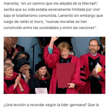
marxista,
“en un camino que me alejaba de la libertad”;
sentía que su vida estaba severamente limitada por vivir
bajo el totalitarismo comunista. Lamentó sin embargo que
luego de caído el muro,
“nuevas murallas se han
construido entre las sociedades y entre las naciones”.
¿Una lección a recordar según la líder germana? Que la