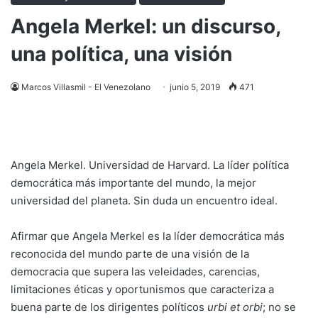
Angela Merkel: un discurso,
una política, una visión
Marcos Villasmil - El Venezolano
junio 5, 2019
471
Angela Merkel. Universidad de Harvard. La líder política
democrática más importante del mundo, la mejor
universidad del planeta. Sin duda un encuentro ideal.
Afirmar que Angela Merkel es la líder democrática más
reconocida del mundo parte de una visión de la
democracia que supera las veleidades, carencias,
limitaciones éticas y oportunismos que caracteriza a
buena parte de los dirigentes políticos
urbi et orbi
; no se