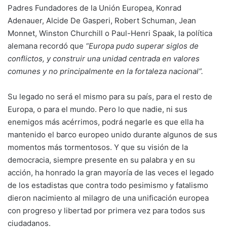
Padres Fundadores de la Unión Europea, Konrad
Adenauer, Alcide De Gasperi, Robert Schuman, Jean
Monnet, Winston Churchill o Paul-Henri Spaak, la política
alemana recordó que
“Europa pudo superar siglos de
conflictos, y construir una unidad centrada en valores
comunes y no principalmente en la fortaleza nacional”.
Su legado no será el mismo para su país, para el resto de
Europa, o para el mundo. Pero lo que nadie, ni sus
enemigos más acérrimos, podrá negarle es que ella ha
mantenido el barco europeo unido durante algunos de sus
momentos más tormentosos. Y que su visión de la
democracia, siempre presente en su palabra y en su
acción, ha honrado la gran mayoría de las veces el legado
de los estadistas que contra todo pesimismo y fatalismo
dieron nacimiento al milagro de una unificación europea
con progreso y libertad por primera vez para todos sus
ciudadanos.