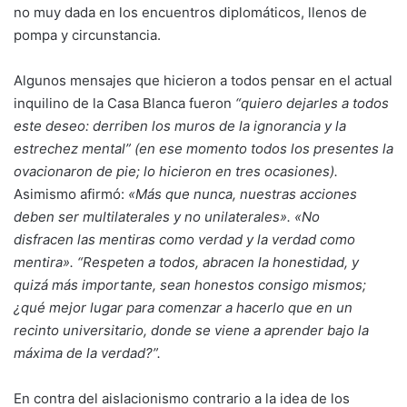
no muy dada en los encuentros diplomáticos, llenos de
pompa y circunstancia.
Algunos mensajes que hicieron a todos pensar en el actual
inquilino de la Casa Blanca fueron
“quiero dejarles a todos
este deseo: derriben los muros de la ignorancia y la
estrechez mental” (en ese momento todos los presentes la
ovacionaron de pie; lo hicieron en tres ocasiones).
Asimismo afirmó:
«Más que nunca, nuestras acciones
deben ser multilaterales y no unilaterales». «No
disfracen las mentiras como verdad y la verdad como
mentira». “Respeten a todos, abracen la honestidad, y
quizá más importante, sean honestos consigo mismos;
¿qué mejor lugar para comenzar a hacerlo que en un
recinto universitario, donde se viene a aprender bajo la
máxima de la verdad?”.
En contra del aislacionismo contrario a la idea de los