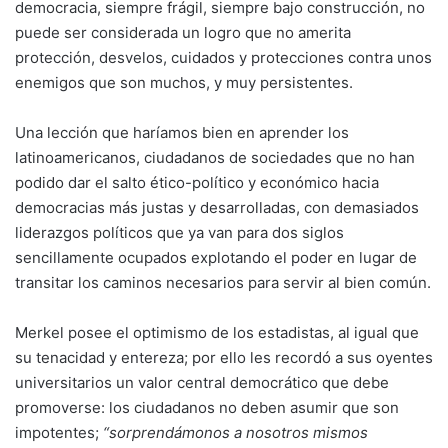
democracia, siempre frágil, siempre bajo construcción, no
puede ser considerada un logro que no amerita
protección, desvelos, cuidados y protecciones contra unos
enemigos que son muchos, y muy persistentes.
Una lección que haríamos bien en aprender los
latinoamericanos, ciudadanos de sociedades que no han
podido dar el salto ético-político y económico hacia
democracias más justas y desarrolladas, con demasiados
liderazgos políticos que ya van para dos siglos
sencillamente ocupados explotando el poder en lugar de
transitar los caminos necesarios para servir al bien común.
Merkel posee el optimismo de los estadistas, al igual que
su tenacidad y entereza; por ello les recordó a sus oyentes
universitarios un valor central democrático que debe
promoverse: los ciudadanos no deben asumir que son
impotentes;
“sorprendámonos a nosotros mismos