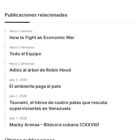
Publicaciones relacionadas
Hace 1 semana
How to Fight an Economic War
Hace 2 semanas
Todo el Equipo
Hace 2 semanas
Adiós al árbol de Robin Hood
julio 3, 2026
El ambiente paga el pato
julio 1, 2026
Tsunami, el héroe de cuatro patas que rescata
supervivientes en Venezuela
julio 1, 2026
Macky Arenas – Bitácora cubana (CXXVIII)