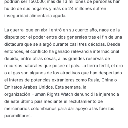
podrían ser 150.000; más de 13 millones de personas han
huido de sus hogares y más de 24 millones sufren
inseguridad alimentaria aguda.
La guerra, que en abril entró en su cuarto año, nace de la
disputa por el poder entre dos generales tras el fin de una
dictadura que se alargó durante casi tres décadas. Desde
entonces, el conflicto ha ganado relevancia internacional
debido, entre otras cosas, a las grandes reservas de
recursos naturales que posee el país. La tierra fértil, el oro
o el gas son algunos de los atractivos que han despertado
el interés de potencias extranjeras como Rusia, China o
Emiratos Árabes Unidos. Esta semana, la
organización
Human Rights Watch
denunció la injerencia
de este último país mediante el reclutamiento de
mercenarios colombianos para dar apoyo a las fuerzas
paramilitares.