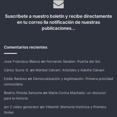
Suscríbete a nuestro boletín y recibe directamente
en tu correo lla notificación de nuestras
publicaciones...
Comentarios recientes
Jose Francisco Blanco
en
Fernando Savater: Puerta del Sol
Carlos Sucre G.
en
Maribel Calvani: Arístides y Adelita Calvani
Eddie Ramirez
en
Democratización y legitimación: Primera prioridad
venezolana
Beatriz Pineda Sansone
en
María Corina Machado: un discurso
para la historia
act 2 video generator
en
Villasmil: Memoria histórica y Premios
Nobel