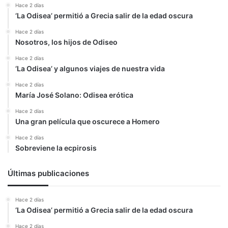
Hace 2 días
‘La Odisea’ permitió a Grecia salir de la edad oscura
Hace 2 días
Nosotros, los hijos de Odiseo
Hace 2 días
‘La Odisea’ y algunos viajes de nuestra vida
Hace 2 días
María José Solano: Odisea erótica
Hace 2 días
Una gran película que oscurece a Homero
Hace 2 días
Sobreviene la ecpirosis
Últimas publicaciones
Hace 2 días
‘La Odisea’ permitió a Grecia salir de la edad oscura
Hace 2 días