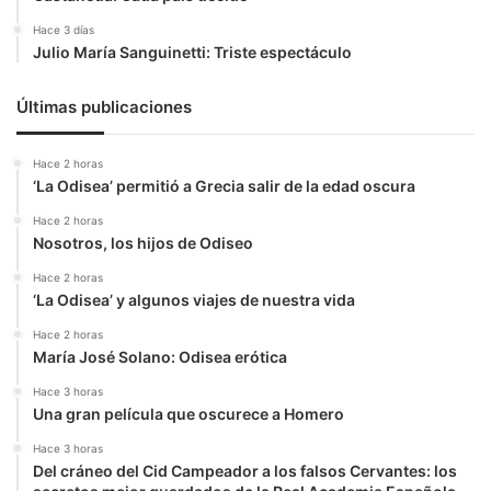
Hace 3 días
Julio María Sanguinetti: Triste espectáculo
Últimas publicaciones
Hace 2 horas
‘La Odisea’ permitió a Grecia salir de la edad oscura
Hace 2 horas
Nosotros, los hijos de Odiseo
Hace 2 horas
‘La Odisea’ y algunos viajes de nuestra vida
Hace 2 horas
María José Solano: Odisea erótica
Hace 3 horas
Una gran película que oscurece a Homero
Hace 3 horas
Del cráneo del Cid Campeador a los falsos Cervantes: los