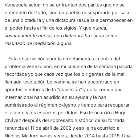
Venezuela actual no se enfrentan dos partes que no se
entienden del todo, sino un pueblo desesperado por salir
de una dictadura y una dictadura resuelta a permanecer en
el poder hasta el fin de los siglos. Y que
nunca,
absolutamente nunca, una dictadura ha salido como
resultado de mediación alguna.
Esta observación apunta directamente al centro del
problema venezolano. En mi columna de la semana pasada
recordaba yo que cada vez que los dirigentes de la mal
llamada revolución bolivariana se han encontrado en
aprietos, sectores de la
“oposición”
y de la comunidad
internacional han acudido en su ayuda y le han
suministrado al régimen oxígeno y tiempo para recuperar
el aliento y los espacios perdidos. Eso le ocurrió a Hugo
Chávez después del sobresalto histórico de su forzada
renuncia el 11 de abril de 2002 y eso le ha ocurrido a
Nicolás Maduro varias veces, desde 2014 hasta 2018. Una