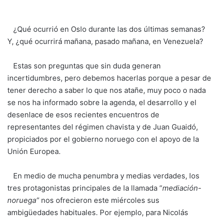
¿Qué ocurrió en Oslo durante las dos últimas semanas?
Y, ¿qué ocurrirá mañana, pasado mañana, en Venezuela?
Estas son preguntas que sin duda generan
incertidumbres, pero debemos hacerlas porque a pesar de
tener derecho a saber lo que nos atañe, muy poco o nada
se nos ha informado sobre la agenda, el desarrollo y el
desenlace de esos recientes encuentros de
representantes del régimen chavista y de Juan Guaidó,
propiciados por el gobierno noruego con el apoyo de la
Unión Europea.
En medio de mucha penumbra y medias verdades, los
tres protagonistas principales de la llamada “
mediación-
noruega”
nos ofrecieron este miércoles sus
ambigüedades habituales. Por ejemplo, para Nicolás