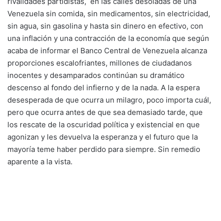
rivalidades partidistas, en las calles desoladas de una
Venezuela sin comida, sin medicamentos, sin electricidad,
sin agua, sin gasolina y hasta sin dinero en efectivo, con
una inflación y una contracción de la economía que según
acaba de informar el Banco Central de Venezuela alcanza
proporciones escalofriantes, millones de ciudadanos
inocentes y desamparados continúan su dramático
descenso al fondo del infierno y de la nada. A la espera
desesperada de que ocurra un milagro, poco importa cuál,
pero que ocurra antes de que sea demasiado tarde, que
los rescate de la oscuridad política y existencial en que
agonizan y les devuelva la esperanza y el futuro que la
mayoría teme haber perdido para siempre. Sin remedio
aparente a la vista.