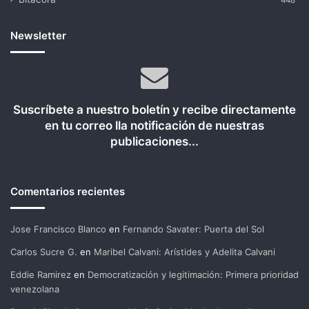
448
Newsletter
Suscríbete a nuestro boletín y recibe directamente
en tu correo lla notificación de nuestras
publicaciones...
Comentarios recientes
Jose Francisco Blanco
en
Fernando Savater: Puerta del Sol
Carlos Sucre G.
en
Maribel Calvani: Arístides y Adelita Calvani
Eddie Ramirez
en
Democratización y legitimación: Primera prioridad
venezolana