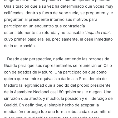
Una situación que a su vez ha determinado que voces muy
calificadas, dentro y fuera de Venezuela, se pregunten y le
pregunten al presidente interino sus motivos para
participar en un encuentro que contradecía
ostensiblemente su rotunda y no transable “
hoja de ruta”,
cuyo primer paso era, es, precisamente, el cese inmediato
de la usurpación.
Desde esta perspectiva, nadie entiende las razones de
Guaidó para que sus representantes se reunieran en Oslo
con delegados de Maduro. Una participación que como
quiera que se mire equivalía a darle a la Presidencia de
Maduro la legitimidad que a pedido del propio presidente
de la Asamblea Nacional casi 60 gobiernos le niegan. Una
sinrazón que afectó, y mucho, la posición y el liderazgo de
Guaidó. En definitiva, el simple hecho de aceptar la
mediación noruega fue una forma rebuscada de admitir el