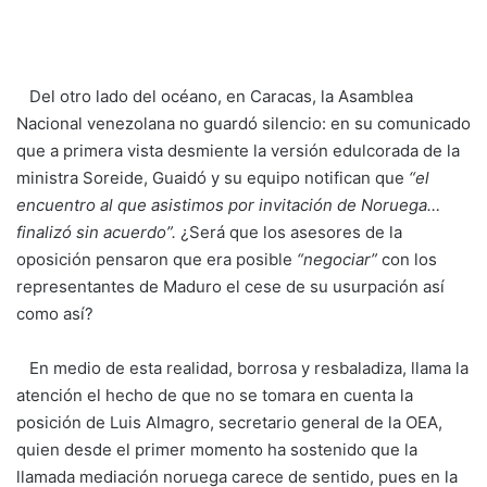
Del otro lado del océano, en Caracas, la Asamblea
Nacional venezolana no guardó silencio: en su comunicado
que a primera vista desmiente la versión edulcorada de la
ministra Soreide, Guaidó y su equipo notifican que
“el
encuentro al que asistimos por invitación de Noruega…
finalizó sin acuerdo”.
¿Será que los asesores de la
oposición pensaron que era posible
“negociar”
con los
representantes de Maduro el cese de su usurpación así
como así?
En medio de esta realidad, borrosa y resbaladiza, llama la
atención el hecho de que no se tomara en cuenta la
posición de Luis Almagro, secretario general de la OEA,
quien desde el primer momento ha sostenido que la
llamada mediación noruega carece de sentido, pues en la