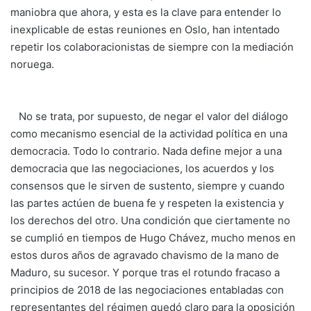
maniobra que ahora, y esta es la clave para entender lo
inexplicable de estas reuniones en Oslo, han intentado
repetir los colaboracionistas de siempre con la mediación
noruega.
No se trata, por supuesto, de negar el valor del diálogo
como mecanismo esencial de la actividad política en una
democracia. Todo lo contrario. Nada define mejor a una
democracia que las negociaciones, los acuerdos y los
consensos que le sirven de sustento, siempre y cuando
las partes actúen de buena fe y respeten la existencia y
los derechos del otro. Una condición que ciertamente no
se cumplió en tiempos de Hugo Chávez, mucho menos en
estos duros años de agravado chavismo de la mano de
Maduro, su sucesor. Y porque tras el rotundo fracaso a
principios de 2018 de las negociaciones entabladas con
representantes del régimen quedó claro para la oposición