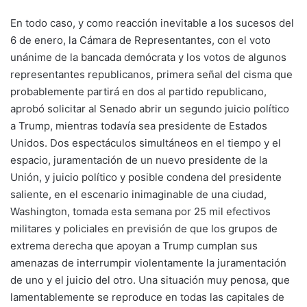
En todo caso, y como reacción inevitable a los sucesos del
6 de enero, la Cámara de Representantes, con el voto
unánime de la bancada demócrata y los votos de algunos
representantes republicanos, primera señal del cisma que
probablemente partirá en dos al partido republicano,
aprobó solicitar al Senado abrir un segundo juicio político
a Trump, mientras todavía sea presidente de Estados
Unidos. Dos espectáculos simultáneos en el tiempo y el
espacio, juramentación de un nuevo presidente de la
Unión, y juicio político y posible condena del presidente
saliente, en el escenario inimaginable de una ciudad,
Washington, tomada esta semana por 25 mil efectivos
militares y policiales en previsión de que los grupos de
extrema derecha que apoyan a Trump cumplan sus
amenazas de interrumpir violentamente la juramentación
de uno y el juicio del otro. Una situación muy penosa, que
lamentablemente se reproduce en todas las capitales de