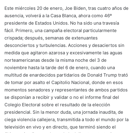
Este miércoles 20 de enero, Joe Biden, tras cuatro años de
ausencia, volverá a la Casa Blanca, ahora como 46º
presidente de Estados Unidos. No ha sido una travesía
fácil. Primero, una campaña electoral particularmente
crispada; después, semanas de extenuantes
desconciertos y turbulencias. Acciones y desaciertos sin
medida que agitaron azarosa y excesivamente las aguas
norteamericanas desde la misma noche del 3 de
noviembre hasta la tarde del 6 de enero, cuando una
multitud de enardecidos partidarios de Donald Trump trató
de tomar por asalto el Capitolio Nacional, donde en esos
momentos senadores y representantes de ambos partidos
se disponían a recibir y validar o no el informe final del
Colegio Electoral sobre el resultado de la elección
presidencial. Sin la menor duda, una jornada inaudita, de
ciega violencia callejera, transmitida a todo el mundo por la
televisión en vivo y en directo, que terminó siendo el