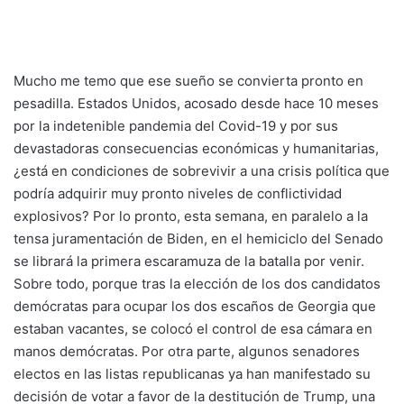
Mucho me temo que ese sueño se convierta pronto en
pesadilla. Estados Unidos, acosado desde hace 10 meses
por la indetenible pandemia del Covid-19 y por sus
devastadoras consecuencias económicas y humanitarias,
¿está en condiciones de sobrevivir a una crisis política que
podría adquirir muy pronto niveles de conflictividad
explosivos? Por lo pronto, esta semana, en paralelo a la
tensa juramentación de Biden, en el hemiciclo del Senado
se librará la primera escaramuza de la batalla por venir.
Sobre todo, porque tras la elección de los dos candidatos
demócratas para ocupar los dos escaños de Georgia que
estaban vacantes, se colocó el control de esa cámara en
manos demócratas. Por otra parte, algunos senadores
electos en las listas republicanas ya han manifestado su
decisión de votar a favor de la destitución de Trump, una