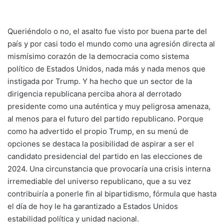
Queriéndolo o no, el asalto fue visto por buena parte del
país y por casi todo el mundo como una agresión directa al
mismísimo corazón de la democracia como sistema
político de Estados Unidos, nada más y nada menos que
instigada por Trump. Y ha hecho que un sector de la
dirigencia republicana perciba ahora al derrotado
presidente como una auténtica y muy peligrosa amenaza,
al menos para el futuro del partido republicano. Porque
como ha advertido el propio Trump, en su menú de
opciones se destaca la posibilidad de aspirar a ser el
candidato presidencial del partido en las elecciones de
2024. Una circunstancia que provocaría una crisis interna
irremediable del universo republicano, que a su vez
contribuiría a ponerle fin al bipartidismo, fórmula que hasta
el día de hoy le ha garantizado a Estados Unidos
estabilidad política y unidad nacional.