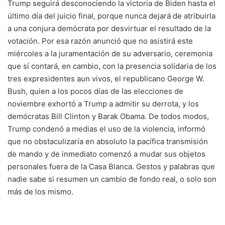
Trump seguirá desconociendo la victoria de Biden hasta el
último día del juicio final, porque nunca dejará de atribuirla
a una conjura demócrata por desvirtuar el resultado de la
votación. Por esa razón anunció que no asistirá este
miércoles a la juramentación de su adversario, ceremonia
que sí contará, en cambio, con la presencia solidaria de los
tres expresidentes aun vivos, el republicano George W.
Bush, quien a los pocos días de las elecciones de
noviembre exhortó a Trump a admitir su derrota, y los
demócratas Bill Clinton y Barak Obama. De todos modos,
Trump condenó a medias el uso de la violencia, informó
que no obstaculizaría en absoluto la pacífica transmisión
de mando y de inmediato comenzó a mudar sus objetos
personales fuera de la Casa Blanca. Gestos y palabras que
nadie sabe si resumen un cambio de fondo real, o solo son
más de los mismo.