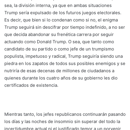
sea, la división interna, ya que en ambas situaciones
Trump sería expulsado de los futuros juegos electorales.
Es decir, que bien si lo condenan como si no, el enigma
Trump seguirá sin descifrar por tiempo indefinido, a no ser
que decida abandonar su frenética carrera por seguir
actuando como Donald Trump. O sea, que tanto como
candidato de su partido o como jefe de un trumpismo
populista, impetuoso y radical, Trump seguiría siendo una
piedra en los zapatos de todos sus posibles enemigos y se
nutriría de esas decenas de millones de ciudadanos a
quienes durante los cuatro años de su gobierno les dio
certificados de existencia.
Mientras tanto, los jefes republicanos continuarán pasando
los días y las noches de insomnio sin superar del todo la
incertidumbre actual ni el justificado temor a un porvenir