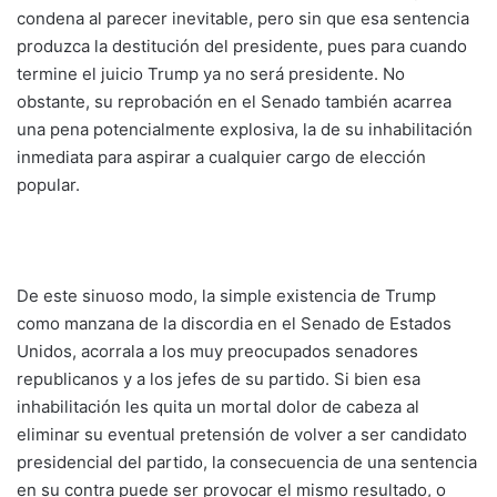
condena al parecer inevitable, pero sin que esa sentencia
produzca la destitución del presidente, pues para cuando
termine el juicio Trump ya no será presidente. No
obstante, su reprobación en el Senado también acarrea
una pena potencialmente explosiva, la de su inhabilitación
inmediata para aspirar a cualquier cargo de elección
popular.
De este sinuoso modo, la simple existencia de Trump
como manzana de la discordia en el Senado de Estados
Unidos, acorrala a los muy preocupados senadores
republicanos y a los jefes de su partido. Si bien esa
inhabilitación les quita un mortal dolor de cabeza al
eliminar su eventual pretensión de volver a ser candidato
presidencial del partido, la consecuencia de una sentencia
en su contra puede ser provocar el mismo resultado, o