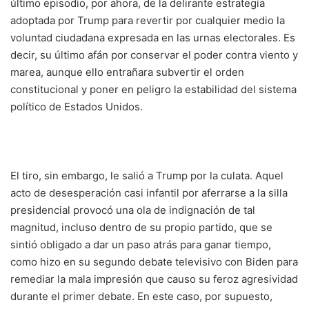
último episodio, por ahora, de la delirante estrategia
adoptada por Trump para revertir por cualquier medio la
voluntad ciudadana expresada en las urnas electorales. Es
decir, su último afán por conservar el poder contra viento y
marea, aunque ello entrañara subvertir el orden
constitucional y poner en peligro la estabilidad del sistema
político de Estados Unidos.
El tiro, sin embargo, le salió a Trump por la culata. Aquel
acto de desesperación casi infantil por aferrarse a la silla
presidencial provocó una ola de indignación de tal
magnitud, incluso dentro de su propio partido, que se
sintió obligado a dar un paso atrás para ganar tiempo,
como hizo en su segundo debate televisivo con Biden para
remediar la mala impresión que causo su feroz agresividad
durante el primer debate. En este caso, por supuesto,