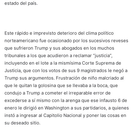
estado del país.
Este rápido e imprevisto deterioro del clima político
norteamericano fue ocasionado por los sucesivos reveses
que sufrieron Trump y sus abogados en los muchos
tribunales a los que acudieron a reclamar “justicia”,
incluyendo en el lote a la mismísima Corte Suprema de
Justicia, que con los votos de sus 9 magistrados le negó a
Trump sus argumentos. Frustración de niño malcriado al
que le quitan la golosina que se llevaba a la boca, que
condujo a Trump a cometer el irreparable error de
excederse a sí mismo con la arenga que ese infausto 6 de
enero le dirigió en Washington a sus partidarios, a quienes
instó a ingresar al Capitolio Nacional y poner las cosas en
su deseado sitio.