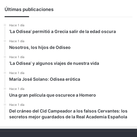
Últimas publicaciones
Hace 1 día
‘La Odisea’ permitió a Grecia salir de la edad oscura
Hace 1 día
Nosotros, los hijos de Odiseo
Hace 1 día
‘La Odisea’ y algunos viajes de nuestra vida
Hace 1 día
María José Solano: Odisea erótica
Hace 1 día
Una gran película que oscurece a Homero
Hace 1 día
Del cráneo del Cid Campeador a los falsos Cervantes: los
secretos mejor guardados de la Real Academia Española