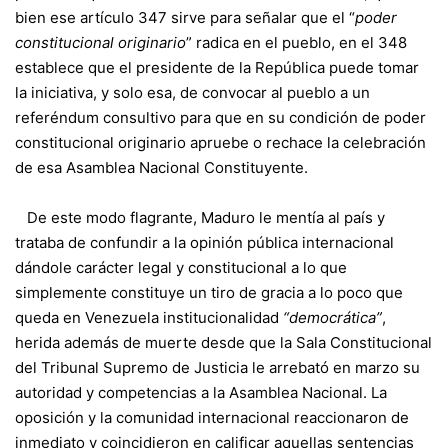
bien ese artículo 347 sirve para señalar que el “
poder
constitucional originario
” radica en el pueblo, en el 348
establece que el presidente de la República puede tomar
la iniciativa, y solo esa, de convocar al pueblo a un
referéndum consultivo para que en su condición de poder
constitucional originario apruebe o rechace la celebración
de esa Asamblea Nacional Constituyente.
De este modo flagrante, Maduro le mentía al país y
trataba de confundir a la opinión pública internacional
dándole carácter legal y constitucional a lo que
simplemente constituye un tiro de gracia a lo poco que
queda en Venezuela institucionalidad
“democrática”
,
herida además de muerte desde que la Sala Constitucional
del Tribunal Supremo de Justicia le arrebató en marzo su
autoridad y competencias a la Asamblea Nacional. La
oposición y la comunidad internacional reaccionaron de
inmediato y coincidieron en calificar aquellas sentencias