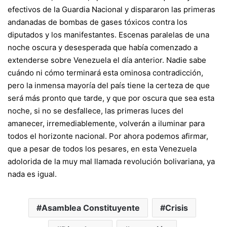
efectivos de la Guardia Nacional y dispararon las primeras
andanadas de bombas de gases tóxicos contra los
diputados y los manifestantes. Escenas paralelas de una
noche oscura y desesperada que había comenzado a
extenderse sobre Venezuela el día anterior. Nadie sabe
cuándo ni cómo terminará esta ominosa contradicción,
pero la inmensa mayoría del país tiene la certeza de que
será más pronto que tarde, y que por oscura que sea esta
noche, si no se desfallece, las primeras luces del
amanecer, irremediablemente, volverán a iluminar para
todos el horizonte nacional. Por ahora podemos afirmar,
que a pesar de todos los pesares, en esta Venezuela
adolorida de la muy mal llamada revolución bolivariana, ya
nada es igual.
Asamblea Constituyente
Crisis