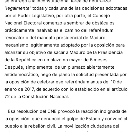
se entregó a la inconstitucional tarea de neutralizar
“legalmente”
todas y cada una de las decisiones adoptadas
por el Poder Legislativo; por otra parte, el Consejo
Nacional Electoral comenzó a sembrar de obstáculos
prácticamente insalvables el camino del referéndum
revocatorio del mandato presidencial de Maduro,
mecanismo legítimamente adoptado por la oposición para
alcanzar su objetivo de sacar a Maduro de la Presidencia
de la República en un plazo no mayor de 6 meses.
Después, simplemente, de un plumazo abiertamente
antidemocrático, negó de plano la solicitud presentada por
la oposición de celebrar ese referéndum antes del 10 de
enero de 2017, de acuerdo con lo establecido en el artículo
72 de la Constitución Nacional.
Esa resolución del CNE provocó la reacción indignada de
la oposición, que denunció el golpe de Estado y convocó al
pueblo a la rebelión civil. La movilización ciudadana del