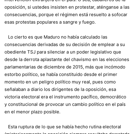
oposición, si ustedes insisten en protestar, aténganse a las
consecuencias, porque el régimen está resuelto a sofocar
esas protestas populares a sangre y fuego.
Lo cierto es que Maduro no había calculado las
consecuencias derivadas de su decisión de emplear a su
obediente TSJ para silenciar a un poder legislativo que
desde la derrota aplastante del chavismo en las elecciones
parlamentarias de diciembre de 2015, más que incómodo
estorbo político, se había constituido desde el primer
momento en un peligro político muy real, pues como
señalaban a diario los dirigentes de la oposición, esa
victoria electoral era el instrumento pacífico, democrático
y constitucional de provocar un cambio político en el país
en el menor plazo posible.
Esta ruptura de lo que se había hecho rutina electoral