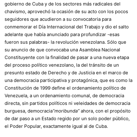
gobierno de Cuba y de los sectores más radicales del
chavismo, aprovechó la ocasión de su acto con los pocos
seguidores que acudieron a su convocatoria para
conmemorar el Día Internacional del Trabajo y dio el salto
adelante que había anunciado para profundizar -esas
fueron sus palabras- la revolución venezolana. Sólo que
su anuncio de que convocaba una Asamblea Nacional
Constituyente con la finalidad de pasar a una nueva etapa
del proceso político venezolano, la del tránsito de un
presunto estado de Derecho y de Justicia en el marco de
una democracia participativa y protagónica, que es como la
Constitución de 1999 define el ordenamiento político de
Venezuela, a un ordenamiento comunal, de democracia
directa, sin partidos políticos ni veleidades de democracia
burguesa, democracia
“moribunda”
ahora, con el propósito
de dar paso a un Estado regido por un solo poder público,
el Poder Popular, exactamente igual al de Cuba.