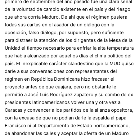
primero de septiembre del año pasado fue una clara señal
de la voluntad de cambio existente en el país y del riesgo
que ahora corría Maduro. De ahí que el régimen pusiera
todas sus cartas en el asador de un diálogo con la
oposición, falso diálogo, por supuesto, pero suficiente
para distraer la atención de los dirigentes de la Mesa de la
Unidad el tiempo necesario para enfriar la alta temperatura
que había alcanzado por aquellos días el clima político del
país. El inexplicable carácter clandestino que la MUD quiso
darle a sus conversaciones con representantes del
régimen en República Dominicana hizo fracasar el
proyecto antes de que cuajara, pero no obstante le
permitió a José Luis Rodríguez Zapatero y su combo de ex
presidentes latinoamericanos volver una y otra vez a
Caracas y convencer a los partidos de la alianza opositora,
con la excusa de que no podían darle la espalda al papa
Francisco ni al Departamento de Estado norteamericano,
de abandonar las calles y aceptar la oferta de un Maduro