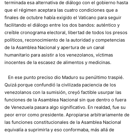
terminada esa alternativa de diálogo con el gobierno hasta
que el régimen aceptara las cuatro condiciones que a
finales de octubre había exigido el Vaticano para seguir
facilitando el diálogo entre los dos bandos: auténtico y
creíble cronograma electoral, libertad de todos los presos
políticos, reconocimiento de la autoridad y competencias
de la Asamblea Nacional y apertura de un canal
humanitario para asistir a los venezolanos, víctimas
inocentes de la escasez de alimentos y medicinas.
En ese punto preciso dio Maduro su penúltimo traspié.
Quizá porque confundió la civilizada paciencia de los
venezolanos con la sumisión, creyó factible usurpar las
funciones de la Asamblea Nacional sin que dentro o fuera
de Venezuela pasara algo significativo. En realdad, fue su
peor error como presidente. Apropiarse arbitrariamente de
las funciones constitucionales de la Asamblea Nacional
equivalía a suprimirla y eso conformaba, más allá de