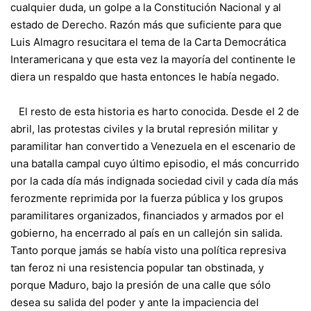
cualquier duda, un golpe a la Constitución Nacional y al
estado de Derecho. Razón más que suficiente para que
Luis Almagro resucitara el tema de la Carta Democrática
Interamericana y que esta vez la mayoría del continente le
diera un respaldo que hasta entonces le había negado.
El resto de esta historia es harto conocida. Desde el 2 de
abril, las protestas civiles y la brutal represión militar y
paramilitar han convertido a Venezuela en el escenario de
una batalla campal cuyo último episodio, el más concurrido
por la cada día más indignada sociedad civil y cada día más
ferozmente reprimida por la fuerza pública y los grupos
paramilitares organizados, financiados y armados por el
gobierno, ha encerrado al país en un callejón sin salida.
Tanto porque jamás se había visto una política represiva
tan feroz ni una resistencia popular tan obstinada, y
porque Maduro, bajo la presión de una calle que sólo
desea su salida del poder y ante la impaciencia del