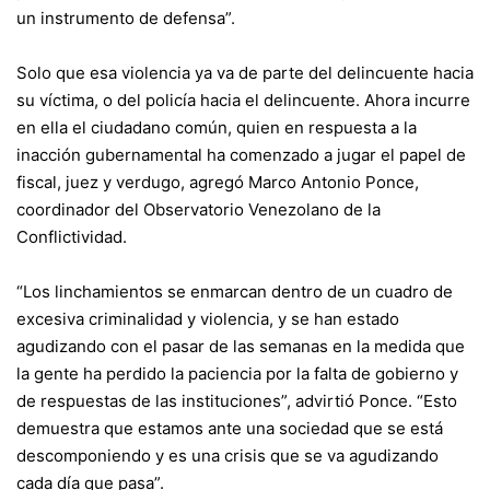
un instrumento de defensa”.
Solo que esa violencia ya va de parte del delincuente hacia
su víctima, o del policía hacia el delincuente. Ahora incurre
en ella el ciudadano común, quien en respuesta a la
inacción gubernamental ha comenzado a jugar el papel de
fiscal, juez y verdugo, agregó Marco Antonio Ponce,
coordinador del Observatorio Venezolano de la
Conflictividad.
“Los linchamientos se enmarcan dentro de un cuadro de
excesiva criminalidad y violencia, y se han estado
agudizando con el pasar de las semanas en la medida que
la gente ha perdido la paciencia por la falta de gobierno y
de respuestas de las instituciones”, advirtió Ponce. “Esto
demuestra que estamos ante una sociedad que se está
descomponiendo y es una crisis que se va agudizando
cada día que pasa”.