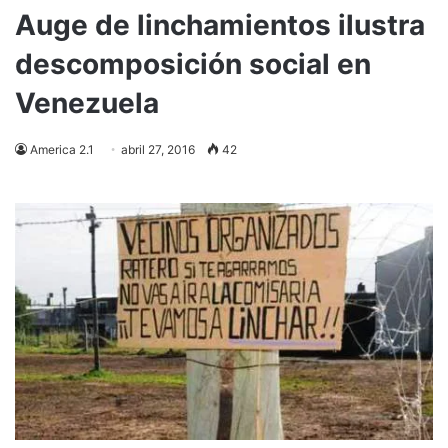
Auge de linchamientos ilustra
descomposición social en
Venezuela
America 2.1
abril 27, 2016
42