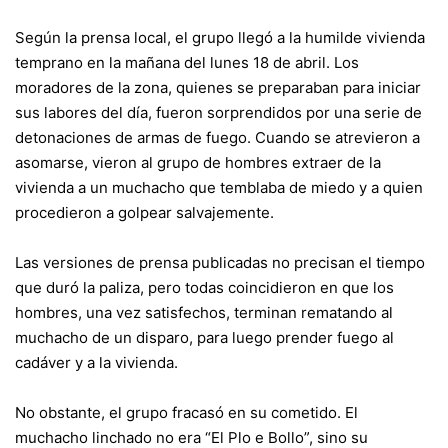
Según la prensa local, el grupo llegó a la humilde vivienda
temprano en la mañana del lunes 18 de abril. Los
moradores de la zona, quienes se preparaban para iniciar
sus labores del día, fueron sorprendidos por una serie de
detonaciones de armas de fuego. Cuando se atrevieron a
asomarse, vieron al grupo de hombres extraer de la
vivienda a un muchacho que temblaba de miedo y a quien
procedieron a golpear salvajemente.
Las versiones de prensa publicadas no precisan el tiempo
que duró la paliza, pero todas coincidieron en que los
hombres, una vez satisfechos, terminan rematando al
muchacho de un disparo, para luego prender fuego al
cadáver y a la vivienda.
No obstante, el grupo fracasó en su cometido. El
muchacho linchado no era “El Plo e Bollo”, sino su