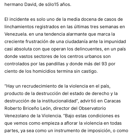
hermano David, de sólo15 años.
El incidente es solo uno de la media docena de casos de
linchamientos registrados en las últimas tres semanas en
Venezuela. en una tendencia alarmante que marca la
creciente frustración de una ciudadanía ante la impunidad
casi absoluta con que operan los delincuentes, en un país
donde vastos sectores de los centros urbanos son
controlados por las pandillas y donde más del 93 por
ciento de los homicidios termina sin castigo.
“Hay un recrudecimiento de la violencia en el país,
producto de la destrucción del estado de derecho y la
destrucción de la institucionalidad”, advirtió en Caracas
Roberto Briceño León, director del Observatorio
Venezolano de la Violencia. “Bajo estas condiciones es
que vemos como empieza a aflorar la violencia en todas
partes, ya sea como un instrumento de imposición, o como