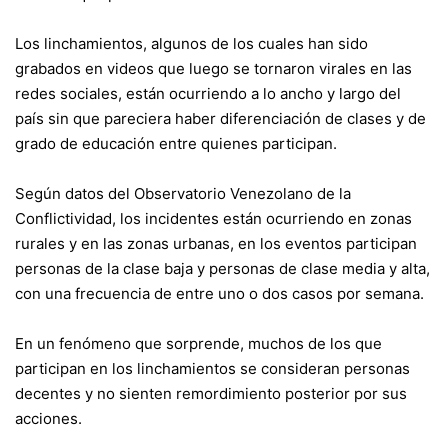
Los linchamientos, algunos de los cuales han sido
grabados en videos que luego se tornaron virales en las
redes sociales, están ocurriendo a lo ancho y largo del
país sin que pareciera haber diferenciación de clases y de
grado de educación entre quienes participan.
Según datos del Observatorio Venezolano de la
Conflictividad, los incidentes están ocurriendo en zonas
rurales y en las zonas urbanas, en los eventos participan
personas de la clase baja y personas de clase media y alta,
con una frecuencia de entre uno o dos casos por semana.
En un fenómeno que sorprende, muchos de los que
participan en los linchamientos se consideran personas
decentes y no sienten remordimiento posterior por sus
acciones.