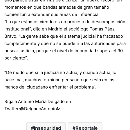
momentos en que
bandas armadas de gran tamaño
comienzan a extender sus áreas de influencia.
“Lo que estamos viendo es un proceso de descomposición
institucional”, dijo en Madrid el sociólogo Tomás Páez
Bravo. “La gente sabe que el sistema judicial ha fracasado
completamente y que no se puede ir a las autoridades para
buscar justicia, porque el nivel de impunidad supera el 90
por ciento”.
“De modo que si la justicia no actúa, y cuando actúa, lo
hace mal, muchos terminan pensando que está en las
manos del ciudadano enfrentar el problema”.
Siga a Antonio María Delgado en
Twitter:
@DelgadoAntonioM
Inseguridad
Reportaje