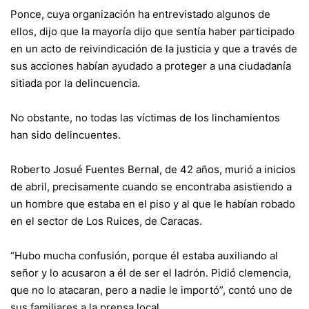
Ponce, cuya organización ha entrevistado algunos de
ellos, dijo que la mayoría dijo que sentía haber participado
en un acto de reivindicación de la justicia y que a través de
sus acciones habían ayudado a proteger a una ciudadanía
sitiada por la delincuencia.
No obstante, no todas las víctimas de los linchamientos
han sido delincuentes.
Roberto Josué Fuentes Bernal, de 42 años, murió a inicios
de abril, precisamente cuando se encontraba asistiendo a
un hombre que estaba en el piso y al que le habían robado
en el sector de Los Ruices, de Caracas.
“Hubo mucha confusión, porque él estaba auxiliando al
señor y lo acusaron a él de ser el ladrón. Pidió clemencia,
que no lo atacaran, pero a nadie le importó”, contó uno de
sus familiares a la prensa local.