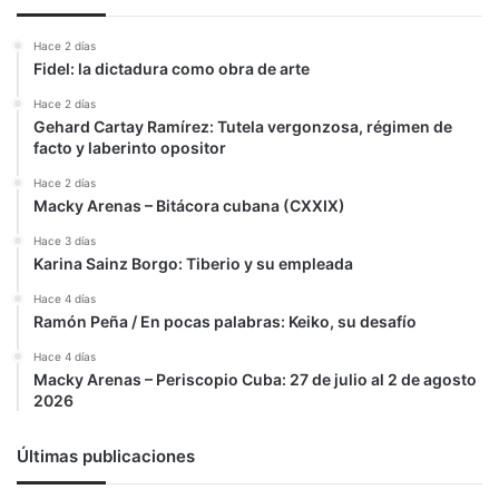
Hace 2 días
Fidel: la dictadura como obra de arte
Hace 2 días
Gehard Cartay Ramírez: Tutela vergonzosa, régimen de
facto y laberinto opositor
Hace 2 días
Macky Arenas – Bitácora cubana (CXXIX)
Hace 3 días
Karina Sainz Borgo: Tiberio y su empleada
Hace 4 días
Ramón Peña / En pocas palabras: Keiko, su desafío
Hace 4 días
Macky Arenas – Periscopio Cuba: 27 de julio al 2 de agosto
2026
Últimas publicaciones