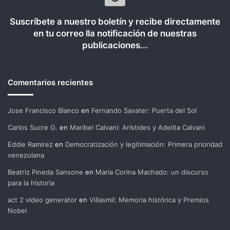
Suscríbete a nuestro boletín y recibe directamente
en tu correo lla notificación de nuestras
publicaciones...
Comentarios recientes
Jose Francisco Blanco
en
Fernando Savater: Puerta del Sol
Carlos Sucre G.
en
Maribel Calvani: Arístides y Adelita Calvani
Eddie Ramirez
en
Democratización y legitimación: Primera prioridad
venezolana
Beatriz Pineda Sansone
en
María Corina Machado: un discurso
para la historia
act 2 video generator
en
Villasmil: Memoria histórica y Premios
Nobel