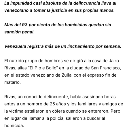
La impunidad casi absoluta de la delincuencia lleva al
venezolano a tomar la justicia en sus propias manos.
Más del 93 por ciento de los homicidios quedan sin
sanción penal.
Venezuela registra más de un linchamiento por semana.
El nutrido grupo de hombres se dirigió a la casa de Jairo
Rivas, alias “El Plo e Bollo“ en la ciudad de San Francisco,
en el estado venezolano de Zulia, con el expreso fin de
matarlo.
Rivas, un conocido delincuente, había asesinado horas
antes a un hombre de 25 años y los familiares y amigos de
la víctima estallaron en cólera cuando se enteraron. Pero,
en lugar de llamar a la policía, salieron a buscar al
homicida.