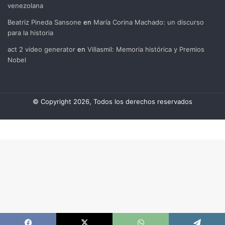
venezolana
Beatriz Pineda Sansone
en
María Corina Machado: un discurso
para la historia
act 2 video generator
en
Villasmil: Memoria histórica y Premios
Nobel
© Copyright 2026, Todos los derechos reservados