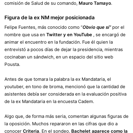
comisión de Salud de su comando,
Mauro Tamayo
.
Figura de la ex NM mejor posicionada
Felipe Fuentes, más conocido como “
Obvio que sí”
por el
nombre que usa en
Twitter y en YouTube
, se encargó de
animar el encuentro en la fundación. Fue él quien la
entrevistó a pocos días de dejar la presidencia, mientras
cocinaban un sándwich, en un espacio del sitio web
Pousta.
Antes de que tomara la palabra la ex Mandataria, el
youtuber, en tono de broma, mencionó que la cantidad de
asistentes debía ser considerada en la evaluación positiva
de la ex Mandataria en la encuesta Cadem.
Algo que, de forma más seria, comentan algunas figuras de
la oposición. Muchos repararon en las cifras que dio a
conocer
Criteria
. En el sondeo,
Bachelet aparece como la