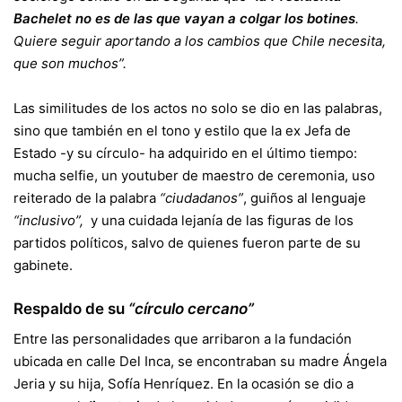
Bachelet no es de las que vayan a colgar los botines
.
Quiere seguir aportando a los cambios que Chile necesita,
que son muchos”.
Las similitudes de los actos no solo se dio en las palabras,
sino que también en el tono y estilo que la ex Jefa de
Estado -y su círculo- ha adquirido en el último tiempo:
mucha selfie, un youtuber de maestro de ceremonia, uso
reiterado de la palabra
“ciudadanos”
, guiños al lenguaje
“inclusivo”,
y una cuidada lejanía de las figuras de los
partidos políticos, salvo de quienes fueron parte de su
gabinete.
Respaldo de su
“círculo cercano”
Entre las personalidades que arribaron a la fundación
ubicada en calle Del Inca, se encontraban su madre Ángela
Jeria y su hija, Sofía Henríquez. En la ocasión se dio a