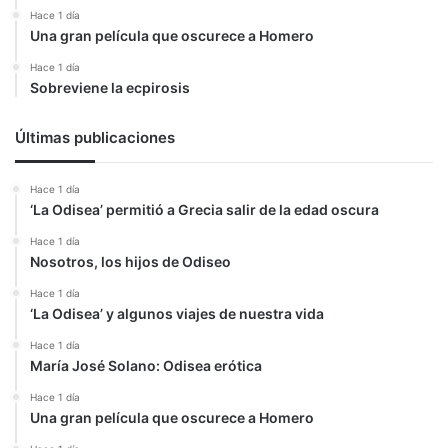
Hace 1 día
Una gran película que oscurece a Homero
Hace 1 día
Sobreviene la ecpirosis
Últimas publicaciones
Hace 1 día
‘La Odisea’ permitió a Grecia salir de la edad oscura
Hace 1 día
Nosotros, los hijos de Odiseo
Hace 1 día
‘La Odisea’ y algunos viajes de nuestra vida
Hace 1 día
María José Solano: Odisea erótica
Hace 1 día
Una gran película que oscurece a Homero