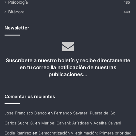
Psicología
185
Bitácora
448
Newsletter
Suscríbete a nuestro boletín y recibe directamente
en tu correo lla notificación de nuestras
publicaciones...
Comentarios recientes
Jose Francisco Blanco
en
Fernando Savater: Puerta del Sol
Carlos Sucre G.
en
Maribel Calvani: Arístides y Adelita Calvani
Eddie Ramirez
en
Democratización y legitimación: Primera prioridad