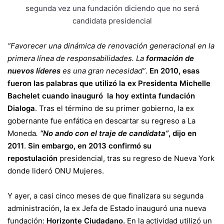
“Favorecer una dinámica de renovación generacional en la
primera línea de responsabilidades. La
formación de
nuevos líderes
es una gran necesidad”
.
En 2010, esas
fueron las palabras que utilizó la ex Presidenta Michelle
Bachelet cuando inauguró la hoy extinta fundación
Dialoga
. Tras el término de su primer gobierno, la ex
gobernante fue enfática en descartar su regreso a La
Moneda
.
“No ando con el traje de candidata”
, dijo en
2011
.
Sin embargo, en 2013 confirmó su
repostulación
presidencial, tras su regreso de Nueva York
donde lideró ONU Mujeres.
Y ayer, a casi cinco meses de que finalizara su segunda
administración, la ex Jefa de Estado inauguró una nueva
fundación:
Horizonte Ciudadano.
En la actividad utilizó un