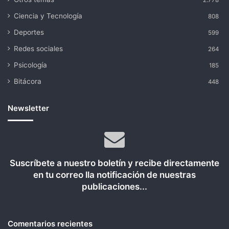
Ciencia y Tecnología
808
Deportes
599
Redes sociales
264
Psicología
185
Bitácora
448
Newsletter
Suscríbete a nuestro boletín y recibe directamente
en tu correo lla notificación de nuestras
publicaciones...
Comentarios recientes