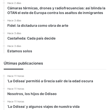
Hace 2 días
Cámaras térmicas, drones y radiofrecuencias: así blinda la
OTAN el este de Europa contra los asaltos de inmigrantes
Hace 3 días
Fidel: la dictadura como obra de arte
Hace 3 días
Castañeda: Cada país decide
Hace 3 días
Estamos solos
Últimas publicaciones
Hace 11 horas
‘La Odisea’ permitió a Grecia salir de la edad oscura
Hace 11 horas
Nosotros, los hijos de Odiseo
Hace 11 horas
‘La Odisea’ y algunos viajes de nuestra vida