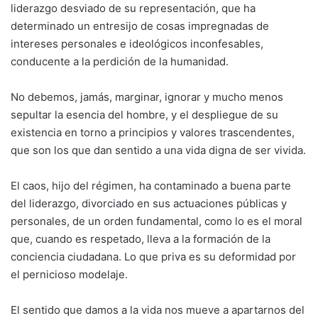
liderazgo desviado de su representación, que ha
determinado un entresijo de cosas impregnadas de
intereses personales e ideológicos inconfesables,
conducente a la perdición de la humanidad.
No debemos, jamás, marginar, ignorar y mucho menos
sepultar la esencia del hombre, y el despliegue de su
existencia en torno a principios y valores trascendentes,
que son los que dan sentido a una vida digna de ser vivida.
El caos, hijo del régimen, ha contaminado a buena parte
del liderazgo, divorciado en sus actuaciones públicas y
personales, de un orden fundamental, como lo es el moral
que, cuando es respetado, lleva a la formación de la
conciencia ciudadana. Lo que priva es su deformidad por
el pernicioso modelaje.
El sentido que damos a la vida nos mueve a apartarnos del