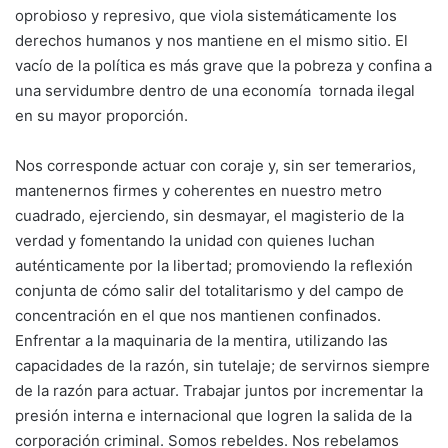
oprobioso y represivo, que viola sistemáticamente los
derechos humanos y nos mantiene en el mismo sitio. El
vacío de la política es más grave que la pobreza y confina a
una servidumbre dentro de una economía tornada ilegal
en su mayor proporción.
Nos corresponde actuar con coraje y, sin ser temerarios,
mantenernos firmes y coherentes en nuestro metro
cuadrado, ejerciendo, sin desmayar, el magisterio de la
verdad y fomentando la unidad con quienes luchan
auténticamente por la libertad; promoviendo la reflexión
conjunta de cómo salir del totalitarismo y del campo de
concentración en el que nos mantienen confinados.
Enfrentar a la maquinaria de la mentira, utilizando las
capacidades de la razón, sin tutelaje; de servirnos siempre
de la razón para actuar. Trabajar juntos por incrementar la
presión interna e internacional que logren la salida de la
corporación criminal. Somos rebeldes. Nos rebelamos