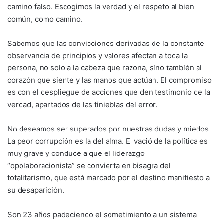
camino falso. Escogimos la verdad y el respeto al bien
común, como camino.
Sabemos que las convicciones derivadas de la constante
observancia de principios y valores afectan a toda la
persona, no solo a la cabeza que razona, sino también al
corazón que siente y las manos que actúan. El compromiso
es con el despliegue de acciones que den testimonio de la
verdad, apartados de las tinieblas del error.
No deseamos ser superados por nuestras dudas y miedos.
La peor corrupción es la del alma. El vació de la política es
muy grave y conduce a que el liderazgo
“opolaboracionista” se convierta en bisagra del
totalitarismo, que está marcado por el destino manifiesto a
su desaparición.
Son 23 años padeciendo el sometimiento a un sistema