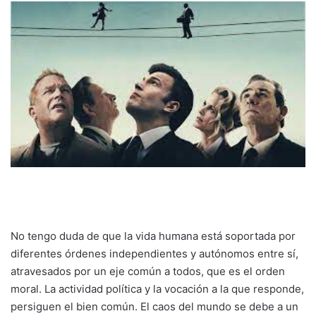
No tengo duda de que la vida humana está soportada por
diferentes órdenes independientes y autónomos entre sí,
atravesados por un eje común a todos, que es el orden
moral. La actividad política y la vocación a la que responde,
persiguen el bien común. El caos del mundo se debe a un