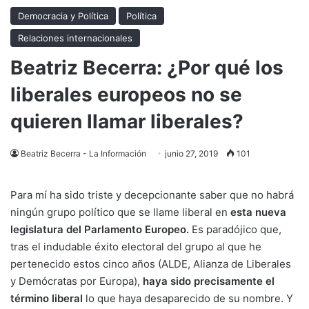
Democracia y Política
Política
Relaciones internacionales
Beatriz Becerra: ¿Por qué los
liberales europeos no se
quieren llamar liberales?
Beatriz Becerra - La Información
junio 27, 2019
101
Para mí ha sido triste y decepcionante saber que no habrá
ningún grupo político que se llame liberal en
esta nueva
legislatura del Parlamento Europeo.
Es paradójico que,
tras el indudable éxito electoral del grupo al que he
pertenecido estos cinco años (ALDE, Alianza de Liberales
y Demócratas por Europa),
haya sido precisamente el
término liberal
lo que haya desaparecido de su nombre. Y