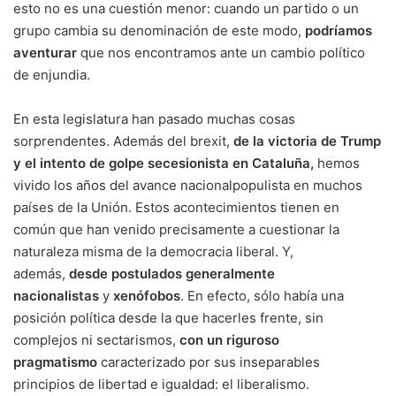
esto no es una cuestión menor: cuando un partido o un
grupo cambia su denominación de este modo,
podríamos
aventurar
que nos encontramos ante un cambio político
de enjundia.
En esta legislatura han pasado muchas cosas
sorprendentes. Además del brexit,
de la victoria de Trump
y el intento de golpe secesionista en Cataluña,
hemos
vivido los años del avance nacionalpopulista en muchos
países de la Unión. Estos acontecimientos tienen en
común que han venido precisamente a cuestionar la
naturaleza misma de la democracia liberal. Y,
además,
desde postulados generalmente
nacionalistas
y
xenófobos
. En efecto, sólo había una
posición política desde la que hacerles frente, sin
complejos ni sectarismos,
con un riguroso
pragmatismo
caracterizado por sus inseparables
principios de libertad e igualdad: el liberalismo.