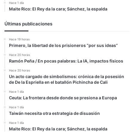
Hace 1 día
Maite Rico: El Rey da la cara; Sánchez, la espalda
Últimas publicaciones
Hace 19 horas
Primero, la libertad de los prisioneros “por sus ideas”
Hace 20 horas
Ramón Peña / En pocas palabras: La IA, impactos físicos
Hace 20 horas
Un acto cargado de simbolismos: crónica de la posesión
de De la Espriella en el batallón Pichincha de Cali
Hace 1 día
Ceuta: La frontera desde donde se presiona a Europa
Hace 1 día
Taiwán necesita otra estrategia de disuasión
Hace 1 día
Maite Rico: El Rey da la cara; Sánchez, la espalda