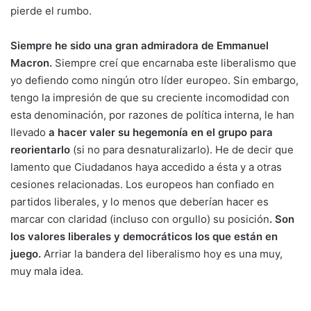
pierde el rumbo.
Siempre he sido una gran admiradora de Emmanuel
Macron.
Siempre creí que encarnaba este liberalismo que
yo defiendo como ningún otro líder europeo. Sin embargo,
tengo la impresión de que su creciente incomodidad con
esta denominación, por razones de política interna, le han
llevado
a hacer valer su hegemonía en el grupo para
reorientarlo
(si no para desnaturalizarlo). He de decir que
lamento que Ciudadanos haya accedido a ésta y a otras
cesiones relacionadas. Los europeos han confiado en
partidos liberales, y lo menos que deberían hacer es
marcar con claridad (incluso con orgullo) su posición
. Son
los valores liberales y democráticos los que están en
juego.
Arriar la bandera del liberalismo hoy es una muy,
muy mala idea.