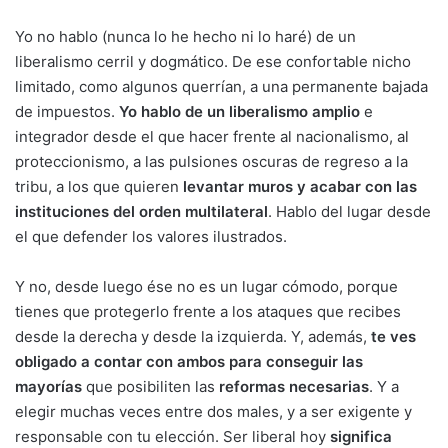
Yo no hablo (nunca lo he hecho ni lo haré) de un
liberalismo cerril y dogmático. De ese confortable nicho
limitado, como algunos querrían, a una permanente bajada
de impuestos.
Yo hablo de un liberalismo amplio
e
integrador desde el que hacer frente al nacionalismo, al
proteccionismo, a las pulsiones oscuras de regreso a la
tribu, a los que quieren
levantar muros y acabar con las
instituciones del orden multilateral
. Hablo del lugar desde
el que defender los valores ilustrados.
Y no, desde luego ése no es un lugar cómodo, porque
tienes que protegerlo frente a los ataques que recibes
desde la derecha y desde la izquierda. Y, además,
te ves
obligado a contar con ambos para conseguir las
mayorías
que posibiliten las
reformas necesarias
. Y a
elegir muchas veces entre dos males, y a ser exigente y
responsable con tu elección. Ser liberal hoy
significa