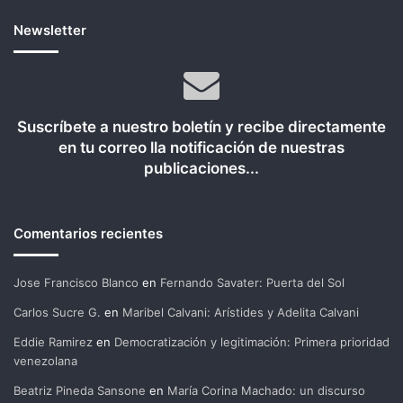
Newsletter
Suscríbete a nuestro boletín y recibe directamente
en tu correo lla notificación de nuestras
publicaciones...
Comentarios recientes
Jose Francisco Blanco
en
Fernando Savater: Puerta del Sol
Carlos Sucre G.
en
Maribel Calvani: Arístides y Adelita Calvani
Eddie Ramirez
en
Democratización y legitimación: Primera prioridad
venezolana
Beatriz Pineda Sansone
en
María Corina Machado: un discurso