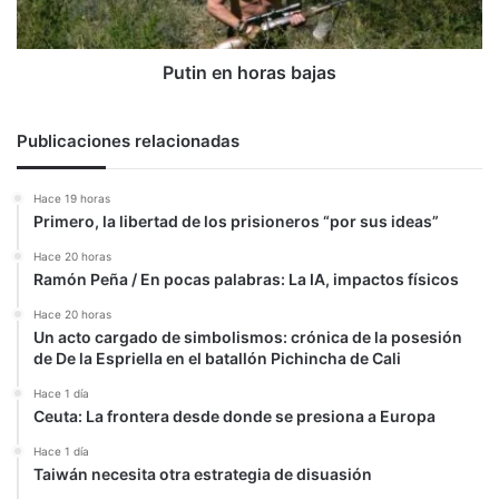
Putin en horas bajas
Publicaciones relacionadas
Hace 19 horas
Primero, la libertad de los prisioneros “por sus ideas”
Hace 20 horas
Ramón Peña / En pocas palabras: La IA, impactos físicos
Hace 20 horas
Un acto cargado de simbolismos: crónica de la posesión
de De la Espriella en el batallón Pichincha de Cali
Hace 1 día
Ceuta: La frontera desde donde se presiona a Europa
Hace 1 día
Taiwán necesita otra estrategia de disuasión