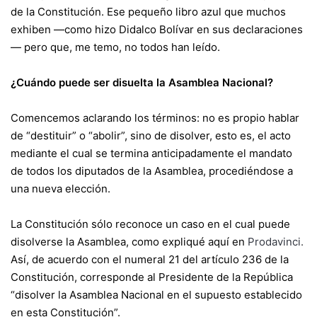
de la Constitución. Ese pequeño libro azul que muchos
exhiben —como hizo Didalco Bolívar en sus declaraciones
— pero que, me temo, no todos han leído.
¿Cuándo puede ser disuelta la Asamblea Nacional?
Comencemos aclarando los términos: no es propio hablar
de “destituir” o “abolir”, sino de disolver, esto es, el acto
mediante el cual se termina anticipadamente el mandato
de todos los diputados de la Asamblea, procediéndose a
una nueva elección.
La Constitución sólo reconoce un caso en el cual puede
disolverse la Asamblea, como expliqué aquí en
Prodavinci
.
Así, de acuerdo con el numeral 21 del artículo 236 de la
Constitución, corresponde al Presidente de la República
“disolver la Asamblea Nacional en el supuesto establecido
en esta Constitución”.