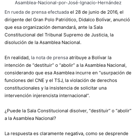
En rueda de prensa efectuada
el 28 de junio de 2016, el
dirigente del Gran Polo Patriótico, Didalco Bolívar, anunció
que esa organización demandará, ante la Sala
Constitucional del Tribunal Supremo de Justicia, la
disolución de la Asamblea Nacional.
En realidad,
la nota de prensa
atribuye a Bolívar la
intención de “destituir” o “abolir” a la Asamblea Nacional,
considerando que esa Asamblea incurre en “usurpación de
funciones del CNE y el TSJ, la violación de derechos
constitucionales y la insistencia de solicitar una
intervención injerencista internacional”.
¿Puede la Sala Constitucional disolver, “destituir” o “abolir”
a la Asamblea Nacional?
La respuesta es claramente negativa, como se desprende