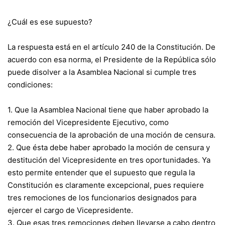
¿Cuál es ese supuesto?
La respuesta está en el artículo 240 de la Constitución. De
acuerdo con esa norma, el Presidente de la República sólo
puede disolver a la Asamblea Nacional si cumple tres
condiciones:
1. Que la Asamblea Nacional tiene que haber aprobado la
remoción del Vicepresidente Ejecutivo, como
consecuencia de la aprobación de una moción de censura.
2. Que ésta debe haber aprobado la moción de censura y
destitución del Vicepresidente en tres oportunidades. Ya
esto permite entender que el supuesto que regula la
Constitución es claramente excepcional, pues requiere
tres remociones de los funcionarios designados para
ejercer el cargo de Vicepresidente.
3. Que esas tres remociones deben llevarse a cabo dentro