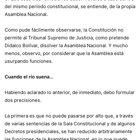
del mismo período constitucional, se entiende, de la propia
Asamblea Nacional.
Como pude fácilmente observarse, la Constitución no
permite al Tribunal Supremo de Justicia, como pretende
Didalco Bolívar, disolver la Asamblea Nacional. Y mucho
menos, observo, por considerar que la Asamblea está
usurpando funciones.
Cuando el río suena…
Habiendo aclarado lo anterior, de inmediato, debo formular
dos precisiones.
La primera es que no puede pasarse por alto que, a través
de varias sentencias de la Sala Constitucional y de algunos
Decretos presidenciales, se han reducido arbitrariamente
las funciones de la Asamblea Nacional, en lo que puede