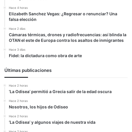
Hace 4 horas
Elizabeth Sanchez Vegas: ¿Regresar o renunciar? Una
falsa elección
Hace 2 días
Cámaras térmicas, drones y radiofrecuencias: así blinda la
OTAN el este de Europa contra los asaltos de inmigrantes
Hace 3 días
Fidel: la dictadura como obra de arte
Últimas publicaciones
Hace 2 horas
‘La Odisea’ permitió a Grecia salir de la edad oscura
Hace 2 horas
Nosotros, los hijos de Odiseo
Hace 2 horas
‘La Odisea’ y algunos viajes de nuestra vida
Hace 2 horas