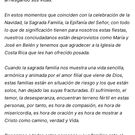
En estos momentos que coinciden con la celebración de la
Navidad, la Sagrada Familia, la Epifanía del Señor, con todo
lo que de significación tienen para nosotros estas fiestas,
nuestros conciudadanos están desprovistos como María y
José en Belén y tenemos que agradecer a la Iglesia de
Costa Rica que les han ofrecido posada.
Cuando la sagrada familia nos muestra una vida sencilla,
armónica y animada por el amor filial que viene de Dios,
estas familias están en situación de riesgo y los que están
solos, han dejado las suyas fracturadas. El sufrimiento, el
temor, la desesperanza, encuentran terreno fértil en estas
personas, por tanto, es hora de compasión, es hora de
misericordia, es hora de oración y es hora de mostrar a
Cristo como camino, verdad y Vida.