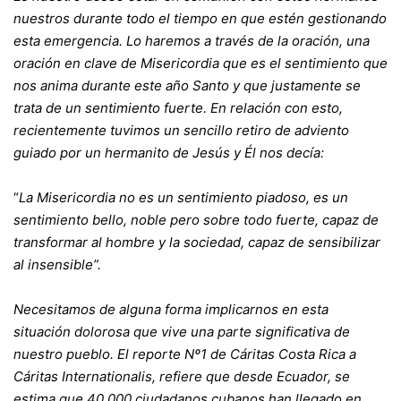
nuestros durante todo el tiempo en que estén gestionando
esta emergencia. Lo haremos a través de la oración, una
oración en clave de Misericordia que es el sentimiento que
nos anima durante este año Santo y que justamente se
trata de un sentimiento fuerte. En relación con esto,
recientemente tuvimos un sencillo retiro de adviento
guiado por un hermanito de Jesús y Él nos decía:
“
La Misericordia no es un sentimiento piadoso, es un
sentimiento bello, noble pero sobre todo fuerte, capaz de
transformar al hombre y la sociedad, capaz de sensibilizar
al insensible”.
Necesitamos de alguna forma implicarnos en esta
situación dolorosa que vive una parte significativa de
nuestro pueblo. El reporte Nº1 de Cáritas Costa Rica a
Cáritas Internationalis, refiere que desde Ecuador, se
estima que 40 000 ciudadanos cubanos han llegado en