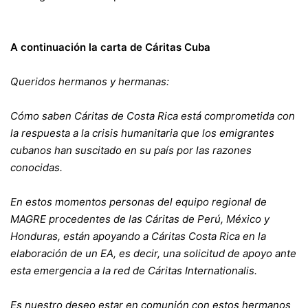
A continuación la carta de Cáritas Cuba
Queridos hermanos y hermanas:
Cómo saben Cáritas de Costa Rica está comprometida con
la respuesta a la crisis humanitaria que los emigrantes
cubanos han suscitado en su país por las razones
conocidas.
En estos momentos personas del equipo regional de
MAGRE procedentes de las Cáritas de Perú, México y
Honduras, están apoyando a Cáritas Costa Rica en la
elaboración de un EA, es decir, una solicitud de apoyo ante
esta emergencia a la red de Cáritas Internationalis.
Es nuestro deseo estar en comunión con estos hermanos