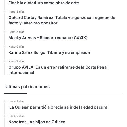
Fidel: la dictadura como obra de arte
Hace 5 días
Gehard Cartay Ramírez: Tutela vergonzosa, régimen de
facto y laberinto opositor
Hace 5 días
Macky Arenas – Bitácora cubana (CXXIX)
Hace 6 días
Karina Sainz Borgo: Tiberio y su empleada
Hace 7 días
Grupo ÁVILA: Es un error retirarse de la Corte Penal
Internacional
Últimas publicaciones
Hace 2 días
‘La Odisea’ permitió a Grecia salir de la edad oscura
Hace 2 días
Nosotros, los hijos de Odiseo