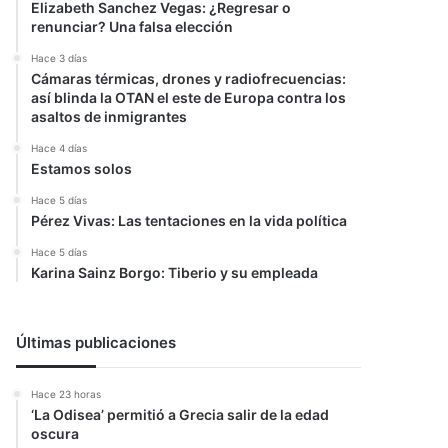
Elizabeth Sanchez Vegas: ¿Regresar o
renunciar? Una falsa elección
Hace 3 días
Cámaras térmicas, drones y radiofrecuencias:
así blinda la OTAN el este de Europa contra los
asaltos de inmigrantes
Hace 4 días
Estamos solos
Hace 5 días
Pérez Vivas: Las tentaciones en la vida política
Hace 5 días
Karina Sainz Borgo: Tiberio y su empleada
Últimas publicaciones
Hace 23 horas
‘La Odisea’ permitió a Grecia salir de la edad
oscura