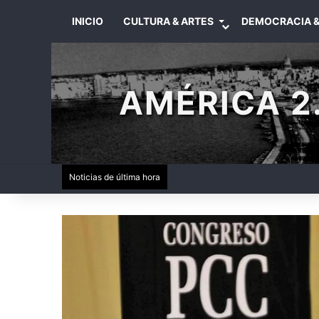
INICIO
CULTURA & ARTES
DEMOCRACIA &
AMÉRICA 2.
Noticias de última hora