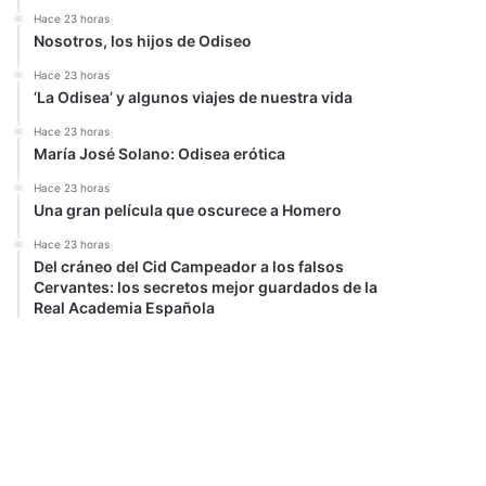
Hace 23 horas
Nosotros, los hijos de Odiseo
Hace 23 horas
‘La Odisea’ y algunos viajes de nuestra vida
Hace 23 horas
María José Solano: Odisea erótica
Hace 23 horas
Una gran película que oscurece a Homero
Hace 23 horas
Del cráneo del Cid Campeador a los falsos
Cervantes: los secretos mejor guardados de la
Real Academia Española