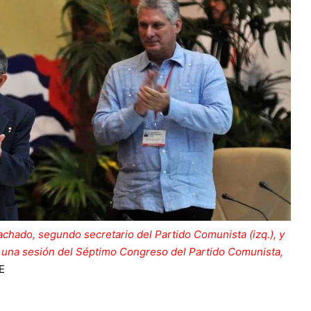
chado, segundo secretario del Partido Comunista (izq.), y
e una sesión del Séptimo Congreso del Partido Comunista,
E