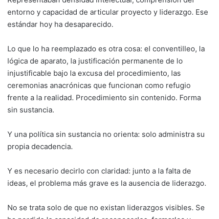
entorno y capacidad de articular proyecto y liderazgo. Ese
estándar hoy ha desaparecido.
Lo que lo ha reemplazado es otra cosa: el conventilleo, la
lógica de aparato, la justificación permanente de lo
injustificable bajo la excusa del procedimiento, las
ceremonias anacrónicas que funcionan como refugio
frente a la realidad. Procedimiento sin contenido. Forma
sin sustancia.
Y una política sin sustancia no orienta: solo administra su
propia decadencia.
Y es necesario decirlo con claridad: junto a la falta de
ideas, el problema más grave es la ausencia de liderazgo.
No se trata solo de que no existan liderazgos visibles. Se