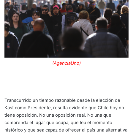
(
AgenciaUno)
Transcurrido un tiempo razonable desde la elección de
Kast como Presidente, resulta evidente que Chile hoy no
tiene oposición. No una oposición real. No una que
comprenda el lugar que ocupa, que lea el momento
histórico y que sea capaz de ofrecer al país una alternativa