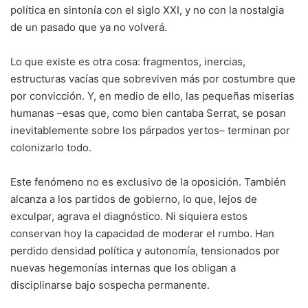
política en sintonía con el siglo XXI, y no con la nostalgia
de un pasado que ya no volverá.
Lo que existe es otra cosa: fragmentos, inercias,
estructuras vacías que sobreviven más por costumbre que
por convicción. Y, en medio de ello, las pequeñas miserias
humanas –esas que, como bien cantaba Serrat, se posan
inevitablemente sobre los párpados yertos– terminan por
colonizarlo todo.
Este fenómeno no es exclusivo de la oposición. También
alcanza a los partidos de gobierno, lo que, lejos de
exculpar, agrava el diagnóstico. Ni siquiera estos
conservan hoy la capacidad de moderar el rumbo. Han
perdido densidad política y autonomía, tensionados por
nuevas hegemonías internas que los obligan a
disciplinarse bajo sospecha permanente.