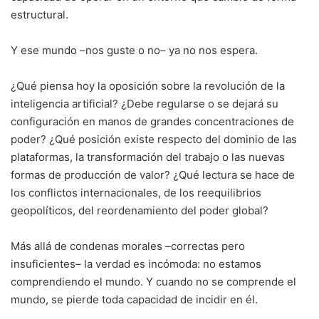
estructural.
Y ese mundo –nos guste o no– ya no nos espera.
¿Qué piensa hoy la oposición sobre la revolución de la
inteligencia artificial? ¿Debe regularse o se dejará su
configuración en manos de grandes concentraciones de
poder? ¿Qué posición existe respecto del dominio de las
plataformas, la transformación del trabajo o las nuevas
formas de producción de valor? ¿Qué lectura se hace de
los conflictos internacionales, de los reequilibrios
geopolíticos, del reordenamiento del poder global?
Más allá de condenas morales –correctas pero
insuficientes– la verdad es incómoda: no estamos
comprendiendo el mundo. Y cuando no se comprende el
mundo, se pierde toda capacidad de incidir en él.