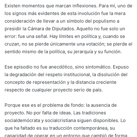
Existen momentos que marcan inflexiones. Para mí, uno de
los signos más evidentes de esta involución fue la mera
consideración de llevar a un símbolo del populismo a
presidir la Cámara de Diputados. Aquello no fue solo un
error: fue una señal. Hay límites en política y, cuando se
cruzan, no se pierde únicamente una votación; se pierde el
sentido mismo de la política, su jerarquía y su función.
Ese episodio no fue anecdótico, sino sintomático. Expuso
la degradación del respeto institucional, la disolución del
concepto de representación y la distancia creciente
respecto de cualquier proyecto serio de país.
Porque ese es el problema de fondo: la ausencia de
proyecto. No por falta de ideas. Las tradiciones
socialdemócrata y socialcristiana siguen disponibles. Lo
que ha faltado es su traducción contemporánea, su
capacidad de operar en un entorno que cambió de forma