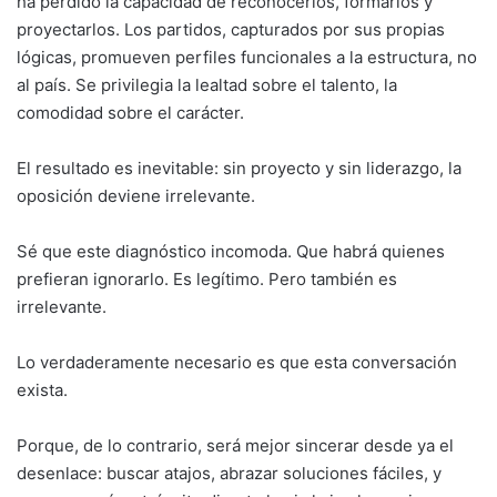
ha perdido la capacidad de reconocerlos, formarlos y
proyectarlos. Los partidos, capturados por sus propias
lógicas, promueven perfiles funcionales a la estructura, no
al país. Se privilegia la lealtad sobre el talento, la
comodidad sobre el carácter.
El resultado es inevitable: sin proyecto y sin liderazgo, la
oposición deviene irrelevante.
Sé que este diagnóstico incomoda. Que habrá quienes
prefieran ignorarlo. Es legítimo. Pero también es
irrelevante.
Lo verdaderamente necesario es que esta conversación
exista.
Porque, de lo contrario, será mejor sincerar desde ya el
desenlace: buscar atajos, abrazar soluciones fáciles, y