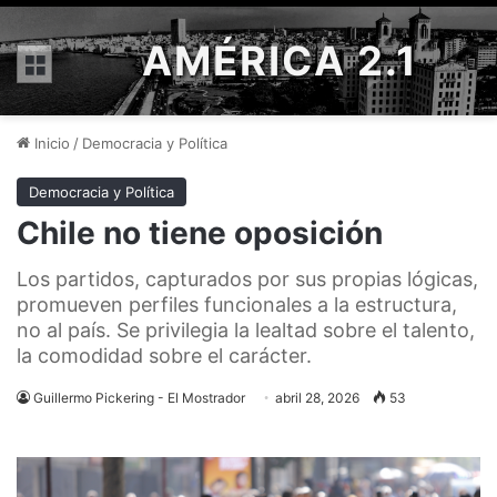
AMÉRICA 2.1
Menú
Inicio
/
Democracia y Política
Democracia y Política
Chile no tiene oposición
Los partidos, capturados por sus propias lógicas,
promueven perfiles funcionales a la estructura,
no al país. Se privilegia la lealtad sobre el talento,
la comodidad sobre el carácter.
Guillermo Pickering - El Mostrador
abril 28, 2026
53