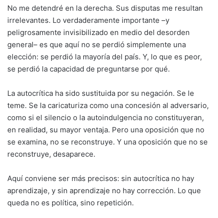
No me detendré en la derecha. Sus disputas me resultan
irrelevantes. Lo verdaderamente importante –y
peligrosamente invisibilizado en medio del desorden
general– es que aquí no se perdió simplemente una
elección: se perdió la mayoría del país. Y, lo que es peor,
se perdió la capacidad de preguntarse por qué.
La autocrítica ha sido sustituida por su negación. Se le
teme. Se la caricaturiza como una concesión al adversario,
como si el silencio o la autoindulgencia no constituyeran,
en realidad, su mayor ventaja. Pero una oposición que no
se examina, no se reconstruye. Y una oposición que no se
reconstruye, desaparece.
Aquí conviene ser más precisos: sin autocrítica no hay
aprendizaje, y sin aprendizaje no hay corrección. Lo que
queda no es política, sino repetición.