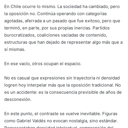
En Chile ocurre lo mismo. La sociedad ha cambiado, pero
la oposición no. Continúa operando con categorías
agotadas, aferrada a un pasado que fue exitoso, pero que
terminó, en parte, por sus propias inercias. Partidos
burocratizados, coaliciones vaciadas de contenido,
estructuras que han dejado de representar algo más que a
sí mismas.
En ese vacío, otros ocupan el espacio.
No es casual que expresiones sin trayectoria ni densidad
logren hoy interpelar más que la oposición tradicional. No
es un accidente: es la consecuencia previsible de años de
desconexión.
En este punto, el contraste se vuelve inevitable. Figuras
como Gabriel Valdés no evocan nostalgia, sino estándar.
Representaban densidad intelectual, comprensión del