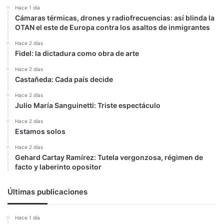
Hace 1 día
Cámaras térmicas, drones y radiofrecuencias: así blinda la
OTAN el este de Europa contra los asaltos de inmigrantes
Hace 2 días
Fidel: la dictadura como obra de arte
Hace 2 días
Castañeda: Cada país decide
Hace 2 días
Julio María Sanguinetti: Triste espectáculo
Hace 2 días
Estamos solos
Hace 2 días
Gehard Cartay Ramírez: Tutela vergonzosa, régimen de
facto y laberinto opositor
Últimas publicaciones
Hace 1 día