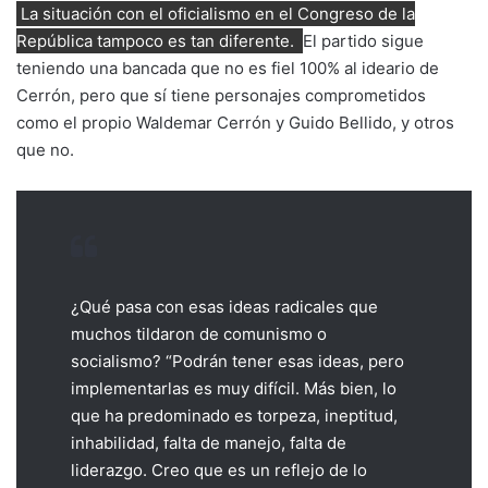
La situación con el oficialismo en el Congreso de la
República tampoco es tan diferente.
El partido sigue
teniendo una bancada que no es fiel 100% al ideario de
Cerrón, pero que sí tiene personajes comprometidos
como el propio Waldemar Cerrón y Guido Bellido, y otros
que no.
¿Qué pasa con esas ideas radicales que
muchos tildaron de comunismo o
socialismo? “Podrán tener esas ideas, pero
implementarlas es muy difícil. Más bien, lo
que ha predominado es torpeza, ineptitud,
inhabilidad, falta de manejo, falta de
liderazgo. Creo que es un reflejo de lo