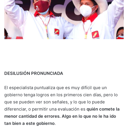
DESILUSIÓN PRONUNCIADA
El especialista puntualiza que es muy difícil que un
gobierno tenga logros en los primeros cien días, pero lo
que se pueden ver son señales, y lo que lo puede
diferenciar, o permitir una evaluación es
quién comete la
menor cantidad de errores. Algo en lo que no le ha ido
tan bien a este gobierno
.