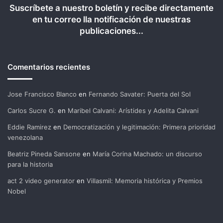
Suscríbete a nuestro boletín y recibe directamente
en tu correo lla notificación de nuestras
publicaciones...
Comentarios recientes
Jose Francisco Blanco
en
Fernando Savater: Puerta del Sol
Carlos Sucre G.
en
Maribel Calvani: Arístides y Adelita Calvani
Eddie Ramirez
en
Democratización y legitimación: Primera prioridad
venezolana
Beatriz Pineda Sansone
en
María Corina Machado: un discurso
para la historia
act 2 video generator
en
Villasmil: Memoria histórica y Premios
Nobel