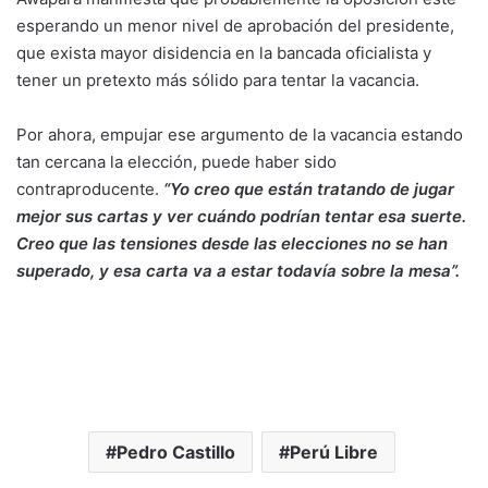
esperando un menor nivel de aprobación del presidente,
que exista mayor disidencia en la bancada oficialista y
tener un pretexto más sólido para tentar la vacancia.
Por ahora, empujar ese argumento de la vacancia estando
tan cercana la elección, puede haber sido
contraproducente.
“Yo creo que están tratando de jugar
mejor sus cartas y ver cuándo podrían tentar esa suerte.
Creo que las tensiones desde las elecciones no se han
superado, y esa carta va a estar todavía sobre la mesa”.
Pedro Castillo
Perú Libre