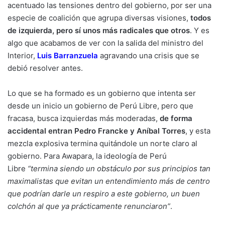
acentuado las tensiones dentro del gobierno, por ser una
especie de coalición que agrupa diversas visiones,
todos
de izquierda, pero sí unos más radicales que otros
. Y es
algo que acabamos de ver con la salida del ministro del
Interior,
Luis Barranzuela
agravando una crisis que se
debió resolver antes.
Lo que se ha formado es un gobierno que intenta ser
desde un inicio un gobierno de Perú Libre, pero que
fracasa, busca izquierdas más moderadas,
de forma
accidental entran Pedro Francke y Aníbal Torres
, y esta
mezcla explosiva termina quitándole un norte claro al
gobierno. Para Awapara, la ideología de Perú
Libre
“termina siendo un obstáculo por sus principios tan
maximalistas que evitan un entendimiento más de centro
que podrían darle un respiro a este gobierno, un buen
colchón al que ya prácticamente renunciaron”
.