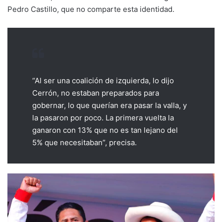
Pedro Castillo, que no comparte esta identidad.
“Al ser una coalición de izquierda, lo dijo
Cerrón, no estaban preparados para
gobernar, lo que querían era pasar la valla, y
la pasaron por poco. La primera vuelta la
ganaron con 13% que no es tan lejano del
5% que necesitaban”, precisa.