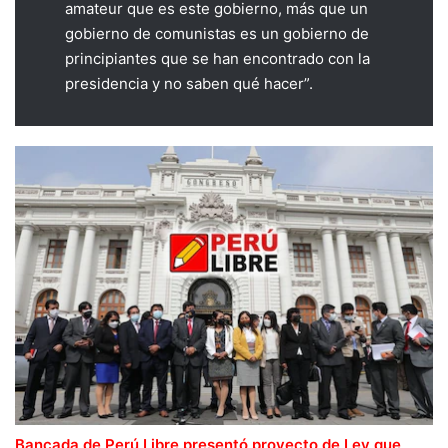
amateur que es este gobierno, más que un
gobierno de comunistas es un gobierno de
principiantes que se han encontrado con la
presidencia y no saben qué hacer”.
Bancada de Perú Libre presentó proyecto de Ley que