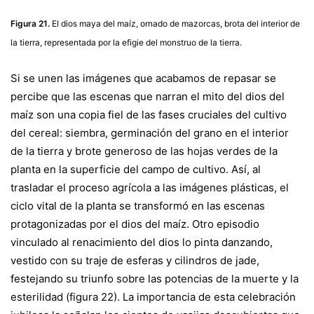
Figura 21.
El dios maya del maíz, ornado de mazorcas, brota del interior de
la tierra, representada por la efigie del monstruo de la tierra.
Si se unen las imágenes que acabamos de repasar se
percibe que las escenas que narran el mito del dios del
maíz son una copia fiel de las fases cruciales del cultivo
del cereal: siembra, germinación del grano en el interior
de la tierra y brote generoso de las hojas verdes de la
planta en la superficie del campo de cultivo. Así, al
trasladar el proceso agrícola a las imágenes plásticas, el
ciclo vital de la planta se transformó en las escenas
protagonizadas por el dios del maíz. Otro episodio
vinculado al renacimiento del dios lo pinta danzando,
vestido con su traje de esferas y cilindros de jade,
festejando su triunfo sobre las potencias de la muerte y la
esterilidad (figura 22). La importancia de esta celebración