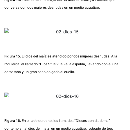
conversa con dos mujeres desnudas en un medio acuático.
Figura 15.
El dios del maíz es atendido por dos mujeres desnudas. A la
izquierda, el llamado “Dios S” le vuelve la espalda, llevando con él una
cerbatana y un gran saco colgado al cuello.
Figura 16.
En el lado derecho, los llamados “Dioses con diadema”
contemplan al dios del maíz, en un medio acuático, rodeado de tres