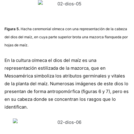
Figura 5.
Hacha ceremonial olmeca con una representación de la cabeza
del dios del maíz, en cuya parte superior brota una mazorca flanqueda por
hojas de maíz.
En la cultura olmeca el dios del maíz es una
representación estilizada de la mazorca, que en
Mesoamérica simboliza los atributos germinales y vitales
de la planta del maíz. Numerosas imágenes de este dios lo
presentan de forma antropomórfica (figuras 6 y 7), pero es
en su cabeza donde se concentran los rasgos que lo
identifican.