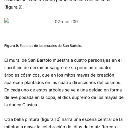
(figura 9).
Figura 9.
Escenas de los murales de San Bartolo.
El mural de San Bartolo muestra a cuatro personajes en el
sacrificio de derramar sangre de su pene ante cuatro
árboles cósmicos, que en los mitos mayas de creación
aparecen plantados en las cuatro direcciones del cosmos.
En cada uno de estos árboles se ve a una deidad en forma
de ave posada en la copa, el dios supremo de los mayas de
la época Clásica.
Otra bella pintura (figura 10) narra una escena central de la
mitología maya: la celebración del dios del maíz (tercera