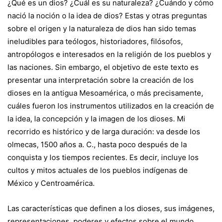
¿Qué es un dios? ¿Cuál es su naturaleza? ¿Cuándo y cómo
nació la noción o la idea de dios? Estas y otras preguntas
sobre el origen y la naturaleza de dios han sido temas
ineludibles para teólogos, historiadores, filósofos,
antropólogos e interesados en la religión de los pueblos y
las naciones. Sin embargo, el objetivo de este texto es
presentar una interpretación sobre la creación de los
dioses en la antigua Mesoamérica, o más precisamente,
cuáles fueron los instrumentos utilizados en la creación de
la idea, la concepción y la imagen de los dioses. Mi
recorrido es histórico y de larga duración: va desde los
olmecas, 1500 años a. C., hasta poco después de la
conquista y los tiempos recientes. Es decir, incluye los
cultos y mitos actuales de los pueblos indígenas de
México y Centroamérica.
Las características que definen a los dioses, sus imágenes,
representaciones, poderes y efectos sobre el mundo