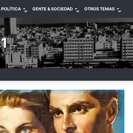
 POLÍTICA
GENTE & SOCIEDAD
OTROS TEMAS
1