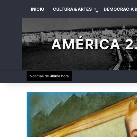
INICIO
CULTURA & ARTES
DEMOCRACIA &
AMÉRICA 2.
Noticias de última hora