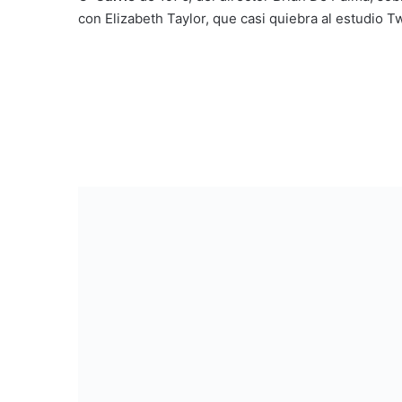
con Elizabeth Taylor, que casi quiebra al estudio 