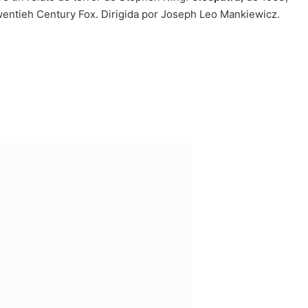
Twentieh Century Fox. Dirigida por Joseph Leo Mankiewicz.