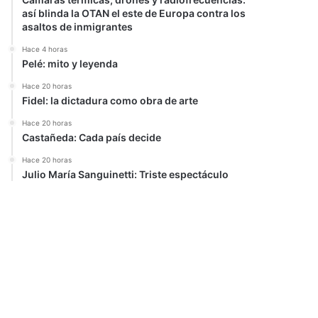
así blinda la OTAN el este de Europa contra los
asaltos de inmigrantes
Hace 4 horas
Pelé: mito y leyenda
Hace 20 horas
Fidel: la dictadura como obra de arte
Hace 20 horas
Castañeda: Cada país decide
Hace 20 horas
Julio María Sanguinetti: Triste espectáculo