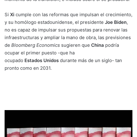
Si
Xi
cumple con las reformas que impulsan el crecimiento,
y su homólogo estadounidense, el presidente
Joe
Biden
,
no es capaz de impulsar sus propuestas para renovar las
infraestructuras y ampliar la mano de obra, las previsiones
de
Bloomberg Economics
sugieren que
China
podría
ocupar el primer puesto -que ha
ocupado
Estados
Unidos
durante más de un siglo- tan
pronto como en 2031.