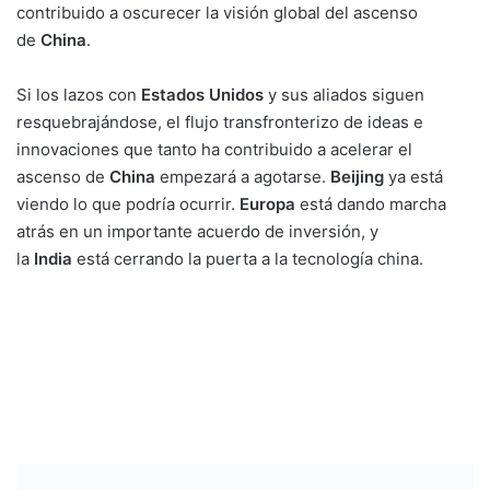
contribuido a oscurecer la visión global del ascenso
de
China
.
Si los lazos con
Estados
Unidos
y sus aliados siguen
resquebrajándose, el flujo transfronterizo de ideas e
innovaciones que tanto ha contribuido a acelerar el
ascenso de
China
empezará a agotarse.
Beijing
ya está
viendo lo que podría ocurrir.
Europa
está dando marcha
atrás en un importante acuerdo de inversión, y
la
India
está cerrando la puerta a la tecnología china.