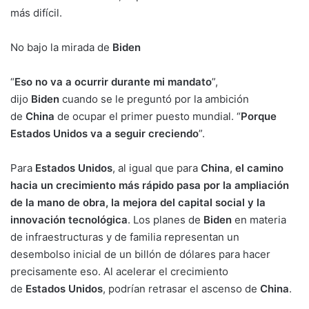
más difícil.
No bajo la mirada de
Biden
“
Eso no va a ocurrir durante mi mandato
”,
dijo
Biden
cuando se le preguntó por la ambición
de
China
de ocupar el primer puesto mundial. “
Porque
Estados Unidos va a seguir creciendo
”.
Para
Estados
Unidos
, al igual que para
China
,
el camino
hacia un crecimiento más rápido pasa por la ampliación
de la mano de obra, la mejora del capital social y la
innovación tecnológica
. Los planes de
Biden
en materia
de infraestructuras y de familia representan un
desembolso inicial de un billón de dólares para hacer
precisamente eso. Al acelerar el crecimiento
de
Estados
Unidos
, podrían retrasar el ascenso de
China
.