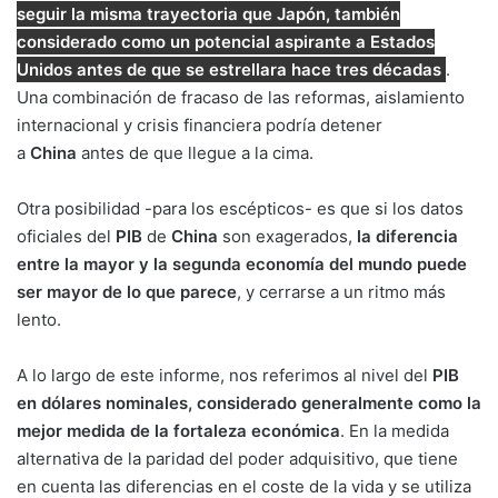
seguir la misma trayectoria que Japón, también
considerado como un potencial aspirante a Estados
Unidos antes de que se estrellara hace tres décadas
.
Una combinación de fracaso de las reformas, aislamiento
internacional y crisis financiera podría detener
a
China
antes de que llegue a la cima.
Otra posibilidad -para los escépticos- es que si los datos
oficiales del
PIB
de
China
son exagerados,
la diferencia
entre la mayor y la segunda economía del mundo puede
ser mayor de lo que parece
, y cerrarse a un ritmo más
lento.
A lo largo de este informe, nos referimos al nivel del
PIB
en dólares nominales, considerado generalmente como la
mejor medida de la fortaleza económica
. En la medida
alternativa de la paridad del poder adquisitivo, que tiene
en cuenta las diferencias en el coste de la vida y se utiliza