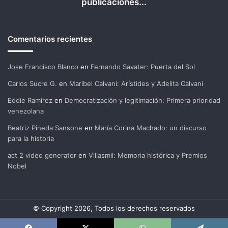
publicaciones...
Comentarios recientes
Jose Francisco Blanco
en
Fernando Savater: Puerta del Sol
Carlos Sucre G.
en
Maribel Calvani: Arístides y Adelita Calvani
Eddie Ramirez
en
Democratización y legitimación: Primera prioridad
venezolana
Beatriz Pineda Sansone
en
María Corina Machado: un discurso
para la historia
act 2 video generator
en
Villasmil: Memoria histórica y Premios
Nobel
© Copyright 2026, Todos los derechos reservados