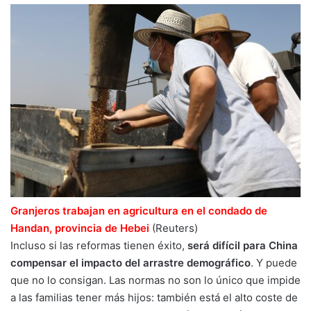
Granjeros trabajan en agricultura en el condado de
Handan, provincia de Hebei
(Reuters)
Incluso si las reformas tienen éxito,
será difícil para China
compensar el impacto del arrastre demográfico
. Y puede
que no lo consigan. Las normas no son lo único que impide
a las familias tener más hijos: también está el alto coste de