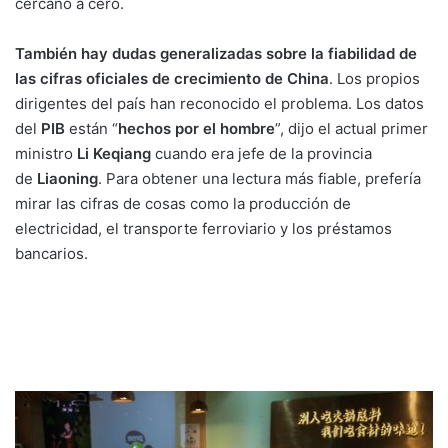
cercano a cero.
También hay dudas generalizadas sobre la fiabilidad de
las cifras oficiales de crecimiento de China
. Los propios
dirigentes del país han reconocido el problema. Los datos
del
PIB
están “
hechos por el hombre
”, dijo el actual primer
ministro
Li
Keqiang
cuando era jefe de la provincia
de
Liaoning
. Para obtener una lectura más fiable, prefería
mirar las cifras de cosas como la producción de
electricidad, el transporte ferroviario y los préstamos
bancarios.