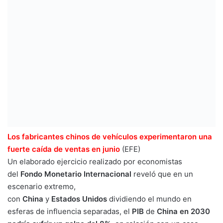
Los fabricantes chinos de vehículos experimentaron una
fuerte caída de ventas en junio
(EFE)
Un elaborado ejercicio realizado por economistas
del
Fondo Monetario Internacional
reveló que en un
escenario extremo,
con
China
y
Estados
Unidos
dividiendo el mundo en
esferas de influencia separadas, el
PIB
de
China
en 2030