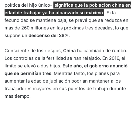
política del hijo único-
significa que la población china en
edad de trabajar ya ha alcanzado su máximo
. Si la
fecundidad se mantiene baja, se prevé que se reduzca en
más de 260 millones en las próximas tres décadas, lo que
supone un
descenso del 28%
.
Consciente de los riesgos,
China
ha cambiado de rumbo.
Los controles de la fertilidad se han relajado. En 2016, el
límite se elevó a dos hijos.
Este año, el gobierno anunció
que se permitían tres
. Mientras tanto, los planes para
aumentar la edad de jubilación podrían mantener a los
trabajadores mayores en sus puestos de trabajo durante
más tiempo.