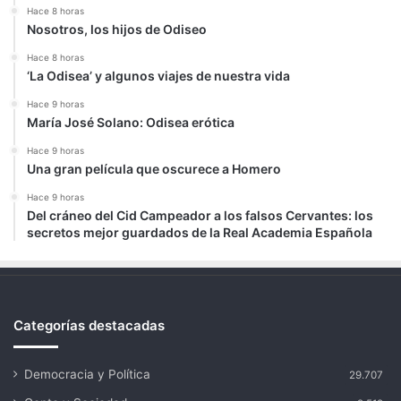
Hace 8 horas
Nosotros, los hijos de Odiseo
Hace 8 horas
‘La Odisea’ y algunos viajes de nuestra vida
Hace 9 horas
María José Solano: Odisea erótica
Hace 9 horas
Una gran película que oscurece a Homero
Hace 9 horas
Del cráneo del Cid Campeador a los falsos Cervantes: los
secretos mejor guardados de la Real Academia Española
Categorías destacadas
Democracia y Política
29.707