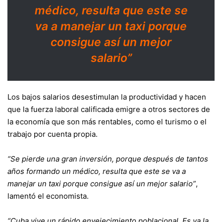
médico, resulta que este se
va a manejar un taxi porque
consigue así un mejor
salario”
Los bajos salarios desestimulan la productividad y hacen
que la fuerza laboral calificada emigre a otros sectores de
la economía que son más rentables, como el turismo o el
trabajo por cuenta propia.
“Se pierde una gran inversión, porque después de tantos
años formando un médico, resulta que este se va a
manejar un taxi porque consigue así un mejor salario”
,
lamentó el economista.
“Cuba vive un rápido envejecimiento poblacional. Es ya la