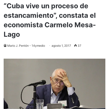
“Cuba vive un proceso de
estancamiento”, constata el
economista Carmelo Mesa-
Lago
Mario J. Pentón - 14ymedio
agosto 1, 2017
37