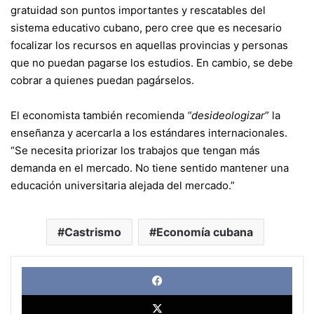
gratuidad son puntos importantes y rescatables del
sistema educativo cubano, pero cree que es necesario
focalizar los recursos en aquellas provincias y personas
que no puedan pagarse los estudios. En cambio, se debe
cobrar a quienes puedan pagárselos.
El economista también recomienda
“desideologizar
” la
enseñanza y acercarla a los estándares internacionales.
“Se necesita priorizar los trabajos que tengan más
demanda en el mercado. No tiene sentido mantener una
educación universitaria alejada del mercado.”
Castrismo
Economía cubana
Face
X