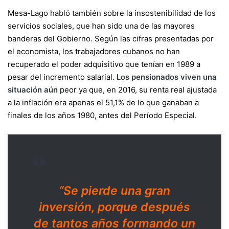
Mesa-Lago habló también sobre la insostenibilidad de los
servicios sociales, que han sido una de las mayores
banderas del Gobierno. Según las cifras presentadas por
el economista, los trabajadores cubanos no han
recuperado el poder adquisitivo que tenían en 1989 a
pesar del incremento salarial.
Los pensionados viven una
situación aún
peor ya que, en 2016, su renta real ajustada
a la inflación era apenas el 51,1% de lo que ganaban a
finales de los años 1980, antes del Período Especial.
“Se pierde una gran
inversión, porque después
de tantos años formando un