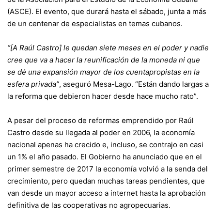
(ASCE). El evento, que durará hasta el sábado, junta a más
de un centenar de especialistas en temas cubanos.
“[A Raúl Castro] le quedan siete meses en el poder y nadie
cree que va a hacer la reunificación de la moneda ni que
se dé una expansión mayor de los cuentapropistas en la
esfera privada”
, aseguró Mesa-Lago. “Están dando largas a
la reforma que debieron hacer desde hace mucho rato”.
A pesar del proceso de reformas emprendido por Raúl
Castro desde su llegada al poder en 2006, la economía
nacional apenas ha crecido e, incluso, se contrajo en casi
un 1% el año pasado. El Gobierno ha anunciado que en el
primer semestre de 2017 la economía volvió a la senda del
crecimiento, pero quedan muchas tareas pendientes, que
van desde un mayor acceso a internet hasta la aprobación
definitiva de las cooperativas no agropecuarias.