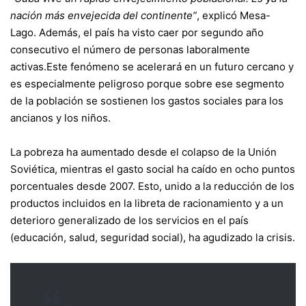
nación más envejecida del continente”
, explicó Mesa-
Lago. Además, el país ha visto caer por segundo año
consecutivo el número de personas laboralmente
activas.Este fenómeno se acelerará en un futuro cercano y
es especialmente peligroso porque sobre ese segmento
de la población se sostienen los gastos sociales para los
ancianos y los niños.
La pobreza ha aumentado desde el colapso de la Unión
Soviética, mientras el gasto social ha caído en ocho puntos
porcentuales desde 2007. Esto, unido a la reducción de los
productos incluidos en la libreta de racionamiento y a un
deterioro generalizado de los servicios en el país
(educación, salud, seguridad social), ha agudizado la crisis.