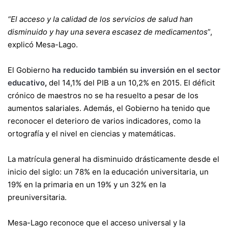
“El acceso y la calidad de los servicios de salud han
disminuido y hay una severa escasez de medicamentos
”,
explicó Mesa-Lago.
El Gobierno
ha reducido también su inversión en el sector
educativo
,
del 14,1% del PIB a un 10,2% en 2015. El déficit
crónico de maestros no se ha resuelto a pesar de los
aumentos salariales. Además, el Gobierno ha tenido que
reconocer el deterioro de varios indicadores, como la
ortografía y el nivel en ciencias y matemáticas.
La matrícula general ha disminuido drásticamente desde el
inicio del siglo: un 78% en la educación universitaria, un
19% en la primaria en un 19% y un 32% en la
preuniversitaria.
Mesa-Lago reconoce que el acceso universal y la