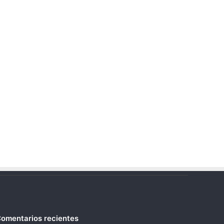
omentarios recientes