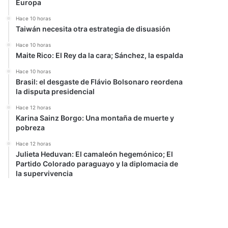
Europa
Hace 10 horas
Taiwán necesita otra estrategia de disuasión
Hace 10 horas
Maite Rico: El Rey da la cara; Sánchez, la espalda
Hace 10 horas
Brasil: el desgaste de Flávio Bolsonaro reordena
la disputa presidencial
Hace 12 horas
Karina Sainz Borgo: Una montaña de muerte y
pobreza
Hace 12 horas
Julieta Heduvan: El camaleón hegemónico; El
Partido Colorado paraguayo y la diplomacia de
la supervivencia