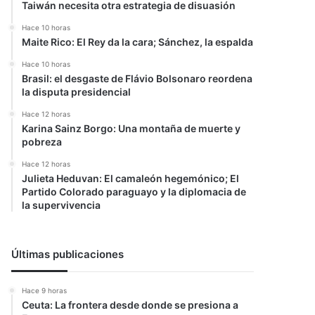
Taiwán necesita otra estrategia de disuasión
Hace 10 horas
Maite Rico: El Rey da la cara; Sánchez, la espalda
Hace 10 horas
Brasil: el desgaste de Flávio Bolsonaro reordena
la disputa presidencial
Hace 12 horas
Karina Sainz Borgo: Una montaña de muerte y
pobreza
Hace 12 horas
Julieta Heduvan: El camaleón hegemónico; El
Partido Colorado paraguayo y la diplomacia de
la supervivencia
Últimas publicaciones
Hace 9 horas
Ceuta: La frontera desde donde se presiona a