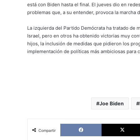
está con Biden hasta el final. El jueves dio en rede
problemas que, a su entender, provoca la marcha d
La izquierda del Partido Demócrata ha tratado de 
Israel, pero en otros ha obtenido victorias muy con
hijos, la inclusión de medidas que pidieron los prog
implementación de políticas más ambiciosas para c
Joe Biden
Facebook
Compartir