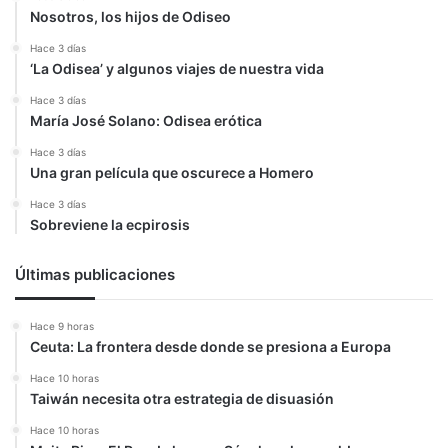
Nosotros, los hijos de Odiseo
Hace 3 días
‘La Odisea’ y algunos viajes de nuestra vida
Hace 3 días
María José Solano: Odisea erótica
Hace 3 días
Una gran película que oscurece a Homero
Hace 3 días
Sobreviene la ecpirosis
Últimas publicaciones
Hace 9 horas
Ceuta: La frontera desde donde se presiona a Europa
Hace 10 horas
Taiwán necesita otra estrategia de disuasión
Hace 10 horas