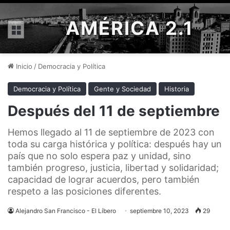
AMÉRICA 2.1
Menú
Inicio
/
Democracia y Política
Democracia y Política
Gente y Sociedad
Historia
Después del 11 de septiembre
Hemos llegado al 11 de septiembre de 2023 con
toda su carga histórica y política: después hay un
país que no solo espera paz y unidad, sino
también progreso, justicia, libertad y solidaridad;
capacidad de lograr acuerdos, pero también
respeto a las posiciones diferentes.
Alejandro San Francisco - El Líbero
septiembre 10, 2023
29