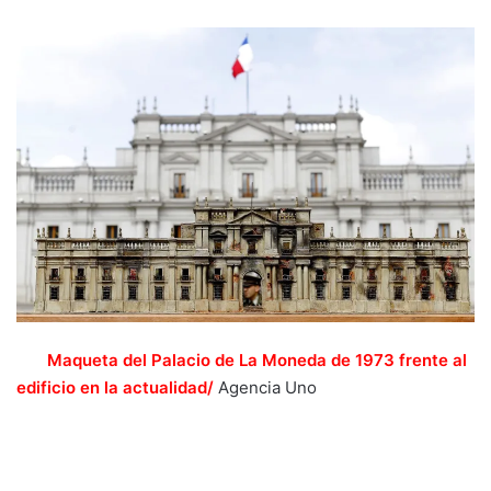
Maqueta del Palacio de La Moneda de 1973 frente al
edificio en la actualidad/
Agencia Uno