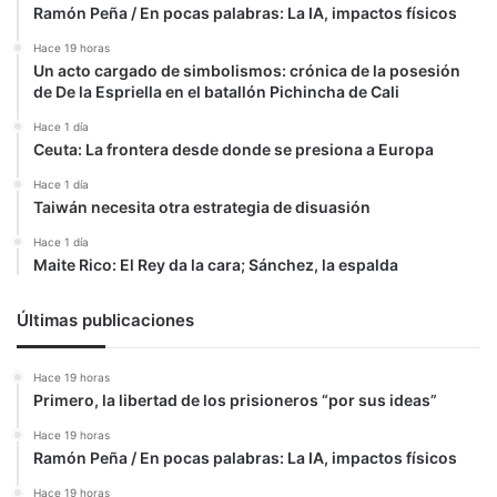
Ramón Peña / En pocas palabras: La IA, impactos físicos
Hace 19 horas
Un acto cargado de simbolismos: crónica de la posesión
de De la Espriella en el batallón Pichincha de Cali
Hace 1 día
Ceuta: La frontera desde donde se presiona a Europa
Hace 1 día
Taiwán necesita otra estrategia de disuasión
Hace 1 día
Maite Rico: El Rey da la cara; Sánchez, la espalda
Últimas publicaciones
Hace 19 horas
Primero, la libertad de los prisioneros “por sus ideas”
Hace 19 horas
Ramón Peña / En pocas palabras: La IA, impactos físicos
Hace 19 horas