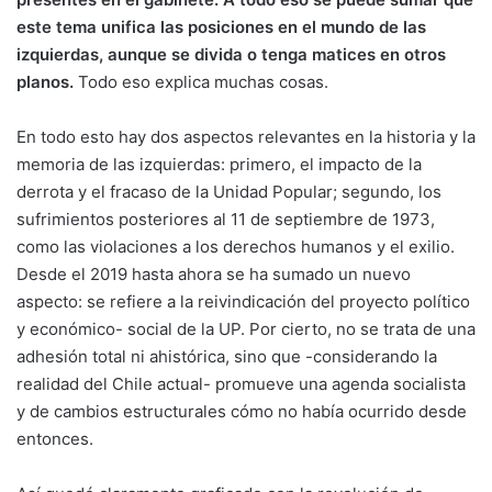
este tema unifica las posiciones en el mundo de las
izquierdas, aunque se divida o tenga matices en otros
planos.
Todo eso explica muchas cosas.
En todo esto hay dos aspectos relevantes en la historia y la
memoria de las izquierdas: primero, el impacto de la
derrota y el fracaso de la Unidad Popular; segundo, los
sufrimientos posteriores al 11 de septiembre de 1973,
como las violaciones a los derechos humanos y el exilio.
Desde el 2019 hasta ahora se ha sumado un nuevo
aspecto: se refiere a la reivindicación del proyecto político
y económico- social de la UP. Por cierto, no se trata de una
adhesión total ni ahistórica, sino que -considerando la
realidad del Chile actual- promueve una agenda socialista
y de cambios estructurales cómo no había ocurrido desde
entonces.