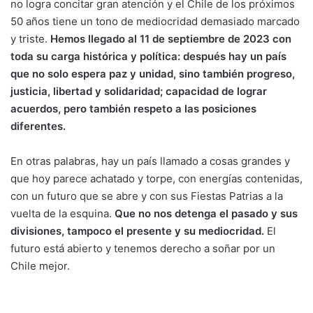
no logra concitar gran atención y el Chile de los próximos
50 años tiene un tono de mediocridad demasiado marcado
y triste.
Hemos llegado al 11 de septiembre de 2023 con
toda su carga histórica y política: después hay un país
que no solo espera paz y unidad, sino también progreso,
justicia, libertad y solidaridad; capacidad de lograr
acuerdos, pero también respeto a las posiciones
diferentes.
En otras palabras, hay un país llamado a cosas grandes y
que hoy parece achatado y torpe, con energías contenidas,
con un futuro que se abre y con sus Fiestas Patrias a la
vuelta de la esquina.
Que no nos detenga el pasado y sus
divisiones, tampoco el presente y su mediocridad.
El
futuro está abierto y tenemos derecho a soñar por un
Chile mejor.