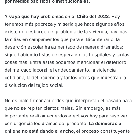
por medios pacíficos o institucionales.
Y vaya que hay problemas en el Chile del 2023
. Hoy
tenemos más pobreza y miseria que hace algunos años,
existe un desborde del problema de la vivienda, hay más
familias en campamentos que para el Bicentenario, la
deserción escolar ha aumentado de manera dramática;
sigue habiendo listas de espera en los hospitales y tantas
cosas más. Entre estas podemos mencionar el deterioro
del mercado laboral, el endeudamiento, la violencia
cotidiana, la delincuencia y tantos otros que muestran la
disolución del tejido social.
No es malo firmar acuerdos que interpretan el pasado para
que no se repitan ciertos males. Sin embargo, es más
importante realizar acuerdos efectivos hoy para resolver
con urgencia los dramas del presente.
La democracia
chilena no está dando el ancho,
el proceso constituyente