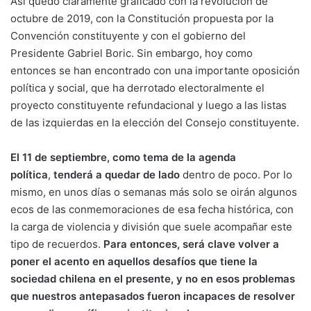
Así quedó claramente graficado con la revolución de
octubre de 2019, con la Constitución propuesta por la
Convención constituyente y con el gobierno del
Presidente Gabriel Boric. Sin embargo, hoy como
entonces se han encontrado con una importante oposición
política y social, que ha derrotado electoralmente el
proyecto constituyente refundacional y luego a las listas
de las izquierdas en la elección del Consejo constituyente.
El 11 de septiembre, como tema de la agenda
política
,
tenderá a quedar de lado
dentro de poco. Por lo
mismo, en unos días o semanas más solo se oirán algunos
ecos de las conmemoraciones de esa fecha histórica, con
la carga de violencia y división que suele acompañar este
tipo de recuerdos.
Para entonces, será clave volver a
poner el acento en aquellos desafíos que tiene la
sociedad chilena en el presente, y no en esos problemas
que nuestros antepasados fueron incapaces de resolver