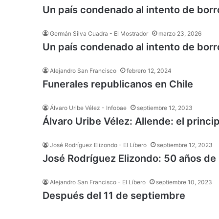
Un país condenado al intento de bor
Germán Silva Cuadra - El Mostrador
marzo 23, 2026
Un país condenado al intento de bor
Alejandro San Francisco
febrero 12, 2024
Funerales republicanos en Chile
Álvaro Uribe Vélez - Infobae
septiembre 12, 2023
Álvaro Uribe Vélez: Allende: el princip
José Rodríguez Elizondo - El Líbero
septiembre 12, 2023
José Rodríguez Elizondo: 50 años de u
Alejandro San Francisco - El Líbero
septiembre 10, 2023
Después del 11 de septiembre