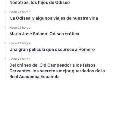
Nosotros, los hijos de Odiseo
Hace 21 horas
‘La Odisea’ y algunos viajes de nuestra vida
Hace 21 horas
María José Solano: Odisea erótica
Hace 21 horas
Una gran película que oscurece a Homero
Hace 21 horas
Del cráneo del Cid Campeador a los falsos
Cervantes: los secretos mejor guardados de la
Real Academia Española