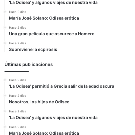
‘La Odisea’ y algunos viajes de nuestra vida
Hace 2 días
María José Solano: Odisea erótica
Hace 2 días
Una gran película que oscurece a Homero
Hace 2 días
Sobreviene la ecpirosis
Últimas publicaciones
Hace 2 días
‘La Odisea’ permitió a Grecia salir de la edad oscura
Hace 2 días
Nosotros, los hijos de Odiseo
Hace 2 días
‘La Odisea’ y algunos viajes de nuestra vida
Hace 2 días
María José Solano: Odisea erótica