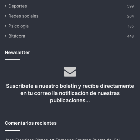
Deportes
599
Redes sociales
264
Psicología
185
Bitácora
448
Newsletter
Suscríbete a nuestro boletín y recibe directamente
en tu correo lla notificación de nuestras
publicaciones...
Comentarios recientes